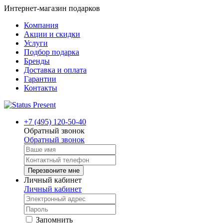
Интернет-магазин подарков
Компания
Акции и скидки
Услуги
Подбор подарка
Бренды
Доставка и оплата
Гарантии
Контакты
+7 (495) 120-50-40
Обратный звонок
Обратный звонок
Перезвоните мне
Личный кабинет
Личный кабинет
Запомнить