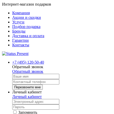
Интернет-магазин подарков
Компания
Акции и скидки
Услуги
Подбор подарка
Бренды
Доставка и оплата
Гарантии
Контакты
+7 (495) 120-50-40
Обратный звонок
Обратный звонок
Перезвоните мне
Личный кабинет
Личный кабинет
Запомнить