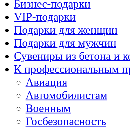
Бизнес-подарки
VIP-подарки
Подарки для женщин
Подарки для мужчин
Сувениры из бетона и 
К профессиональным п
Авиация
Автомобилистам
Военным
Госбезопасность