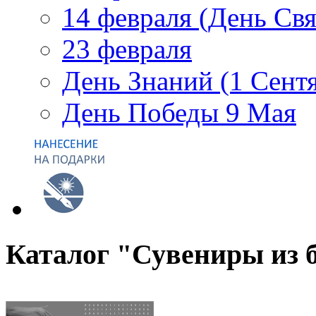
14 февраля (День Св
23 февраля
День Знаний (1 Сент
День Победы 9 Мая
Каталог "Сувениры из 