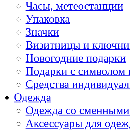
Часы, метеостанции
Упаковка
Значки
Визитницы и ключн
Новогодние подарки
Подарки с символом 
Средства индивидуал
Одежда
Одежда со сменными
Аксессуары для одеж