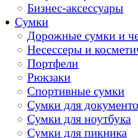
Бизнес-аксессуары
Сумки
Дорожные сумки и ч
Несессеры и космети
Портфели
Рюкзаки
Спортивные сумки
Сумки для документ
Сумки для ноутбука
Сумки для пикника