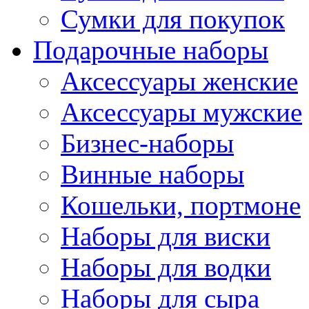
Сумки для покупок
Подарочные наборы
Аксессуары женские
Аксессуары мужские
Бизнес-наборы
Винные наборы
Кошельки, портмоне
Наборы для виски
Наборы для водки
Наборы для сыра