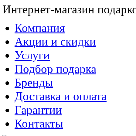
Интернет-магазин подарк
Компания
Акции и скидки
Услуги
Подбор подарка
Бренды
Доставка и оплата
Гарантии
Контакты