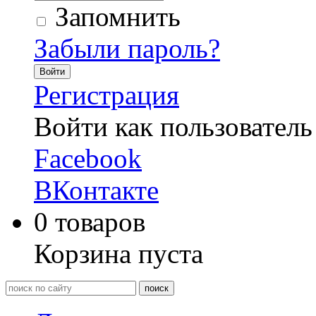
Запомнить
Забыли пароль?
Войти
Регистрация
Войти как пользователь
Facebook
ВКонтакте
0
товаров
Корзина пуста