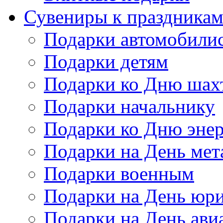
Сувениры к праздника
Подарки автомобили
Подарки детям
Подарки ко Дню шах
Подарки начальнику
Подарки ко Дню энер
Подарки на День мет
Подарки военным
Подарки на День юри
Подарки на День ави