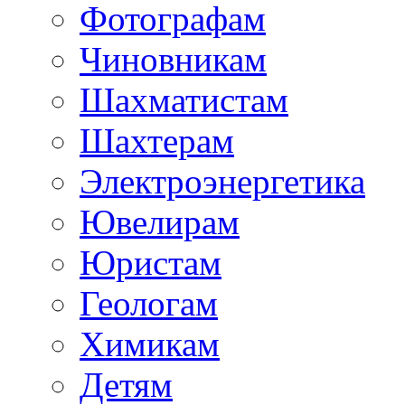
Фотографам
Чиновникам
Шахматистам
Шахтерам
Электроэнергетика
Ювелирам
Юристам
Геологам
Химикам
Детям