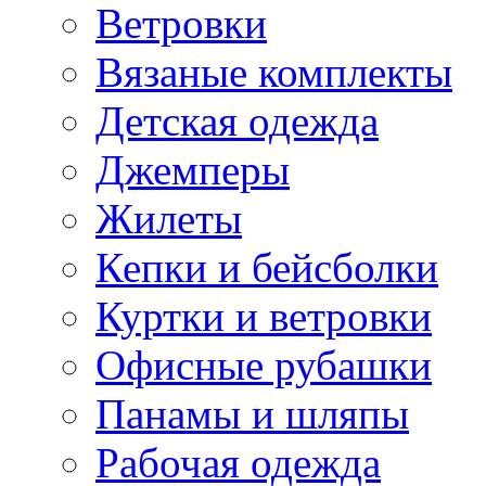
Ветровки
Вязаные комплекты
Детская одежда
Джемперы
Жилеты
Кепки и бейсболки
Куртки и ветровки
Офисные рубашки
Панамы и шляпы
Рабочая одежда