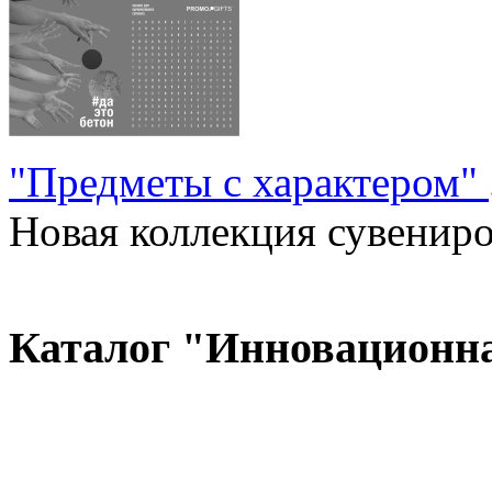
"Предметы с характером"
Новая коллекция сувениров
Каталог "Инновационн