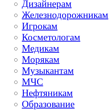
Дизайнерам
Железнодорожникам
Игрокам
Косметологам
Медикам
Морякам
Музыкантам
МЧС
Нефтяникам
Образование