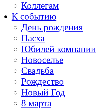
Коллегам
К событию
День рождения
Пасха
Юбилей компании
Новоселье
Свадьба
Рождество
Новый Год
8 марта