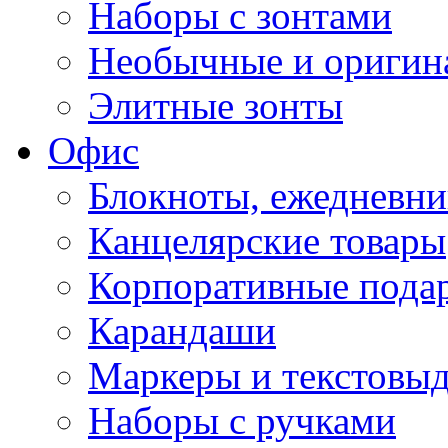
Наборы с зонтами
Необычные и оригин
Элитные зонты
Офис
Блокноты, ежедневн
Канцелярские товары
Корпоративные пода
Карандаши
Маркеры и текстовы
Наборы с ручками