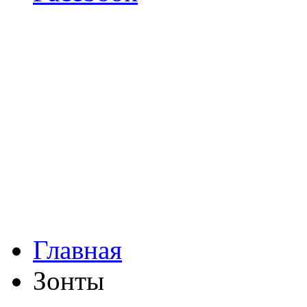
Главная
Зонты