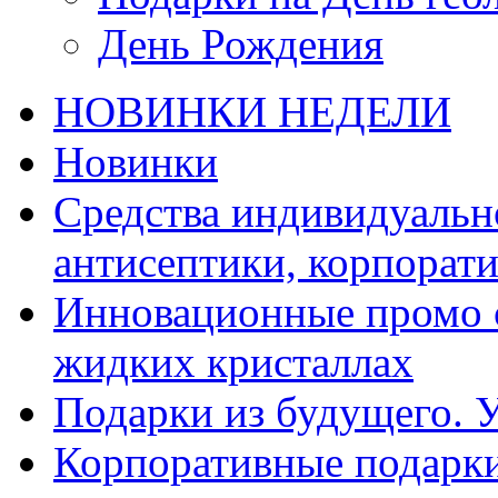
День Рождения
НОВИНКИ НЕДЕЛИ
Новинки
Средства индивидуальн
антисептики, корпорат
Инновационные промо с
жидких кристаллах
Подарки из будущего. 
Корпоративные подарк