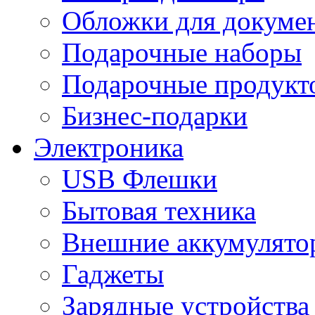
Обложки для докумен
Подарочные наборы
Подарочные продукт
Бизнес-подарки
Электроника
USB Флешки
Бытовая техника
Внешние аккумулято
Гаджеты
Зарядные устройства