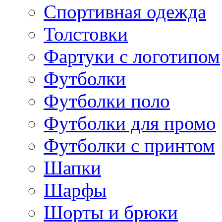
Спортивная одежда
Толстовки
Фартуки с логотипом
Футболки
Футболки поло
Футболки для промо
Футболки с принтом
Шапки
Шарфы
Шорты и брюки