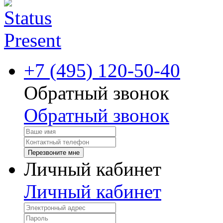
+7 (495) 120-50-40
Обратный звонок
Обратный звонок
Перезвоните мне
Личный кабинет
Личный кабинет