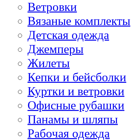
Ветровки
Вязаные комплекты
Детская одежда
Джемперы
Жилеты
Кепки и бейсболки
Куртки и ветровки
Офисные рубашки
Панамы и шляпы
Рабочая одежда