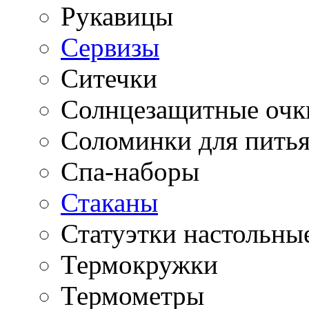
Рукавицы
Сервизы
Ситечки
Солнцезащитные очк
Соломинки для пить
Спа-наборы
Стаканы
Статуэтки настольны
Термокружки
Термометры