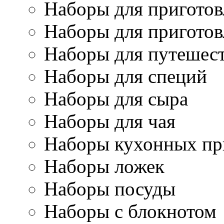
Наборы для приготов
Наборы для приготов
Наборы для путешес
Наборы для специй
Наборы для сыра
Наборы для чая
Наборы кухонных пр
Наборы ложек
Наборы посуды
Наборы с блокнотом