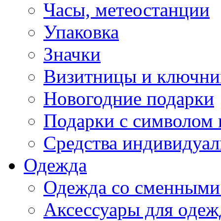
Часы, метеостанции
Упаковка
Значки
Визитницы и ключн
Новогодние подарки
Подарки с символом 
Средства индивидуал
Одежда
Одежда со сменными
Аксессуары для одеж