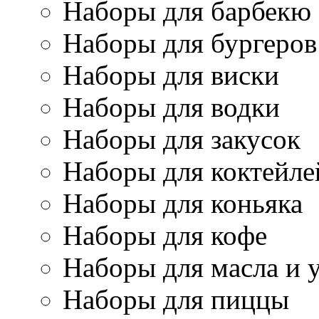
Наборы для барбекю
Наборы для бургеров
Наборы для виски
Наборы для водки
Наборы для закусок
Наборы для коктейле
Наборы для коньяка
Наборы для кофе
Наборы для масла и 
Наборы для пиццы