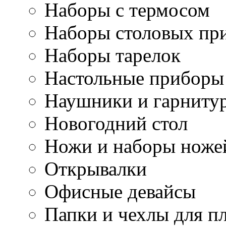
Наборы с термосом
Наборы столовых пр
Наборы тарелок
Настольные приборы
Наушники и гарниту
Новогодний стол
Ножи и наборы ноже
Открывалки
Офисные девайсы
Папки и чехлы для п