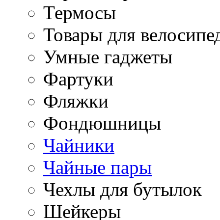
Термосы
Товары для велосипе
Умные гаджеты
Фартуки
Фляжки
Фондюшницы
Чайники
Чайные пары
Чехлы для бутылок
Шейкеры