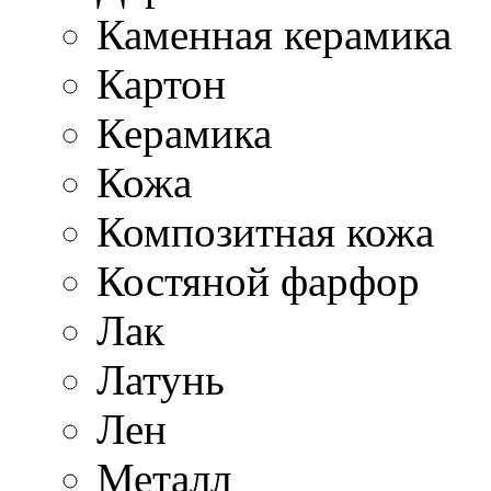
Каменная керамика
Картон
Керамика
Кожа
Композитная кожа
Костяной фарфор
Лак
Латунь
Лен
Металл