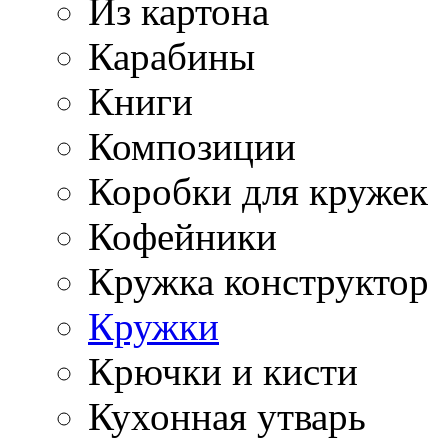
Из картона
Карабины
Книги
Композиции
Коробки для кружек
Кофейники
Кружка конструктор
Кружки
Крючки и кисти
Кухонная утварь