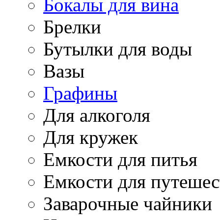
Бокалы для вина
Брелки
Бутылки для воды
Вазы
Графины
Для алкоголя
Для кружек
Емкости для питья
Емкости для путеше
Заварочные чайники