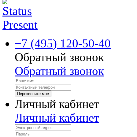
+7 (495) 120-50-40
Обратный звонок
Обратный звонок
Перезвоните мне
Личный кабинет
Личный кабинет