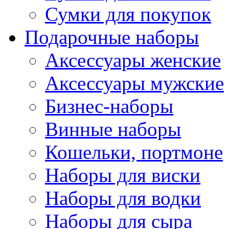
Сумки для покупок
Подарочные наборы
Аксессуары женские
Аксессуары мужские
Бизнес-наборы
Винные наборы
Кошельки, портмоне
Наборы для виски
Наборы для водки
Наборы для сыра