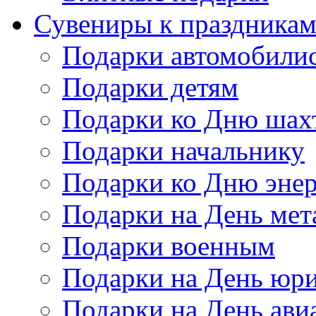
Сувениры к праздника
Подарки автомобили
Подарки детям
Подарки ко Дню шах
Подарки начальнику
Подарки ко Дню энер
Подарки на День мет
Подарки военным
Подарки на День юри
Подарки на День ави