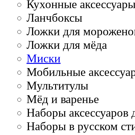
Кухонные аксессуар
Ланчбоксы
Ложки для морожено
Ложки для мёда
Миски
Мобильные аксессуа
Мультитулы
Мёд и варенье
Наборы аксессуаров 
Наборы в русском ст