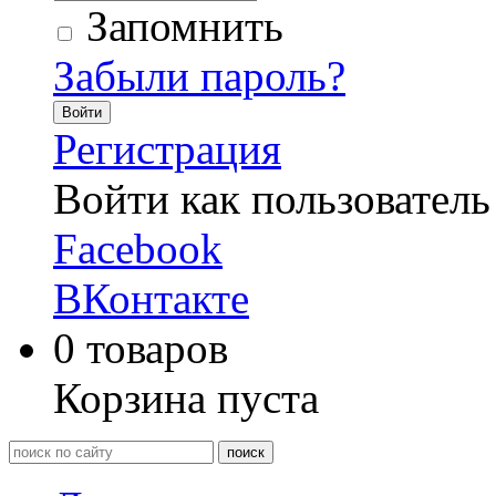
Запомнить
Забыли пароль?
Войти
Регистрация
Войти как пользователь
Facebook
ВКонтакте
0
товаров
Корзина пуста