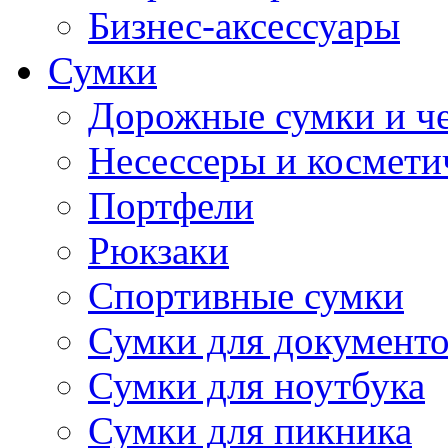
Бизнес-аксессуары
Сумки
Дорожные сумки и ч
Несессеры и космети
Портфели
Рюкзаки
Спортивные сумки
Сумки для документ
Сумки для ноутбука
Сумки для пикника