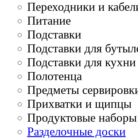
Переходники и кабел
Питание
Подставки
Подставки для бутыл
Подставки для кухни
Полотенца
Предметы сервировк
Прихватки и щипцы
Продуктовые наборы
Разделочные доски