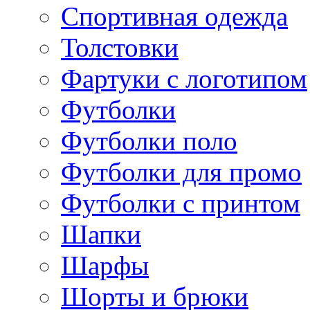
Спортивная одежда
Толстовки
Фартуки с логотипом
Футболки
Футболки поло
Футболки для промо
Футболки с принтом
Шапки
Шарфы
Шорты и брюки