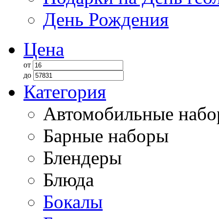
День Рождения
Цена
от
до
Категория
Автомобильные наб
Барные наборы
Блендеры
Блюда
Бокалы