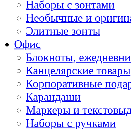
Наборы с зонтами
Необычные и оригин
Элитные зонты
Офис
Блокноты, ежедневн
Канцелярские товары
Корпоративные пода
Карандаши
Маркеры и текстовы
Наборы с ручками