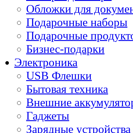
Обложки для докумен
Подарочные наборы
Подарочные продукт
Бизнес-подарки
Электроника
USB Флешки
Бытовая техника
Внешние аккумулято
Гаджеты
Зарядные устройства