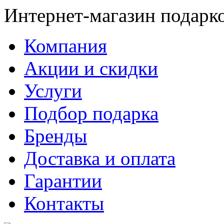
Интернет-магазин подарк
Компания
Акции и скидки
Услуги
Подбор подарка
Бренды
Доставка и оплата
Гарантии
Контакты