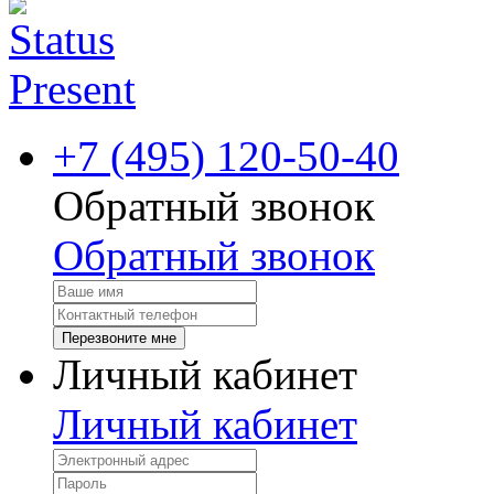
+7 (495) 120-50-40
Обратный звонок
Обратный звонок
Перезвоните мне
Личный кабинет
Личный кабинет