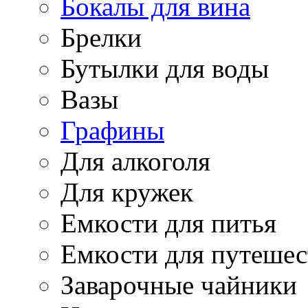
Бокалы для вина
Брелки
Бутылки для воды
Вазы
Графины
Для алкоголя
Для кружек
Емкости для питья
Емкости для путеше
Заварочные чайники