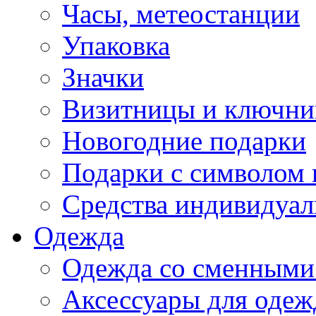
Часы, метеостанции
Упаковка
Значки
Визитницы и ключн
Новогодние подарки
Подарки с символом 
Средства индивидуал
Одежда
Одежда со сменными
Аксессуары для одеж