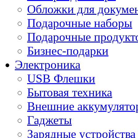
Обложки для докумен
Подарочные наборы
Подарочные продукт
Бизнес-подарки
Электроника
USB Флешки
Бытовая техника
Внешние аккумулято
Гаджеты
Зарядные устройства