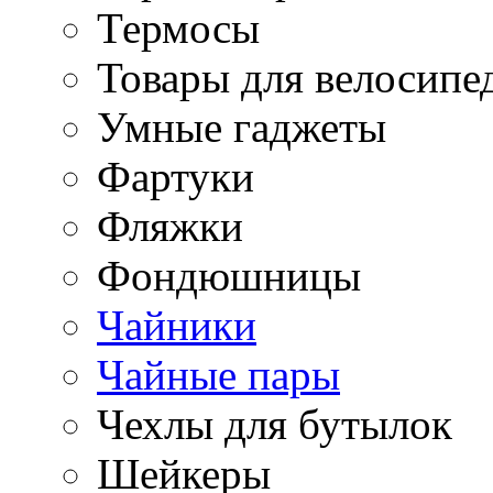
Термосы
Товары для велосипе
Умные гаджеты
Фартуки
Фляжки
Фондюшницы
Чайники
Чайные пары
Чехлы для бутылок
Шейкеры