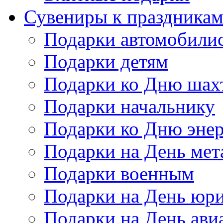
Сувениры к праздника
Подарки автомобили
Подарки детям
Подарки ко Дню шах
Подарки начальнику
Подарки ко Дню энер
Подарки на День мет
Подарки военным
Подарки на День юри
Подарки на День ави