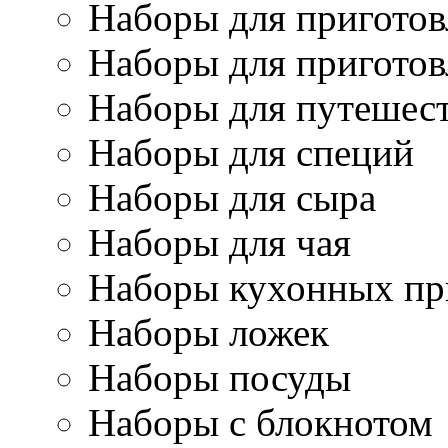
Наборы для приготов
Наборы для приготов
Наборы для путешес
Наборы для специй
Наборы для сыра
Наборы для чая
Наборы кухонных пр
Наборы ложек
Наборы посуды
Наборы с блокнотом