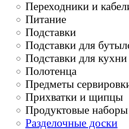
Переходники и кабел
Питание
Подставки
Подставки для бутыл
Подставки для кухни
Полотенца
Предметы сервировк
Прихватки и щипцы
Продуктовые наборы
Разделочные доски