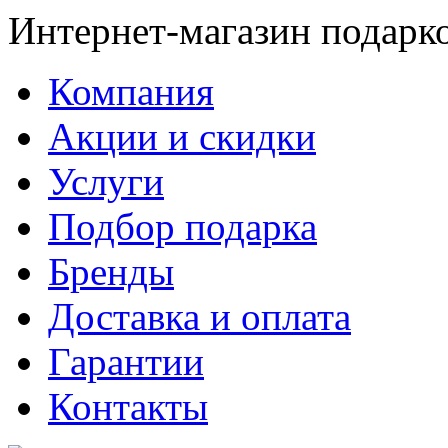
Интернет-магазин подарк
Компания
Акции и скидки
Услуги
Подбор подарка
Бренды
Доставка и оплата
Гарантии
Контакты