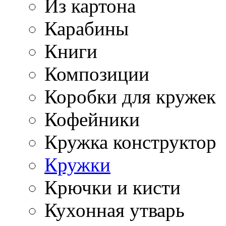
Из картона
Карабины
Книги
Композиции
Коробки для кружек
Кофейники
Кружка конструктор
Кружки
Крючки и кисти
Кухонная утварь