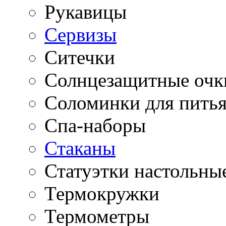
Рукавицы
Сервизы
Ситечки
Солнцезащитные очк
Соломинки для пить
Спа-наборы
Стаканы
Статуэтки настольны
Термокружки
Термометры