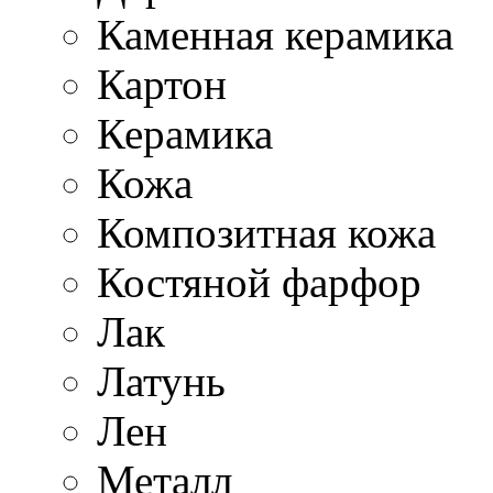
Каменная керамика
Картон
Керамика
Кожа
Композитная кожа
Костяной фарфор
Лак
Латунь
Лен
Металл