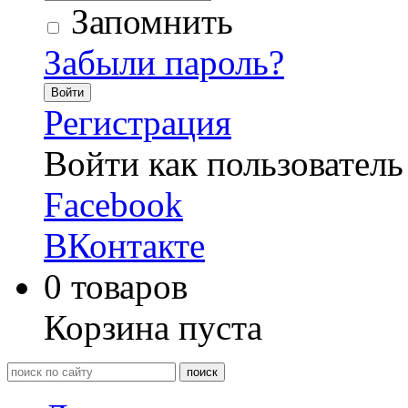
Запомнить
Забыли пароль?
Войти
Регистрация
Войти как пользователь
Facebook
ВКонтакте
0
товаров
Корзина пуста