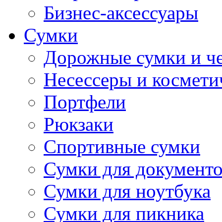
Бизнес-аксессуары
Сумки
Дорожные сумки и ч
Несессеры и космети
Портфели
Рюкзаки
Спортивные сумки
Сумки для документ
Сумки для ноутбука
Сумки для пикника