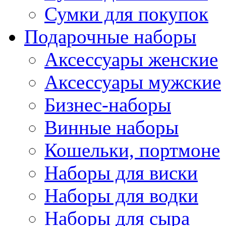
Сумки для покупок
Подарочные наборы
Аксессуары женские
Аксессуары мужские
Бизнес-наборы
Винные наборы
Кошельки, портмоне
Наборы для виски
Наборы для водки
Наборы для сыра