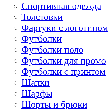
Спортивная одежда
Толстовки
Фартуки с логотипом
Футболки
Футболки поло
Футболки для промо
Футболки с принтом
Шапки
Шарфы
Шорты и брюки