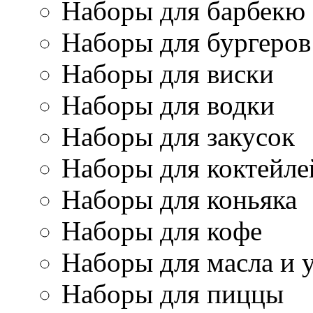
Наборы для барбекю
Наборы для бургеров
Наборы для виски
Наборы для водки
Наборы для закусок
Наборы для коктейле
Наборы для коньяка
Наборы для кофе
Наборы для масла и 
Наборы для пиццы