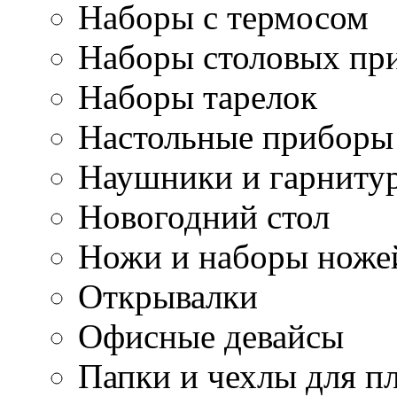
Наборы с термосом
Наборы столовых пр
Наборы тарелок
Настольные приборы
Наушники и гарниту
Новогодний стол
Ножи и наборы ноже
Открывалки
Офисные девайсы
Папки и чехлы для п