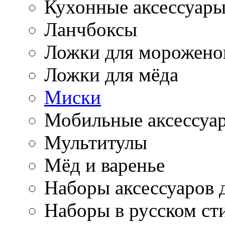
Кухонные аксессуар
Ланчбоксы
Ложки для морожено
Ложки для мёда
Миски
Мобильные аксессуа
Мультитулы
Мёд и варенье
Наборы аксессуаров 
Наборы в русском ст