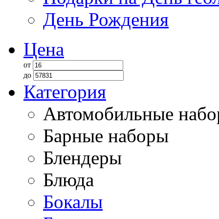
День Рождения
Цена
от
до
Категория
Автомобильные наб
Барные наборы
Блендеры
Блюда
Бокалы