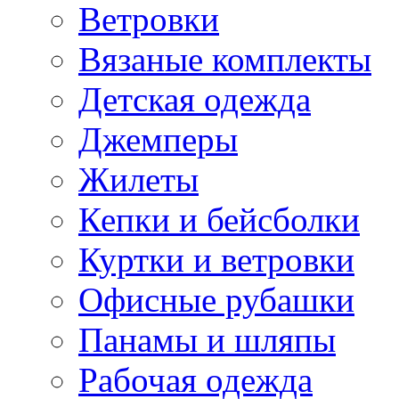
Ветровки
Вязаные комплекты
Детская одежда
Джемперы
Жилеты
Кепки и бейсболки
Куртки и ветровки
Офисные рубашки
Панамы и шляпы
Рабочая одежда