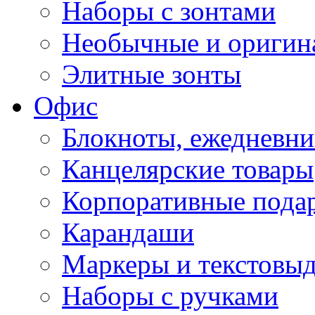
Наборы с зонтами
Необычные и оригин
Элитные зонты
Офис
Блокноты, ежедневн
Канцелярские товары
Корпоративные пода
Карандаши
Маркеры и текстовы
Наборы с ручками