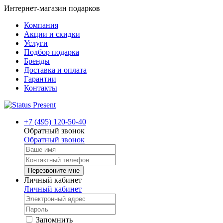
Интернет-магазин подарков
Компания
Акции и скидки
Услуги
Подбор подарка
Бренды
Доставка и оплата
Гарантии
Контакты
+7 (495) 120-50-40
Обратный звонок
Обратный звонок
Перезвоните мне
Личный кабинет
Личный кабинет
Запомнить