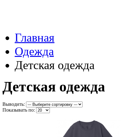
Главная
Одежда
Детская одежда
Детская одежда
Выводить:
Показывать по: