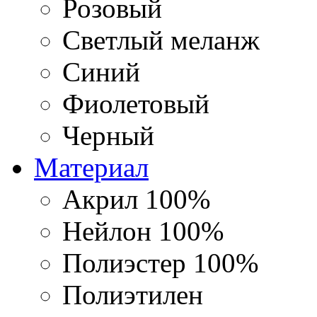
Розовый
Светлый меланж
Синий
Фиолетовый
Черный
Материал
Акрил 100%
Нейлон 100%
Полиэстер 100%
Полиэтилен