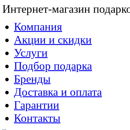
Интернет-магазин подарк
Компания
Акции и скидки
Услуги
Подбор подарка
Бренды
Доставка и оплата
Гарантии
Контакты