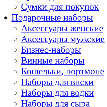
Сумки для покупок
Подарочные наборы
Аксессуары женские
Аксессуары мужские
Бизнес-наборы
Винные наборы
Кошельки, портмоне
Наборы для виски
Наборы для водки
Наборы для сыра