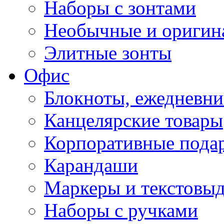
Наборы с зонтами
Необычные и оригин
Элитные зонты
Офис
Блокноты, ежедневн
Канцелярские товары
Корпоративные пода
Карандаши
Маркеры и текстовы
Наборы с ручками