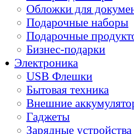
Обложки для докумен
Подарочные наборы
Подарочные продукт
Бизнес-подарки
Электроника
USB Флешки
Бытовая техника
Внешние аккумулято
Гаджеты
Зарядные устройства