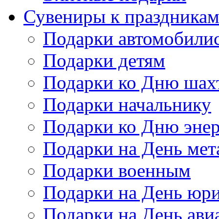
Сувениры к праздника
Подарки автомобили
Подарки детям
Подарки ко Дню шах
Подарки начальнику
Подарки ко Дню энер
Подарки на День мет
Подарки военным
Подарки на День юри
Подарки на День ави