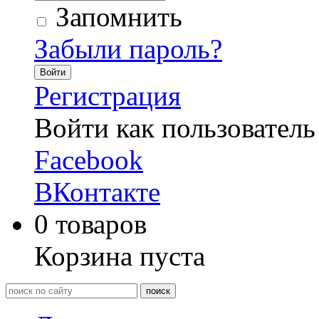
Запомнить
Забыли пароль?
Войти
Регистрация
Войти как пользователь
Facebook
ВКонтакте
0
товаров
Корзина пуста