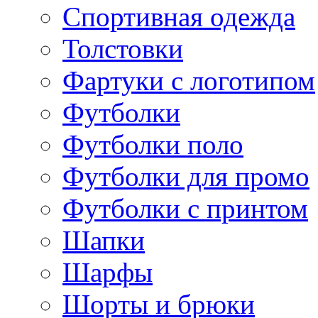
Спортивная одежда
Толстовки
Фартуки с логотипом
Футболки
Футболки поло
Футболки для промо
Футболки с принтом
Шапки
Шарфы
Шорты и брюки