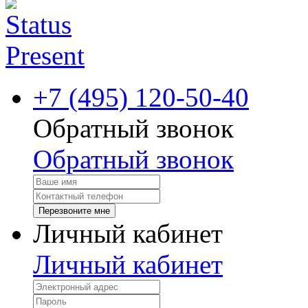
+7 (495) 120-50-40
Обратный звонок
Обратный звонок
Перезвоните мне
Личный кабинет
Личный кабинет