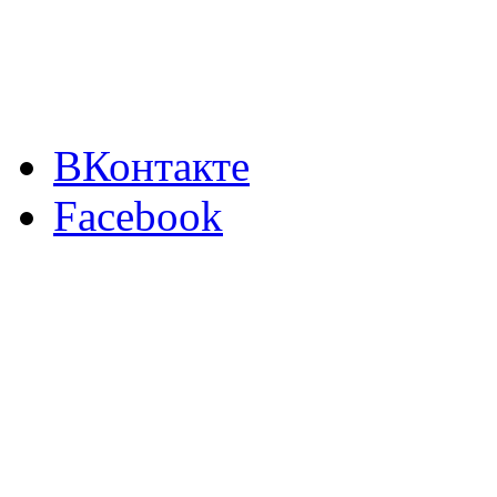
ВКонтакте
Facebook