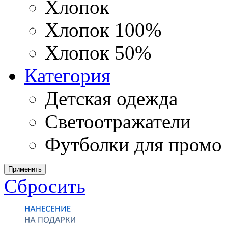
Хлопок
Хлопок 100%
Хлопок 50%
Категория
Детская одежда
Светоотражатели
Футболки для промо
Применить
Сбросить