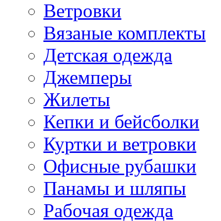
Ветровки
Вязаные комплекты
Детская одежда
Джемперы
Жилеты
Кепки и бейсболки
Куртки и ветровки
Офисные рубашки
Панамы и шляпы
Рабочая одежда