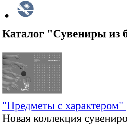
Каталог "Сувениры из 
"Предметы с характером"
Новая коллекция сувениров