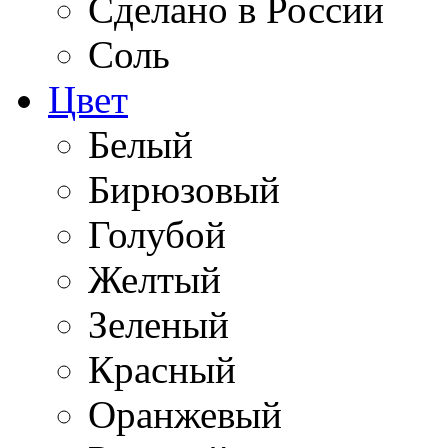
Сделано в России
Соль
Цвет
Белый
Бирюзовый
Голубой
Желтый
Зеленый
Красный
Оранжевый