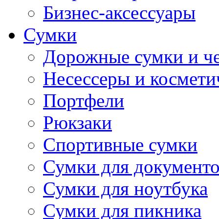
Бизнес-аксессуары
Сумки
Дорожные сумки и ч
Несессеры и космети
Портфели
Рюкзаки
Спортивные сумки
Сумки для документ
Сумки для ноутбука
Сумки для пикника