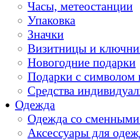
Часы, метеостанции
Упаковка
Значки
Визитницы и ключн
Новогодние подарки
Подарки с символом 
Средства индивидуал
Одежда
Одежда со сменными
Аксессуары для одеж