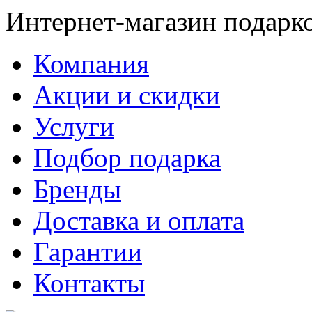
Интернет-магазин подарк
Компания
Акции и скидки
Услуги
Подбор подарка
Бренды
Доставка и оплата
Гарантии
Контакты