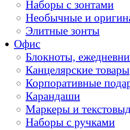
Наборы с зонтами
Необычные и оригин
Элитные зонты
Офис
Блокноты, ежедневн
Канцелярские товары
Корпоративные пода
Карандаши
Маркеры и текстовы
Наборы с ручками