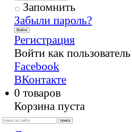
Запомнить
Забыли пароль?
Войти
Регистрация
Войти как пользователь
Facebook
ВКонтакте
0
товаров
Корзина пуста