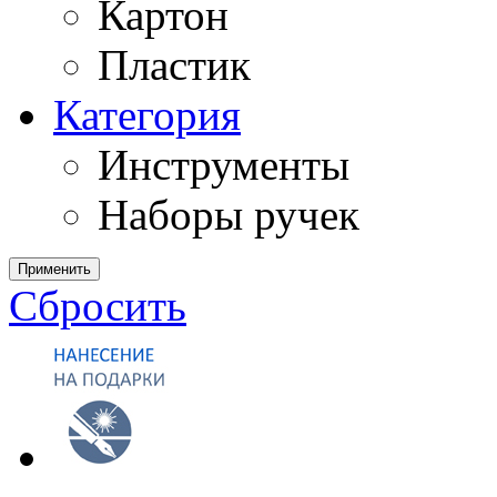
Картон
Пластик
Категория
Инструменты
Наборы ручек
Применить
Сбросить