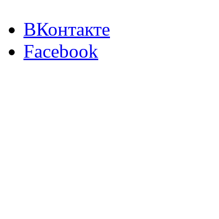
ВКонтакте
Facebook