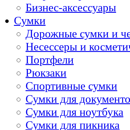
Бизнес-аксессуары
Сумки
Дорожные сумки и ч
Несессеры и космети
Портфели
Рюкзаки
Спортивные сумки
Сумки для документ
Сумки для ноутбука
Сумки для пикника