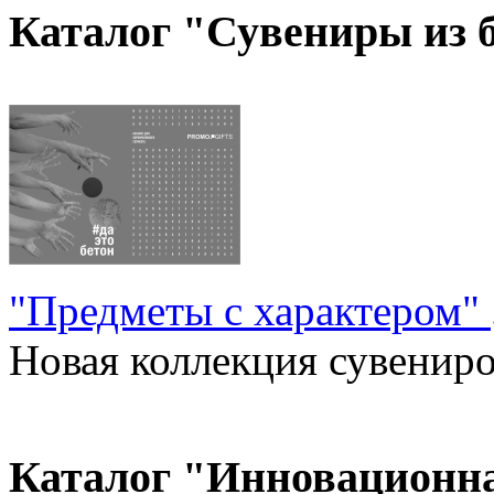
Каталог "Сувениры из 
"Предметы с характером"
Новая коллекция сувениров
Каталог "Инновационн