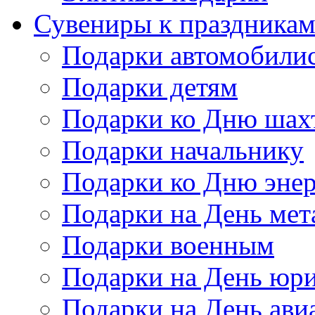
Сувениры к праздника
Подарки автомобили
Подарки детям
Подарки ко Дню шах
Подарки начальнику
Подарки ко Дню энер
Подарки на День мет
Подарки военным
Подарки на День юри
Подарки на День ави