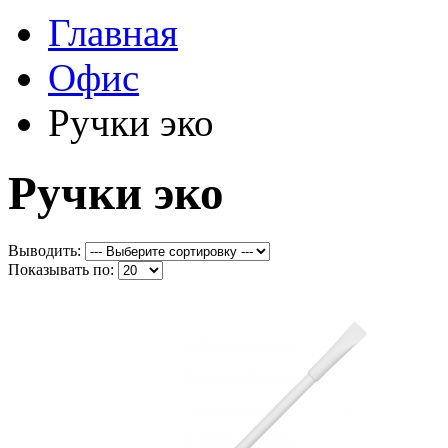
Главная
Офис
Ручки эко
Ручки эко
Выводить:
Показывать по: