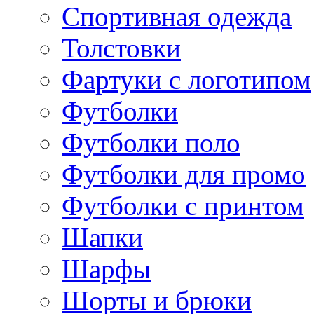
Спортивная одежда
Толстовки
Фартуки с логотипом
Футболки
Футболки поло
Футболки для промо
Футболки с принтом
Шапки
Шарфы
Шорты и брюки