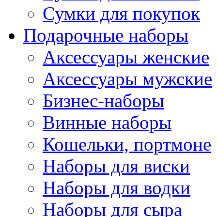
Сумки для покупок
Подарочные наборы
Аксессуары женские
Аксессуары мужские
Бизнес-наборы
Винные наборы
Кошельки, портмоне
Наборы для виски
Наборы для водки
Наборы для сыра