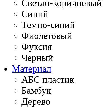
Светло-коричневый
Синий
Темно-синий
Фиолетовый
Фуксия
Черный
Материал
АБС пластик
Бамбук
Дерево