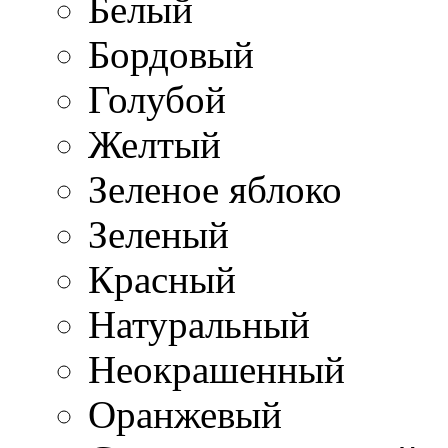
Белый
Бордовый
Голубой
Желтый
Зеленое яблоко
Зеленый
Красный
Натуральный
Неокрашенный
Оранжевый