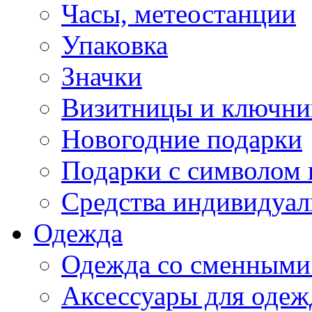
Часы, метеостанции
Упаковка
Значки
Визитницы и ключн
Новогодние подарки
Подарки с символом 
Средства индивидуал
Одежда
Одежда со сменными
Аксессуары для одеж