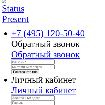
+7 (495) 120-50-40
Обратный звонок
Обратный звонок
Перезвоните мне
Личный кабинет
Личный кабинет