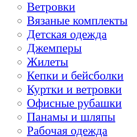
Ветровки
Вязаные комплекты
Детская одежда
Джемперы
Жилеты
Кепки и бейсболки
Куртки и ветровки
Офисные рубашки
Панамы и шляпы
Рабочая одежда