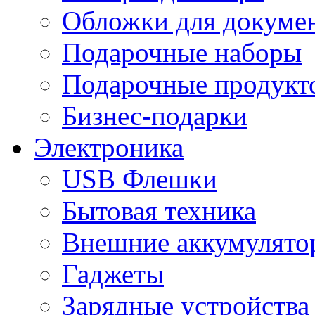
Обложки для докумен
Подарочные наборы
Подарочные продукт
Бизнес-подарки
Электроника
USB Флешки
Бытовая техника
Внешние аккумулято
Гаджеты
Зарядные устройства