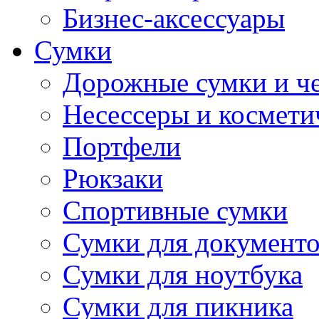
Бизнес-аксессуары
Сумки
Дорожные сумки и ч
Несессеры и космети
Портфели
Рюкзаки
Спортивные сумки
Сумки для документ
Сумки для ноутбука
Сумки для пикника