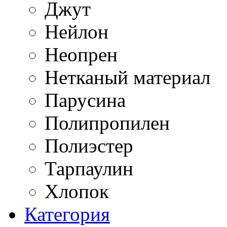
Джут
Нейлон
Неопрен
Нетканый материал
Парусина
Полипропилен
Полиэстер
Тарпаулин
Хлопок
Категория