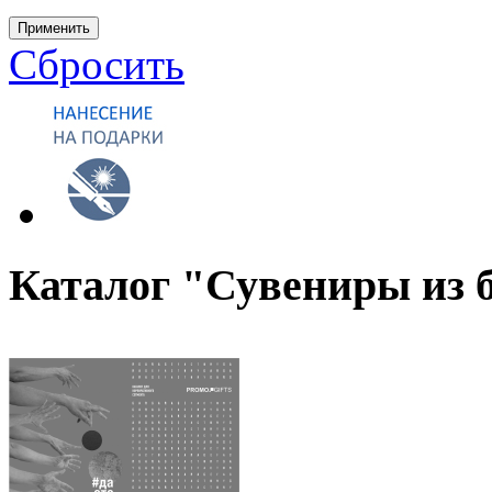
Применить
Сбросить
Каталог "Сувениры из 