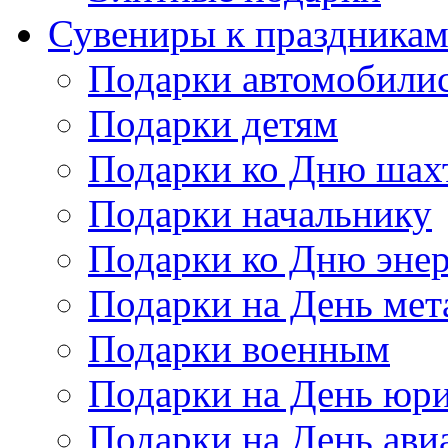
Сувениры к праздника
Подарки автомобили
Подарки детям
Подарки ко Дню шах
Подарки начальнику
Подарки ко Дню энер
Подарки на День мет
Подарки военным
Подарки на День юри
Подарки на День ави