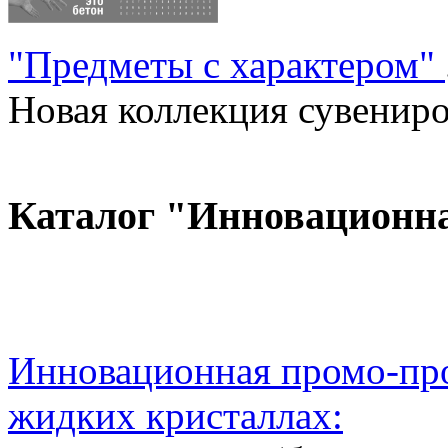
"Предметы с характером"
Новая коллекция сувениров
Каталог "Инновационн
Инновационная промо-про
жидких кристаллах: