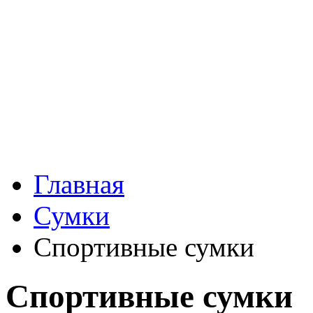
Главная
Сумки
Спортивные сумки
Спортивные сумки