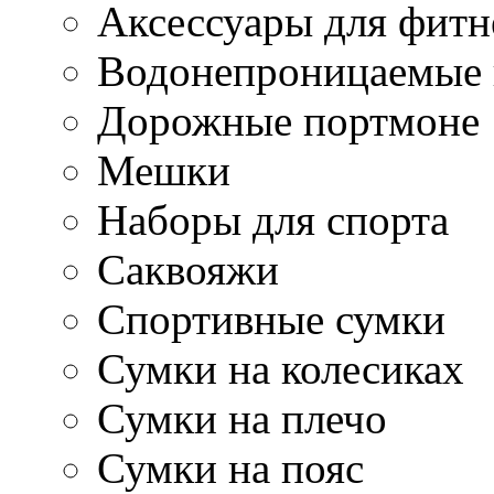
Аксессуары для фитн
Водонепроницаемые 
Дорожные портмоне
Мешки
Наборы для спорта
Саквояжи
Спортивные сумки
Сумки на колесиках
Сумки на плечо
Сумки на пояс