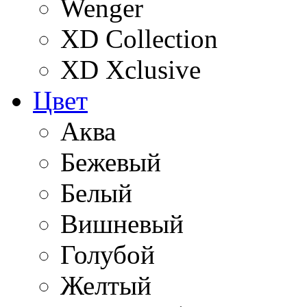
Wenger
XD Collection
XD Xclusive
Цвет
Аква
Бежевый
Белый
Вишневый
Голубой
Желтый