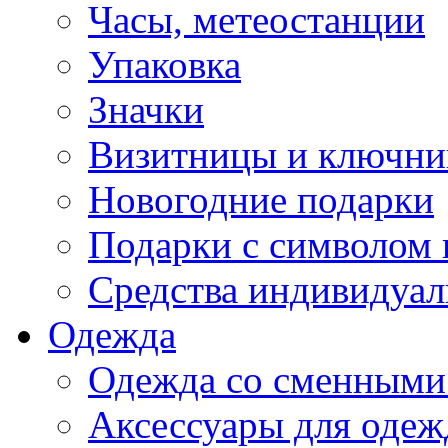
Часы, метеостанции
Упаковка
Значки
Визитницы и ключн
Новогодние подарки
Подарки с символом 
Средства индивидуал
Одежда
Одежда со сменными
Аксессуары для одеж