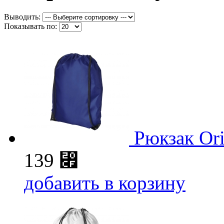
Выводить:
Показывать по:
Рюкзак Ori
139
⃏
добавить в корзину