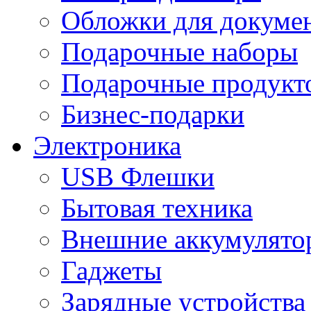
Обложки для докумен
Подарочные наборы
Подарочные продукт
Бизнес-подарки
Электроника
USB Флешки
Бытовая техника
Внешние аккумулято
Гаджеты
Зарядные устройства