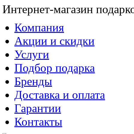
Интернет-магазин подарк
Компания
Акции и скидки
Услуги
Подбор подарка
Бренды
Доставка и оплата
Гарантии
Контакты