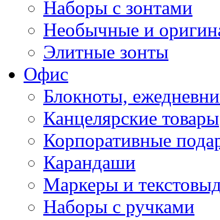
Наборы с зонтами
Необычные и оригин
Элитные зонты
Офис
Блокноты, ежедневн
Канцелярские товары
Корпоративные пода
Карандаши
Маркеры и текстовы
Наборы с ручками