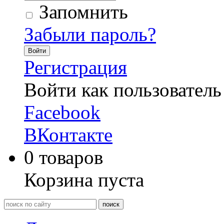
Запомнить
Забыли пароль?
Войти
Регистрация
Войти как пользователь
Facebook
ВКонтакте
0
товаров
Корзина пуста