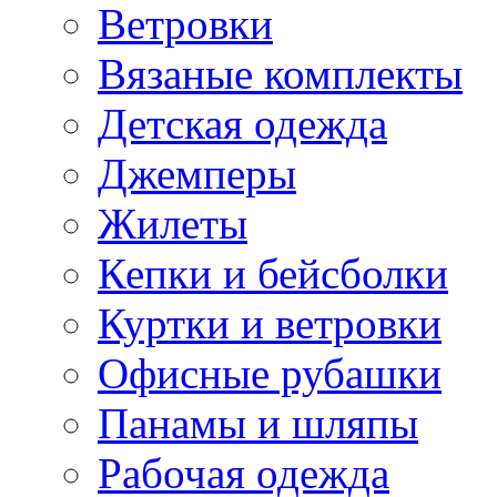
Ветровки
Вязаные комплекты
Детская одежда
Джемперы
Жилеты
Кепки и бейсболки
Куртки и ветровки
Офисные рубашки
Панамы и шляпы
Рабочая одежда