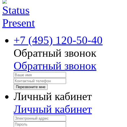
+7 (495) 120-50-40
Обратный звонок
Обратный звонок
Перезвоните мне
Личный кабинет
Личный кабинет