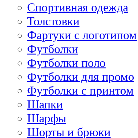
Спортивная одежда
Толстовки
Фартуки с логотипом
Футболки
Футболки поло
Футболки для промо
Футболки с принтом
Шапки
Шарфы
Шорты и брюки