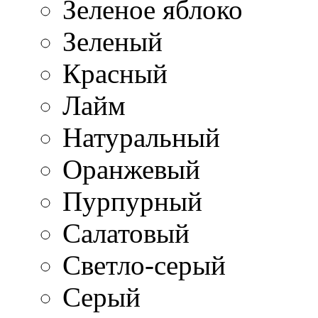
Зеленое яблоко
Зеленый
Красный
Лайм
Натуральный
Оранжевый
Пурпурный
Салатовый
Светло-серый
Серый