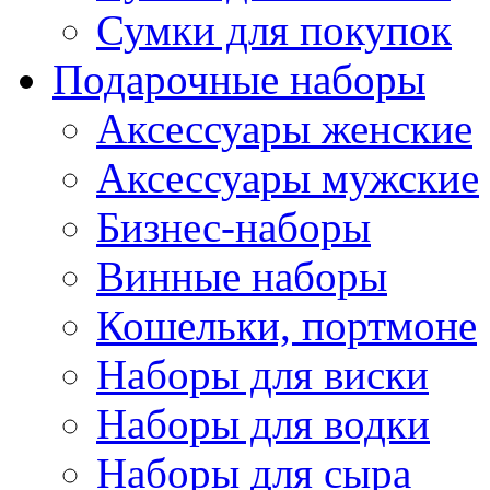
Сумки для покупок
Подарочные наборы
Аксессуары женские
Аксессуары мужские
Бизнес-наборы
Винные наборы
Кошельки, портмоне
Наборы для виски
Наборы для водки
Наборы для сыра