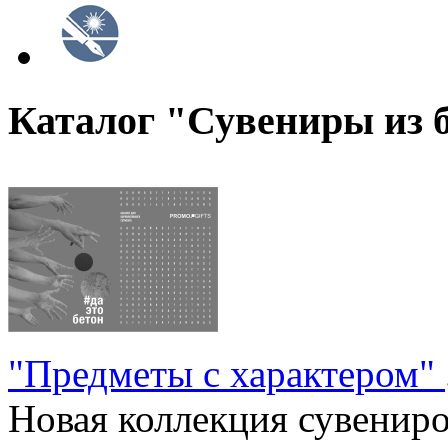
Каталог "Сувениры из 
"Предметы с характером"
Новая коллекция сувениров