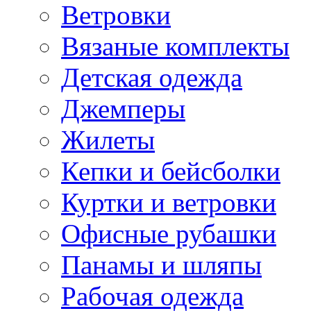
Ветровки
Вязаные комплекты
Детская одежда
Джемперы
Жилеты
Кепки и бейсболки
Куртки и ветровки
Офисные рубашки
Панамы и шляпы
Рабочая одежда