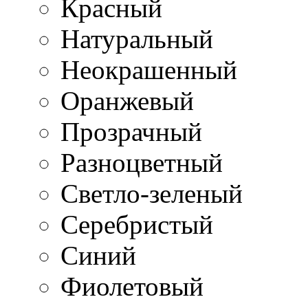
Красный
Натуральный
Неокрашенный
Оранжевый
Прозрачный
Разноцветный
Светло-зеленый
Серебристый
Синий
Фиолетовый