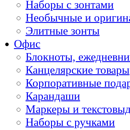
Наборы с зонтами
Необычные и оригин
Элитные зонты
Офис
Блокноты, ежедневн
Канцелярские товары
Корпоративные пода
Карандаши
Маркеры и текстовы
Наборы с ручками