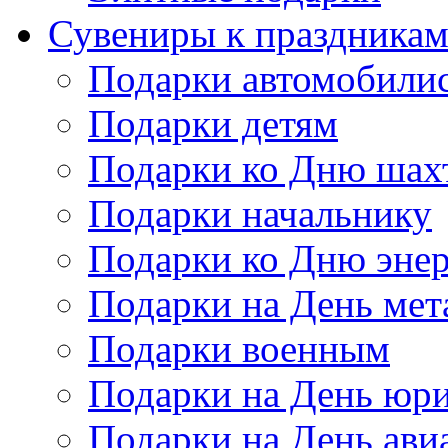
Сувениры к праздника
Подарки автомобили
Подарки детям
Подарки ко Дню шах
Подарки начальнику
Подарки ко Дню энер
Подарки на День мет
Подарки военным
Подарки на День юри
Подарки на День ави