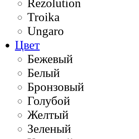
Rezolution
Troika
Ungaro
Цвет
Бежевый
Белый
Бронзовый
Голубой
Желтый
Зеленый