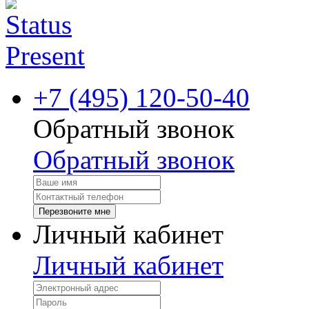
+7 (495) 120-50-40
Обратный звонок
Обратный звонок
Перезвоните мне
Личный кабинет
Личный кабинет