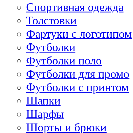
Спортивная одежда
Толстовки
Фартуки с логотипом
Футболки
Футболки поло
Футболки для промо
Футболки с принтом
Шапки
Шарфы
Шорты и брюки