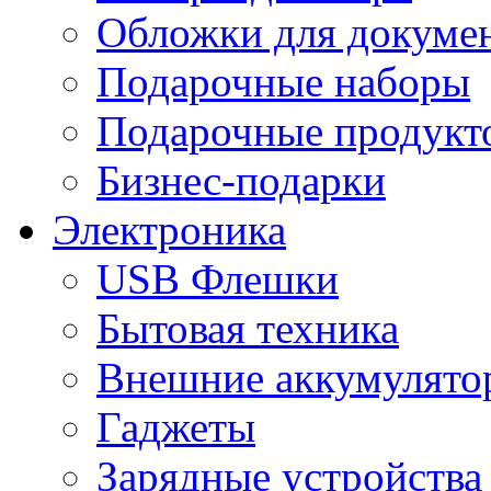
Обложки для докумен
Подарочные наборы
Подарочные продукт
Бизнес-подарки
Электроника
USB Флешки
Бытовая техника
Внешние аккумулято
Гаджеты
Зарядные устройства