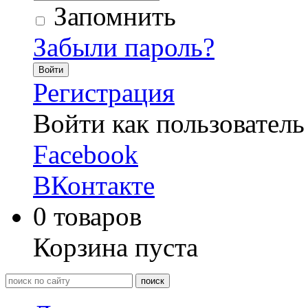
Запомнить
Забыли пароль?
Войти
Регистрация
Войти как пользователь
Facebook
ВКонтакте
0
товаров
Корзина пуста