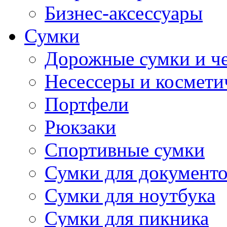
Бизнес-аксессуары
Сумки
Дорожные сумки и ч
Несессеры и космети
Портфели
Рюкзаки
Спортивные сумки
Сумки для документ
Сумки для ноутбука
Сумки для пикника