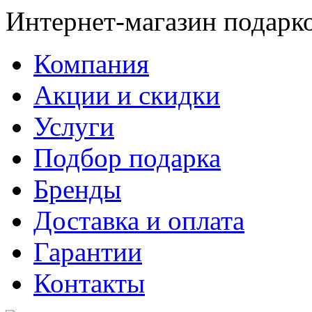
Интернет-магазин подарк
Компания
Акции и скидки
Услуги
Подбор подарка
Бренды
Доставка и оплата
Гарантии
Контакты