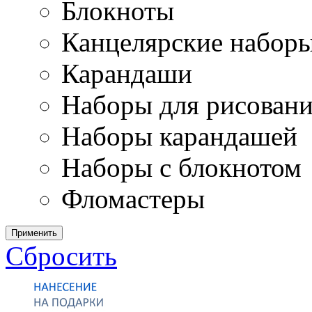
Блокноты
Канцелярские набор
Карандаши
Наборы для рисован
Наборы карандашей
Наборы с блокнотом
Фломастеры
Применить
Сбросить