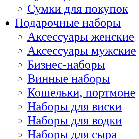
Сумки для покупок
Подарочные наборы
Аксессуары женские
Аксессуары мужские
Бизнес-наборы
Винные наборы
Кошельки, портмоне
Наборы для виски
Наборы для водки
Наборы для сыра