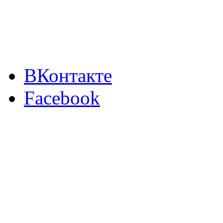
ВКонтакте
Facebook