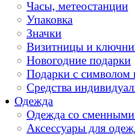
Часы, метеостанции
Упаковка
Значки
Визитницы и ключн
Новогодние подарки
Подарки с символом 
Средства индивидуал
Одежда
Одежда со сменными
Аксессуары для одеж