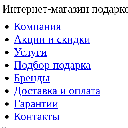
Интернет-магазин подарк
Компания
Акции и скидки
Услуги
Подбор подарка
Бренды
Доставка и оплата
Гарантии
Контакты