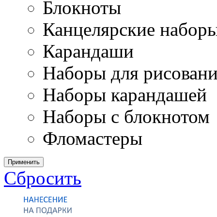
Блокноты
Канцелярские набор
Карандаши
Наборы для рисован
Наборы карандашей
Наборы с блокнотом
Фломастеры
Применить
Сбросить