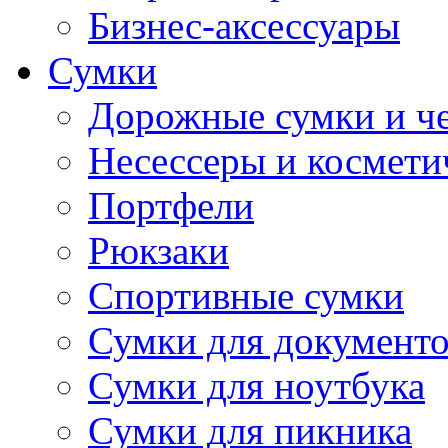
Бизнес-аксессуары
Сумки
Дорожные сумки и ч
Несессеры и космети
Портфели
Рюкзаки
Спортивные сумки
Сумки для документ
Сумки для ноутбука
Сумки для пикника