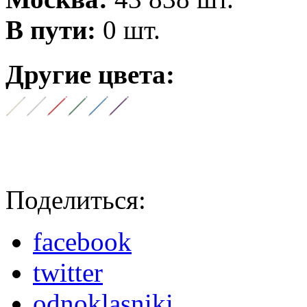
В пути:
0 шт.
Другие цвета:
Поделиться:
facebook
twitter
odnoklasniki