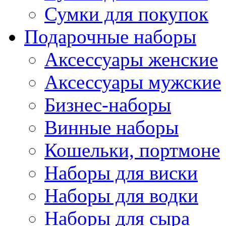
Сумки для покупок
Подарочные наборы
Аксессуары женские
Аксессуары мужские
Бизнес-наборы
Винные наборы
Кошельки, портмоне
Наборы для виски
Наборы для водки
Наборы для сыра