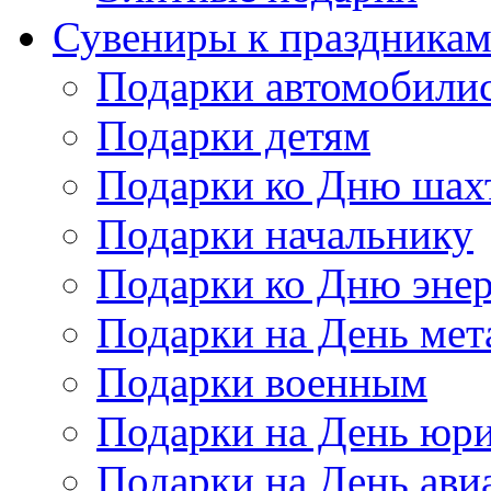
Сувениры к праздника
Подарки автомобили
Подарки детям
Подарки ко Дню шах
Подарки начальнику
Подарки ко Дню энер
Подарки на День мет
Подарки военным
Подарки на День юри
Подарки на День ави