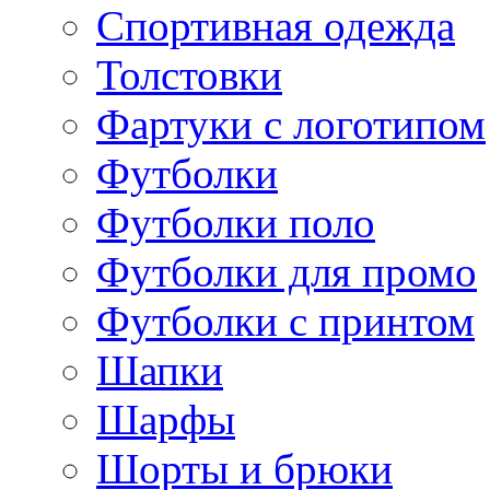
Спортивная одежда
Толстовки
Фартуки с логотипом
Футболки
Футболки поло
Футболки для промо
Футболки с принтом
Шапки
Шарфы
Шорты и брюки