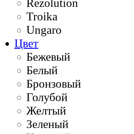
Rezolution
Troika
Ungaro
Цвет
Бежевый
Белый
Бронзовый
Голубой
Желтый
Зеленый