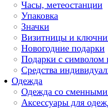
Часы, метеостанции
Упаковка
Значки
Визитницы и ключн
Новогодние подарки
Подарки с символом 
Средства индивидуал
Одежда
Одежда со сменными
Аксессуары для одеж