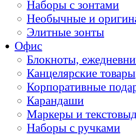
Наборы с зонтами
Необычные и оригин
Элитные зонты
Офис
Блокноты, ежедневн
Канцелярские товары
Корпоративные пода
Карандаши
Маркеры и текстовы
Наборы с ручками