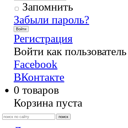
Запомнить
Забыли пароль?
Войти
Регистрация
Войти как пользователь
Facebook
ВКонтакте
0
товаров
Корзина пуста