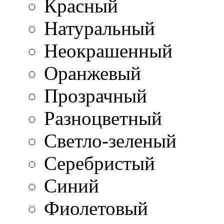
Красный
Натуральный
Неокрашенный
Оранжевый
Прозрачный
Разноцветный
Светло-зеленый
Серебристый
Синий
Фиолетовый