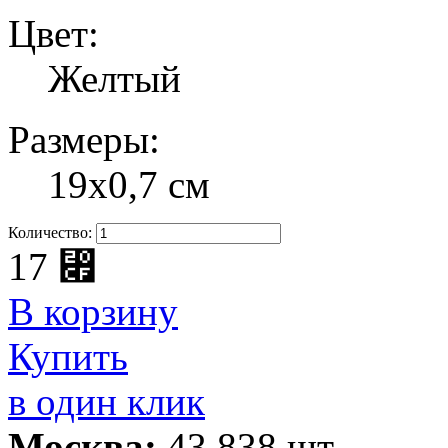
Цвет:
Желтый
Размеры:
19х0,7 см
Количество:
17
⃏
В корзину
Купить
в один клик
Москва:
43 838 шт.