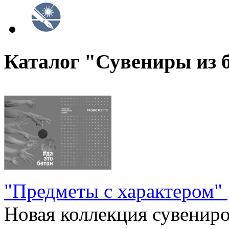
Каталог "Сувениры из 
"Предметы с характером"
Новая коллекция сувениров