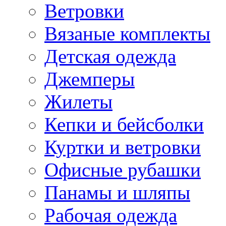
Ветровки
Вязаные комплекты
Детская одежда
Джемперы
Жилеты
Кепки и бейсболки
Куртки и ветровки
Офисные рубашки
Панамы и шляпы
Рабочая одежда