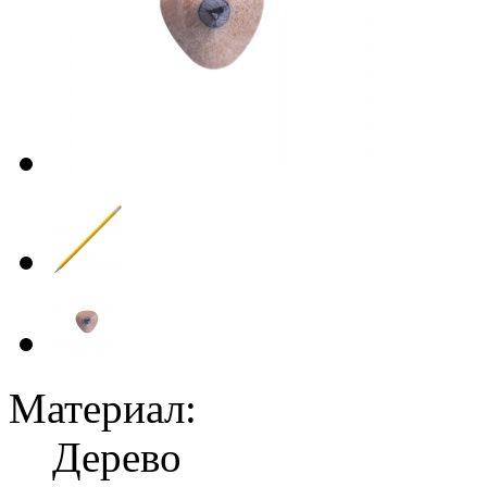
Материал:
Дерево