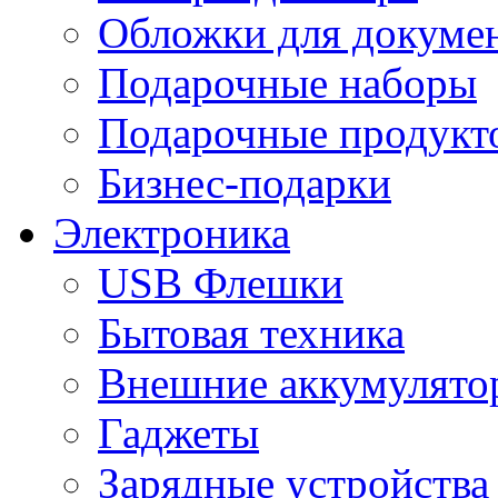
Обложки для докумен
Подарочные наборы
Подарочные продукт
Бизнес-подарки
Электроника
USB Флешки
Бытовая техника
Внешние аккумулято
Гаджеты
Зарядные устройства