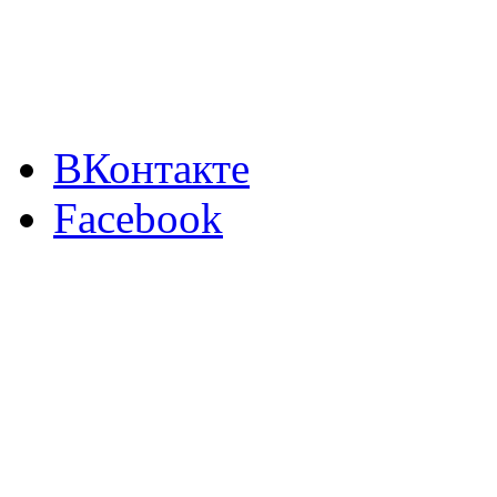
ВКонтакте
Facebook