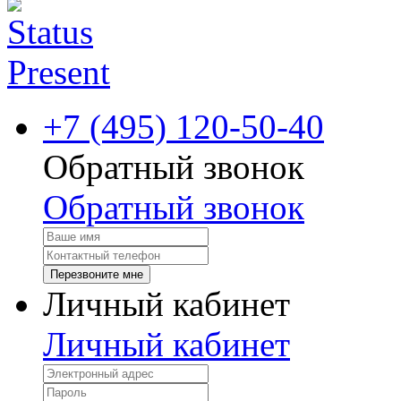
+7 (495) 120-50-40
Обратный звонок
Обратный звонок
Перезвоните мне
Личный кабинет
Личный кабинет