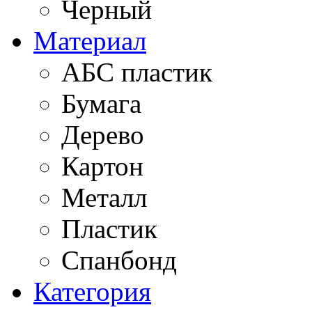
Черный
Материал
АБС пластик
Бумага
Дерево
Картон
Металл
Пластик
Спанбонд
Категория