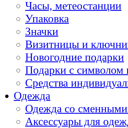
Часы, метеостанции
Упаковка
Значки
Визитницы и ключн
Новогодние подарки
Подарки с символом 
Средства индивидуал
Одежда
Одежда со сменными
Аксессуары для одеж