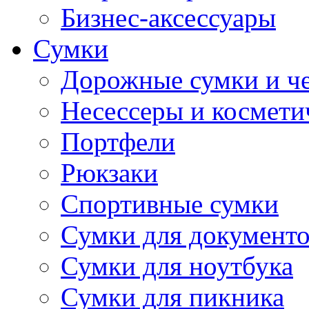
Бизнес-аксессуары
Сумки
Дорожные сумки и ч
Несессеры и космети
Портфели
Рюкзаки
Спортивные сумки
Сумки для документ
Сумки для ноутбука
Сумки для пикника