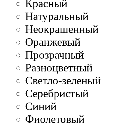
Красный
Натуральный
Неокрашенный
Оранжевый
Прозрачный
Разноцветный
Светло-зеленый
Серебристый
Синий
Фиолетовый