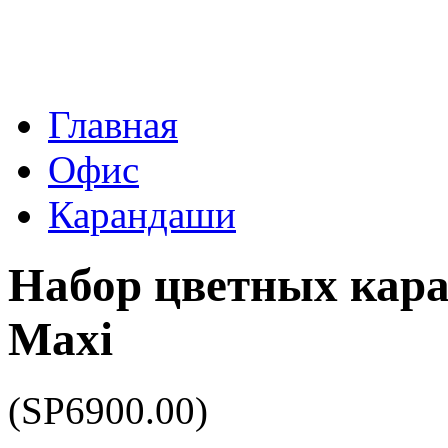
Главная
Офис
Карандаши
Набор цветных кара
Maxi
(SP6900.00)