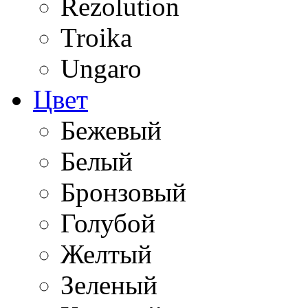
Rezolution
Troika
Ungaro
Цвет
Бежевый
Белый
Бронзовый
Голубой
Желтый
Зеленый