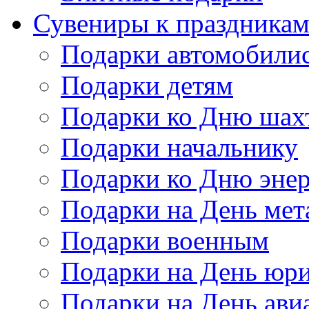
Сувениры к праздника
Подарки автомобили
Подарки детям
Подарки ко Дню шах
Подарки начальнику
Подарки ко Дню энер
Подарки на День мет
Подарки военным
Подарки на День юри
Подарки на День ави