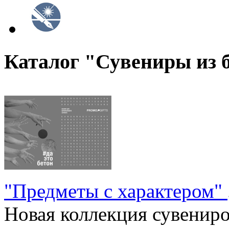
Каталог "Сувениры из 
"Предметы с характером"
Новая коллекция сувениров