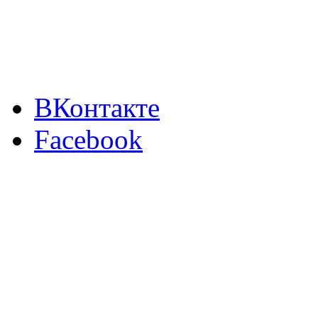
ВКонтакте
Facebook