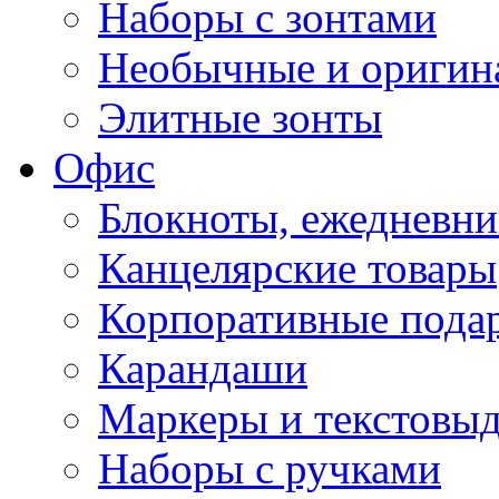
Наборы с зонтами
Необычные и оригин
Элитные зонты
Офис
Блокноты, ежедневн
Канцелярские товары
Корпоративные пода
Карандаши
Маркеры и текстовы
Наборы с ручками