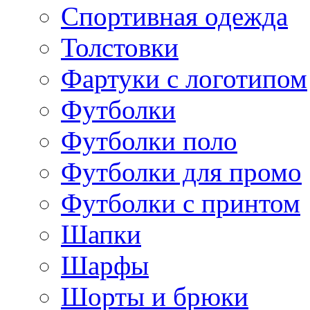
Спортивная одежда
Толстовки
Фартуки с логотипом
Футболки
Футболки поло
Футболки для промо
Футболки с принтом
Шапки
Шарфы
Шорты и брюки