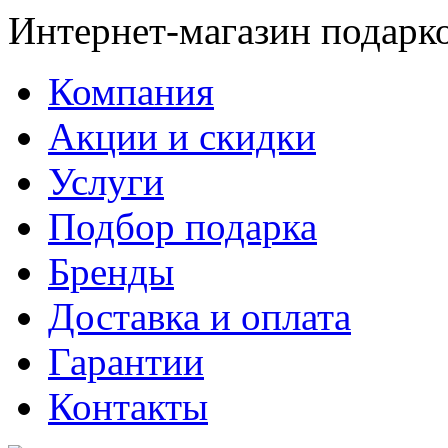
Интернет-магазин подарк
Компания
Акции и скидки
Услуги
Подбор подарка
Бренды
Доставка и оплата
Гарантии
Контакты