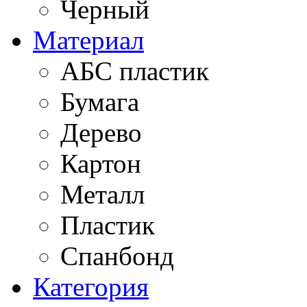
Черный
Материал
АБС пластик
Бумага
Дерево
Картон
Металл
Пластик
Спанбонд
Категория