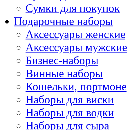
Сумки для покупок
Подарочные наборы
Аксессуары женские
Аксессуары мужские
Бизнес-наборы
Винные наборы
Кошельки, портмоне
Наборы для виски
Наборы для водки
Наборы для сыра