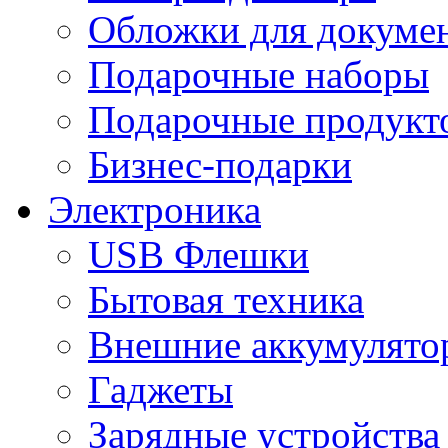
Обложки для докумен
Подарочные наборы
Подарочные продукт
Бизнес-подарки
Электроника
USB Флешки
Бытовая техника
Внешние аккумулято
Гаджеты
Зарядные устройства