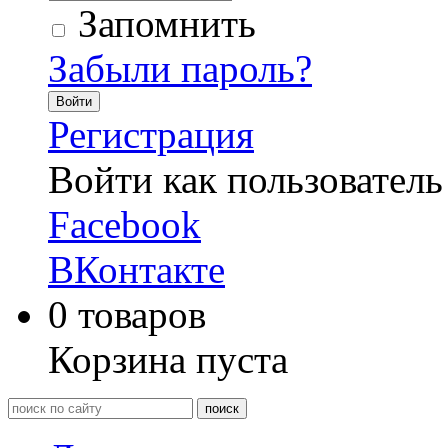
Запомнить
Забыли пароль?
Войти
Регистрация
Войти как пользователь
Facebook
ВКонтакте
0
товаров
Корзина пуста