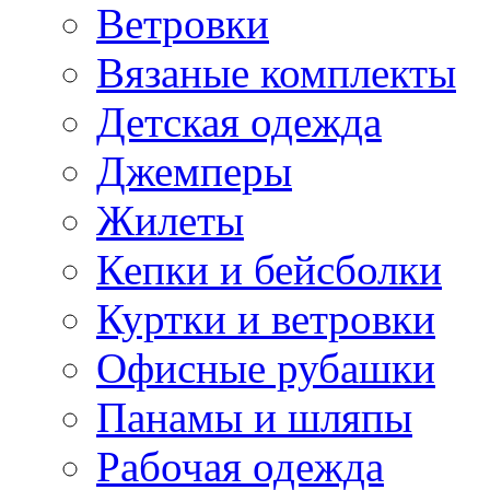
Ветровки
Вязаные комплекты
Детская одежда
Джемперы
Жилеты
Кепки и бейсболки
Куртки и ветровки
Офисные рубашки
Панамы и шляпы
Рабочая одежда