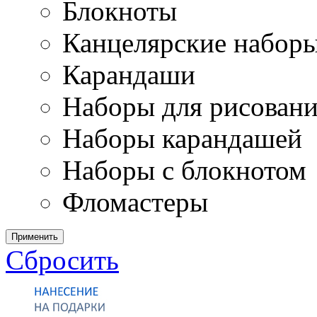
Блокноты
Канцелярские набор
Карандаши
Наборы для рисован
Наборы карандашей
Наборы с блокнотом
Фломастеры
Применить
Сбросить