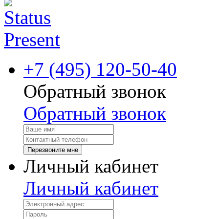
+7 (495) 120-50-40
Обратный звонок
Обратный звонок
Перезвоните мне
Личный кабинет
Личный кабинет