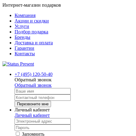
Интернет-магазин подарков
Компания
Акции и скидки
Услуги
Подбор подарка
Бренды
Доставка и оплата
Гарантии
Контакты
+7 (495) 120-50-40
Обратный звонок
Обратный звонок
Перезвоните мне
Личный кабинет
Личный кабинет
Запомнить