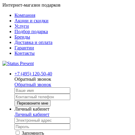
Интернет-магазин подарков
Компания
Акции и скидки
Услуги
Подбор подарка
Бренды
Доставка и оплата
Гарантии
Контакты
+7 (495) 120-50-40
Обратный звонок
Обратный звонок
Перезвоните мне
Личный кабинет
Личный кабинет
Запомнить