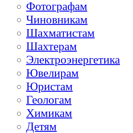
Фотографам
Чиновникам
Шахматистам
Шахтерам
Электроэнергетика
Ювелирам
Юристам
Геологам
Химикам
Детям