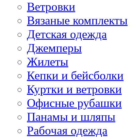
Ветровки
Вязаные комплекты
Детская одежда
Джемперы
Жилеты
Кепки и бейсболки
Куртки и ветровки
Офисные рубашки
Панамы и шляпы
Рабочая одежда