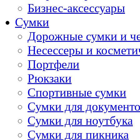
Бизнес-аксессуары
Сумки
Дорожные сумки и ч
Несессеры и космети
Портфели
Рюкзаки
Спортивные сумки
Сумки для документ
Сумки для ноутбука
Сумки для пикника