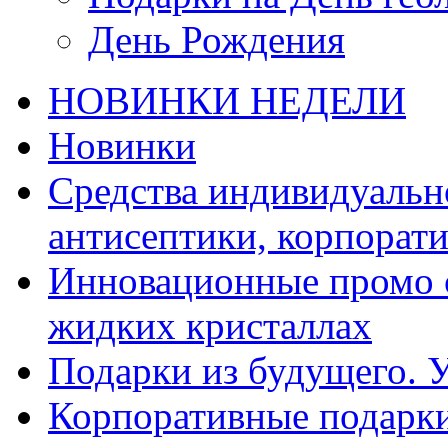
День Рождения
НОВИНКИ НЕДЕЛИ
Новинки
Средства индивидуальн
антисептики, корпорат
Инновационные промо с
жидких кристаллах
Подарки из будущего. 
Корпоративные подарк