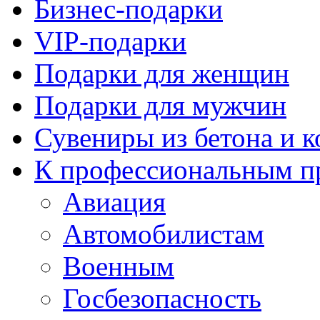
Бизнес-подарки
VIP-подарки
Подарки для женщин
Подарки для мужчин
Сувениры из бетона и 
К профессиональным п
Авиация
Автомобилистам
Военным
Госбезопасность