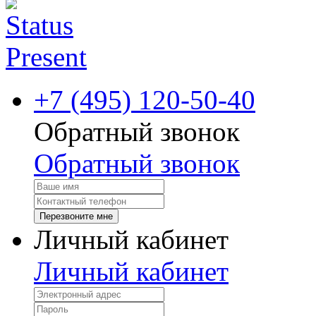
+7 (495) 120-50-40
Обратный звонок
Обратный звонок
Перезвоните мне
Личный кабинет
Личный кабинет