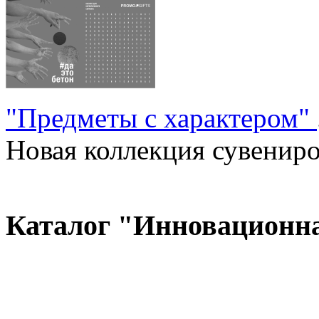
"Предметы с характером"
Новая коллекция сувениров
Каталог "Инновационн