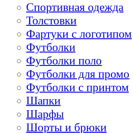
Спортивная одежда
Толстовки
Фартуки с логотипом
Футболки
Футболки поло
Футболки для промо
Футболки с принтом
Шапки
Шарфы
Шорты и брюки