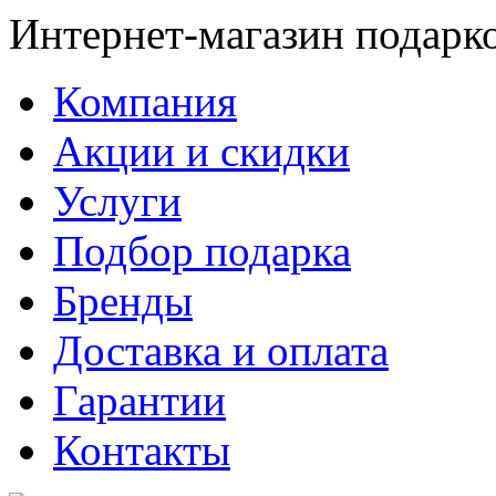
Интернет-магазин подарк
Компания
Акции и скидки
Услуги
Подбор подарка
Бренды
Доставка и оплата
Гарантии
Контакты