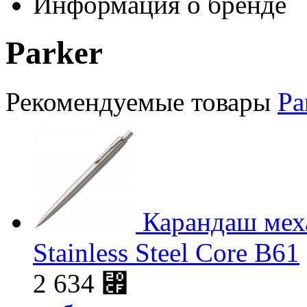
Информация о бренде
Parker
Рекомендуемые товары
Pa
Карандаш меха
Stainless Steel Core B61
2 634
⃏