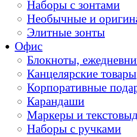
Наборы с зонтами
Необычные и оригин
Элитные зонты
Офис
Блокноты, ежедневн
Канцелярские товары
Корпоративные пода
Карандаши
Маркеры и текстовы
Наборы с ручками