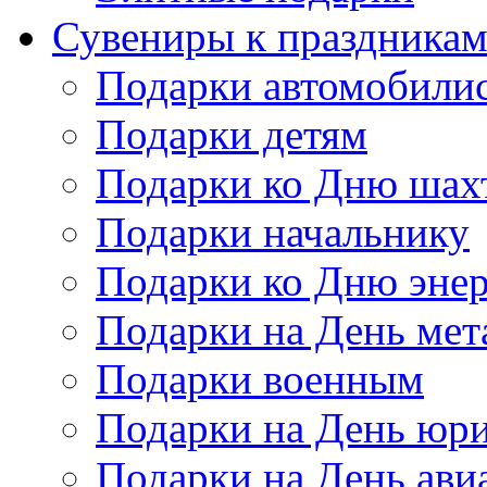
Сувениры к праздника
Подарки автомобили
Подарки детям
Подарки ко Дню шах
Подарки начальнику
Подарки ко Дню энер
Подарки на День мет
Подарки военным
Подарки на День юри
Подарки на День ави