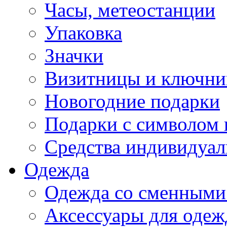
Часы, метеостанции
Упаковка
Значки
Визитницы и ключн
Новогодние подарки
Подарки с символом 
Средства индивидуал
Одежда
Одежда со сменными
Аксессуары для одеж