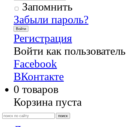
Запомнить
Забыли пароль?
Войти
Регистрация
Войти как пользователь
Facebook
ВКонтакте
0
товаров
Корзина пуста