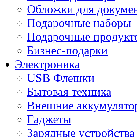
Обложки для докумен
Подарочные наборы
Подарочные продукт
Бизнес-подарки
Электроника
USB Флешки
Бытовая техника
Внешние аккумулято
Гаджеты
Зарядные устройства