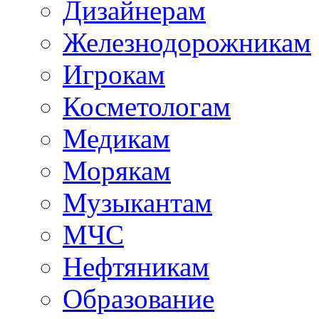
Дизайнерам
Железнодорожникам
Игрокам
Косметологам
Медикам
Морякам
Музыкантам
МЧС
Нефтяникам
Образование