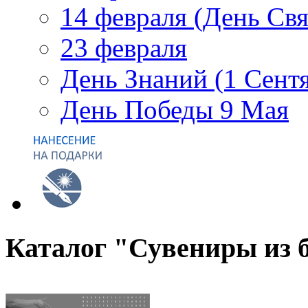
14 февраля (День Св
23 февраля
День Знаний (1 Сент
День Победы 9 Мая
Каталог "Сувениры из 