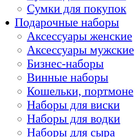
Сумки для покупок
Подарочные наборы
Аксессуары женские
Аксессуары мужские
Бизнес-наборы
Винные наборы
Кошельки, портмоне
Наборы для виски
Наборы для водки
Наборы для сыра