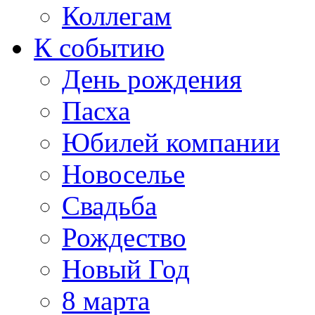
Коллегам
К событию
День рождения
Пасха
Юбилей компании
Новоселье
Свадьба
Рождество
Новый Год
8 марта