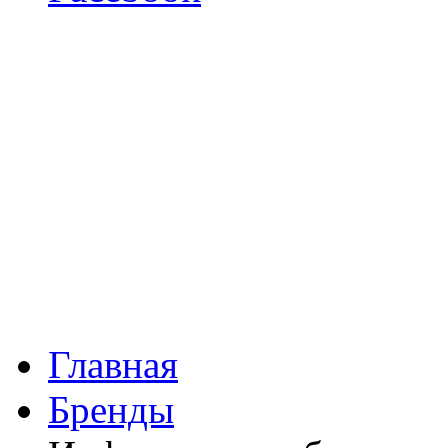
Главная
Бренды