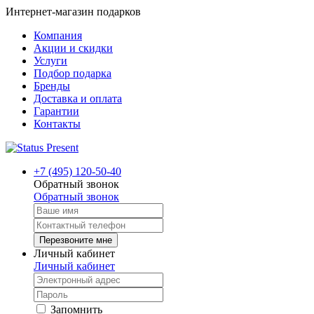
Интернет-магазин подарков
Компания
Акции и скидки
Услуги
Подбор подарка
Бренды
Доставка и оплата
Гарантии
Контакты
+7 (495) 120-50-40
Обратный звонок
Обратный звонок
Перезвоните мне
Личный кабинет
Личный кабинет
Запомнить