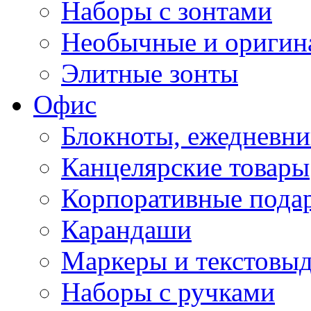
Наборы с зонтами
Необычные и оригин
Элитные зонты
Офис
Блокноты, ежедневн
Канцелярские товары
Корпоративные пода
Карандаши
Маркеры и текстовы
Наборы с ручками