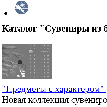
Каталог "Сувениры из 
"Предметы с характером"
Новая коллекция сувениров