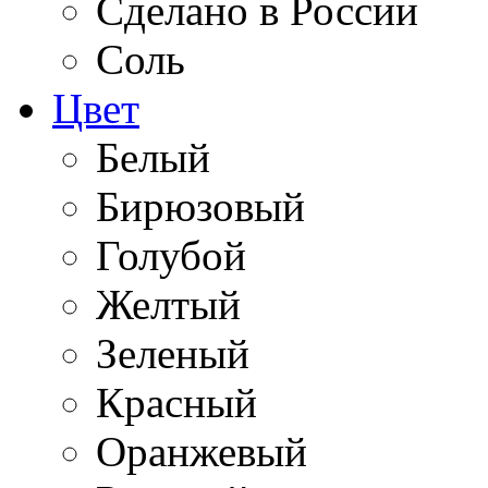
Сделано в России
Соль
Цвет
Белый
Бирюзовый
Голубой
Желтый
Зеленый
Красный
Оранжевый