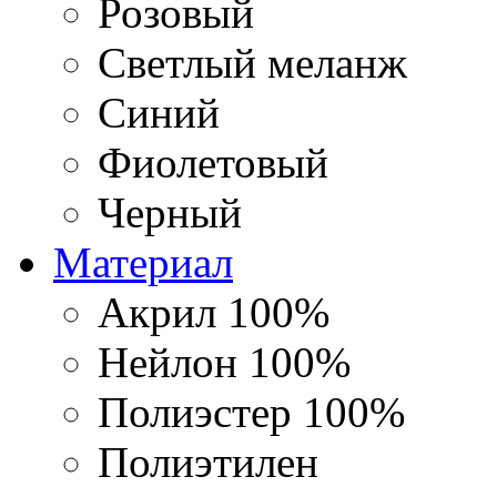
Розовый
Светлый меланж
Синий
Фиолетовый
Черный
Материал
Акрил 100%
Нейлон 100%
Полиэстер 100%
Полиэтилен