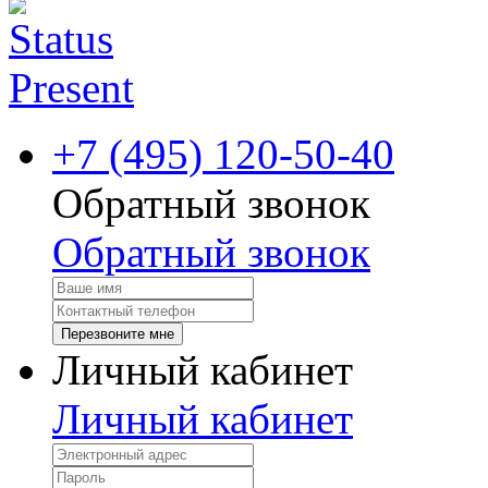
+7 (495) 120-50-40
Обратный звонок
Обратный звонок
Перезвоните мне
Личный кабинет
Личный кабинет