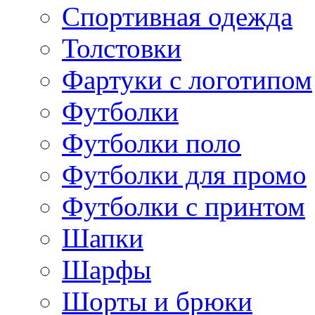
Спортивная одежда
Толстовки
Фартуки с логотипом
Футболки
Футболки поло
Футболки для промо
Футболки с принтом
Шапки
Шарфы
Шорты и брюки