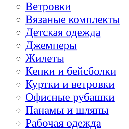
Ветровки
Вязаные комплекты
Детская одежда
Джемперы
Жилеты
Кепки и бейсболки
Куртки и ветровки
Офисные рубашки
Панамы и шляпы
Рабочая одежда