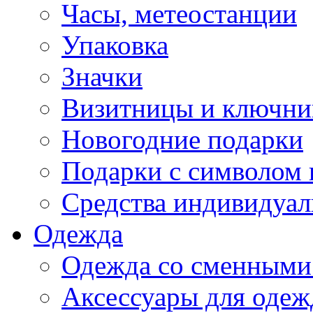
Часы, метеостанции
Упаковка
Значки
Визитницы и ключн
Новогодние подарки
Подарки с символом 
Средства индивидуал
Одежда
Одежда со сменными
Аксессуары для одеж