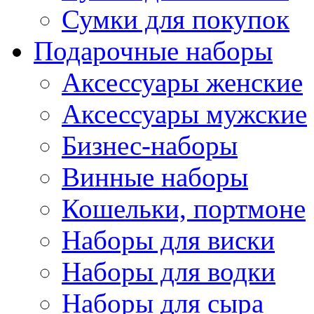
Сумки для покупок
Подарочные наборы
Аксессуары женские
Аксессуары мужские
Бизнес-наборы
Винные наборы
Кошельки, портмоне
Наборы для виски
Наборы для водки
Наборы для сыра