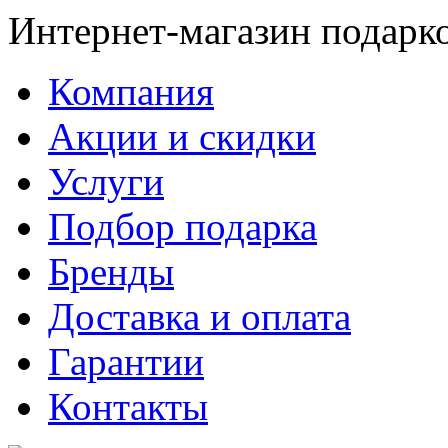
Интернет-магазин подарк
Компания
Акции и скидки
Услуги
Подбор подарка
Бренды
Доставка и оплата
Гарантии
Контакты