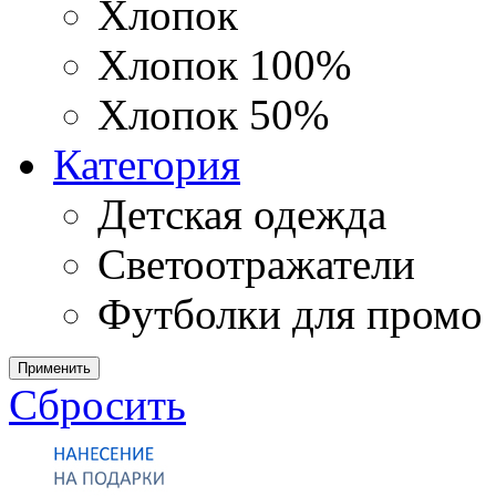
Хлопок
Хлопок 100%
Хлопок 50%
Категория
Детская одежда
Светоотражатели
Футболки для промо
Применить
Сбросить