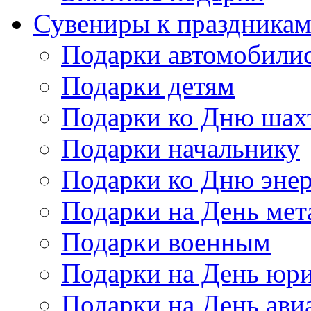
Сувениры к праздника
Подарки автомобили
Подарки детям
Подарки ко Дню шах
Подарки начальнику
Подарки ко Дню энер
Подарки на День мет
Подарки военным
Подарки на День юри
Подарки на День ави