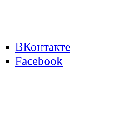
ВКонтакте
Facebook