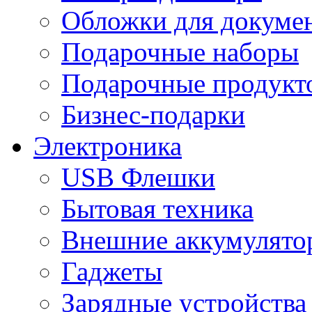
Обложки для докумен
Подарочные наборы
Подарочные продукт
Бизнес-подарки
Электроника
USB Флешки
Бытовая техника
Внешние аккумулято
Гаджеты
Зарядные устройства