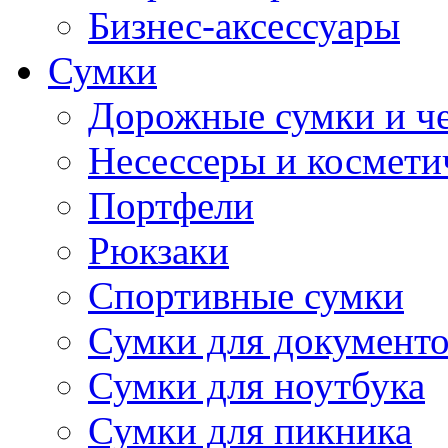
Бизнес-аксессуары
Сумки
Дорожные сумки и ч
Несессеры и космети
Портфели
Рюкзаки
Спортивные сумки
Сумки для документ
Сумки для ноутбука
Сумки для пикника