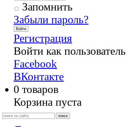
Запомнить
Забыли пароль?
Войти
Регистрация
Войти как пользователь
Facebook
ВКонтакте
0
товаров
Корзина пуста