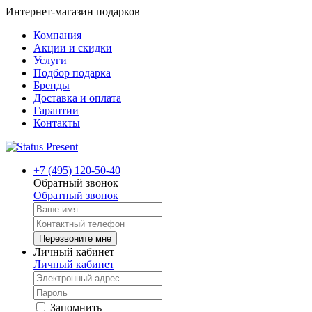
Интернет-магазин подарков
Компания
Акции и скидки
Услуги
Подбор подарка
Бренды
Доставка и оплата
Гарантии
Контакты
+7 (495) 120-50-40
Обратный звонок
Обратный звонок
Перезвоните мне
Личный кабинет
Личный кабинет
Запомнить