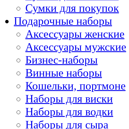
Сумки для покупок
Подарочные наборы
Аксессуары женские
Аксессуары мужские
Бизнес-наборы
Винные наборы
Кошельки, портмоне
Наборы для виски
Наборы для водки
Наборы для сыра