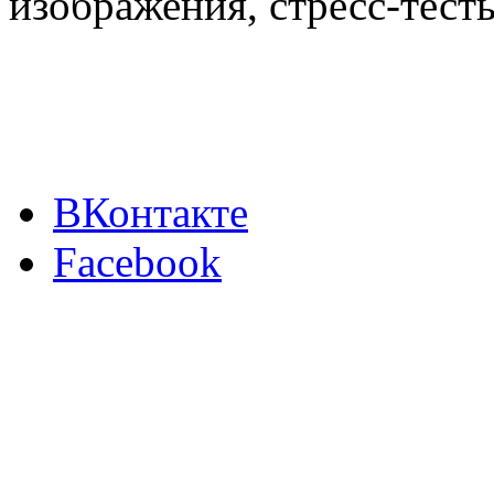
изображения, стресс-тест
ВКонтакте
Facebook