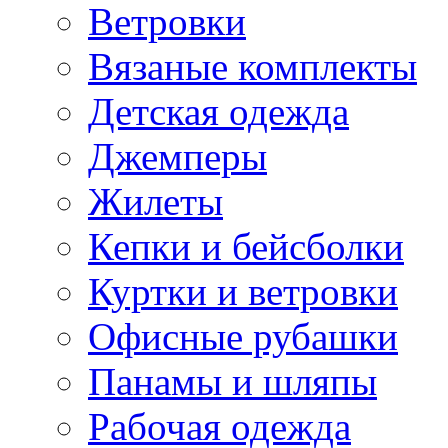
Ветровки
Вязаные комплекты
Детская одежда
Джемперы
Жилеты
Кепки и бейсболки
Куртки и ветровки
Офисные рубашки
Панамы и шляпы
Рабочая одежда