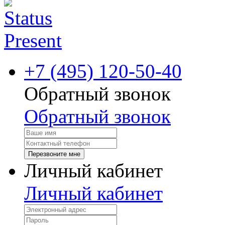
+7 (495) 120-50-40
Обратный звонок
Обратный звонок
Перезвоните мне
Личный кабинет
Личный кабинет