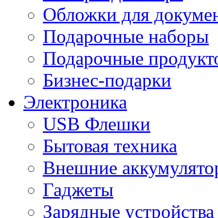
Обложки для докумен
Подарочные наборы
Подарочные продукт
Бизнес-подарки
Электроника
USB Флешки
Бытовая техника
Внешние аккумулято
Гаджеты
Зарядные устройства