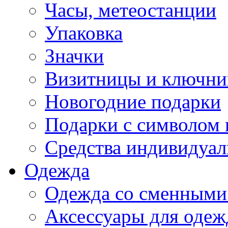
Часы, метеостанции
Упаковка
Значки
Визитницы и ключн
Новогодние подарки
Подарки с символом 
Средства индивидуал
Одежда
Одежда со сменными
Аксессуары для одеж