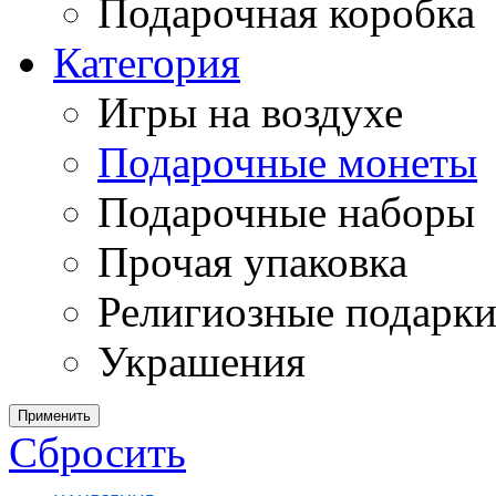
Подарочная коробка
Категория
Игры на воздухе
Подарочные монеты
Подарочные наборы
Прочая упаковка
Религиозные подарк
Украшения
Применить
Сбросить