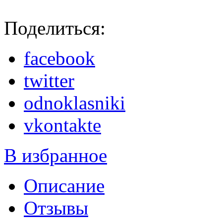
Поделиться:
facebook
twitter
odnoklasniki
vkontakte
В избранное
Описание
Отзывы