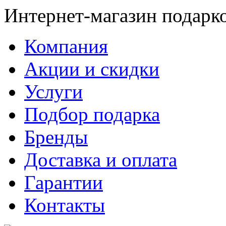
Интернет-магазин подарк
Компания
Акции и скидки
Услуги
Подбор подарка
Бренды
Доставка и оплата
Гарантии
Контакты