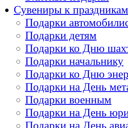
Сувениры к праздника
Подарки автомобили
Подарки детям
Подарки ко Дню шах
Подарки начальнику
Подарки ко Дню энер
Подарки на День мет
Подарки военным
Подарки на День юри
Подарки на День ави