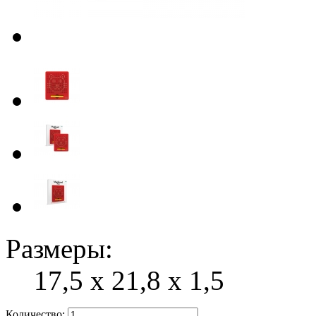
Размеры:
17,5 х 21,8 х 1,5
Количество: