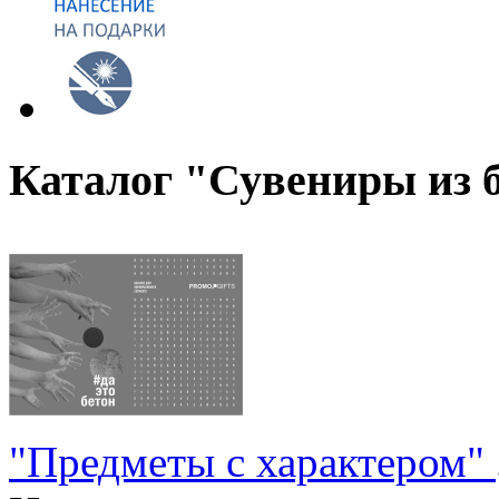
Каталог "Сувениры из 
"Предметы с характером"