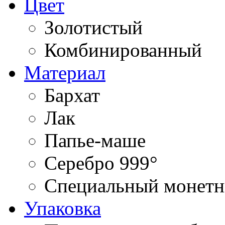
Цвет
Золотистый
Комбинированный
Материал
Бархат
Лак
Папье-маше
Серебро 999°
Специальный монетн
Упаковка