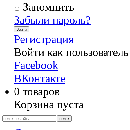
Запомнить
Забыли пароль?
Войти
Регистрация
Войти как пользователь
Facebook
ВКонтакте
0
товаров
Корзина пуста