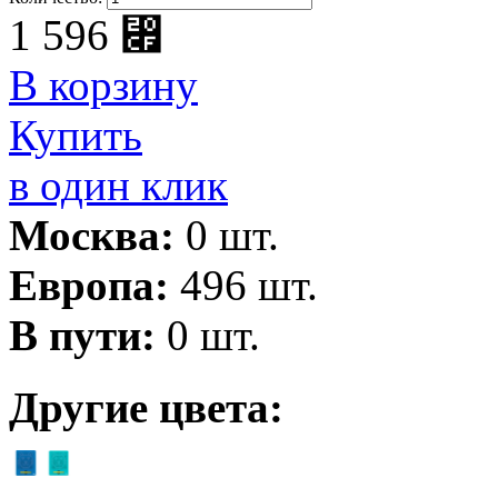
1 596
⃏
В корзину
Купить
в один клик
Москва:
0 шт.
Европа:
496 шт.
В пути:
0 шт.
Другие цвета: