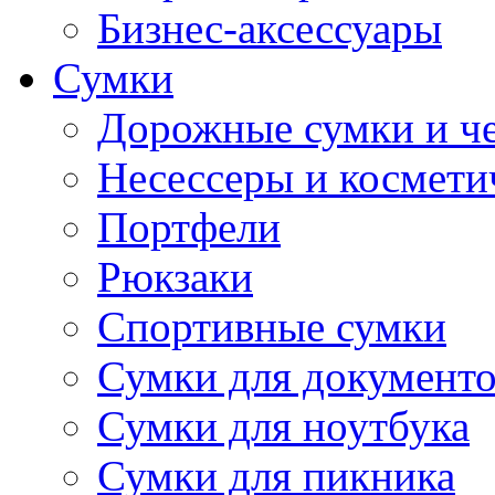
Бизнес-аксессуары
Сумки
Дорожные сумки и ч
Несессеры и космети
Портфели
Рюкзаки
Спортивные сумки
Сумки для документ
Сумки для ноутбука
Сумки для пикника