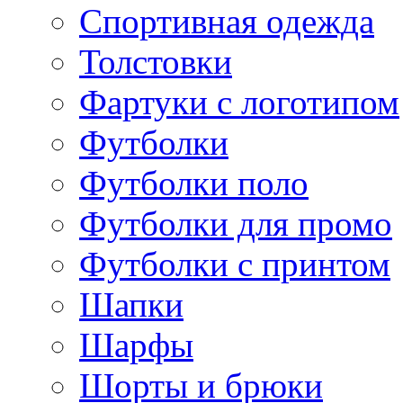
Спортивная одежда
Толстовки
Фартуки с логотипом
Футболки
Футболки поло
Футболки для промо
Футболки с принтом
Шапки
Шарфы
Шорты и брюки