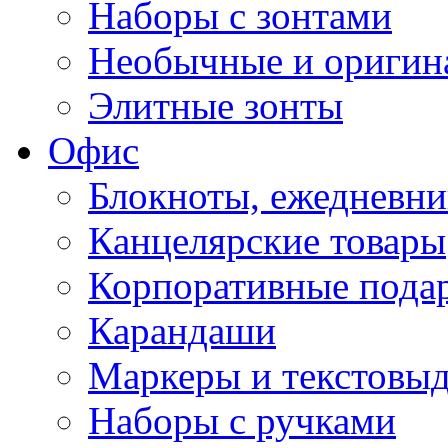
Наборы с зонтами
Необычные и оригин
Элитные зонты
Офис
Блокноты, ежедневн
Канцелярские товары
Корпоративные пода
Карандаши
Маркеры и текстовы
Наборы с ручками