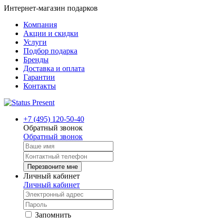
Интернет-магазин подарков
Компания
Акции и скидки
Услуги
Подбор подарка
Бренды
Доставка и оплата
Гарантии
Контакты
+7 (495) 120-50-40
Обратный звонок
Обратный звонок
Перезвоните мне
Личный кабинет
Личный кабинет
Запомнить