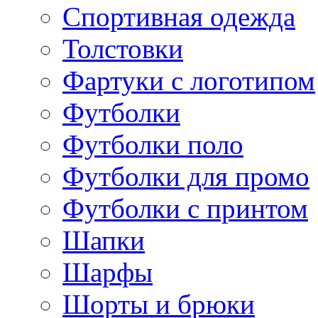
Спортивная одежда
Толстовки
Фартуки с логотипом
Футболки
Футболки поло
Футболки для промо
Футболки с принтом
Шапки
Шарфы
Шорты и брюки