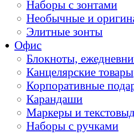
Наборы с зонтами
Необычные и оригин
Элитные зонты
Офис
Блокноты, ежедневн
Канцелярские товары
Корпоративные пода
Карандаши
Маркеры и текстовы
Наборы с ручками