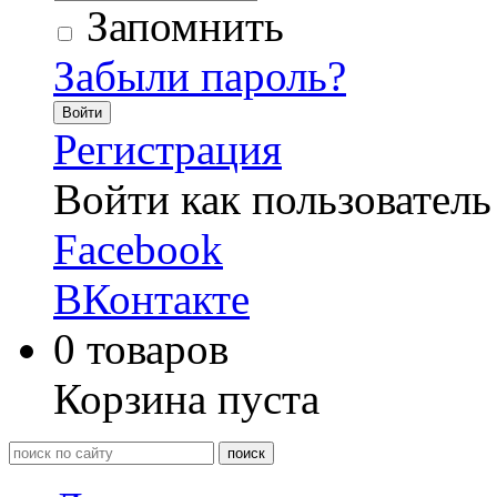
Запомнить
Забыли пароль?
Войти
Регистрация
Войти как пользователь
Facebook
ВКонтакте
0
товаров
Корзина пуста