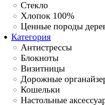
Стекло
Хлопок 100%
Ценные породы дере
Категория
Антистрессы
Блокноты
Визитницы
Дорожные органайзе
Кошельки
Настольные аксессуа