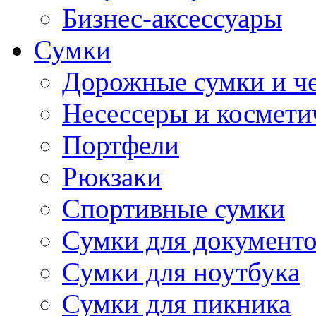
Бизнес-аксессуары
Сумки
Дорожные сумки и ч
Несессеры и космети
Портфели
Рюкзаки
Спортивные сумки
Сумки для документ
Сумки для ноутбука
Сумки для пикника