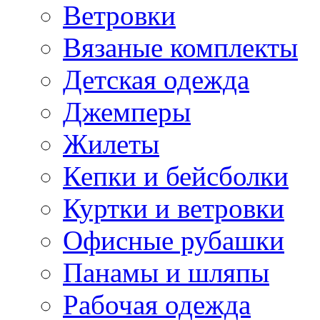
Ветровки
Вязаные комплекты
Детская одежда
Джемперы
Жилеты
Кепки и бейсболки
Куртки и ветровки
Офисные рубашки
Панамы и шляпы
Рабочая одежда