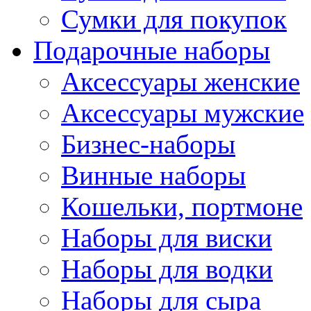
Сумки для покупок
Подарочные наборы
Аксессуары женские
Аксессуары мужские
Бизнес-наборы
Винные наборы
Кошельки, портмоне
Наборы для виски
Наборы для водки
Наборы для сыра