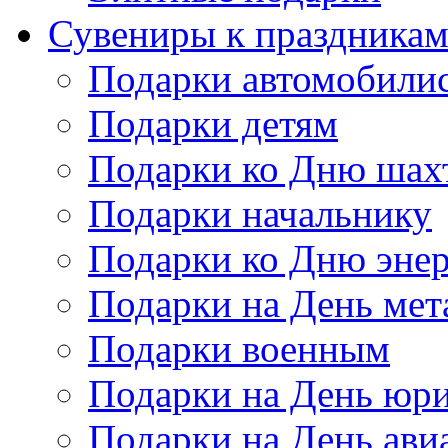
Сувениры к праздника
Подарки автомобили
Подарки детям
Подарки ко Дню шах
Подарки начальнику
Подарки ко Дню энер
Подарки на День мет
Подарки военным
Подарки на День юри
Подарки на День ави