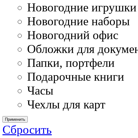
Новогодние игрушки
Новогодние наборы
Новогодний офис
Обложки для докуме
Папки, портфели
Подарочные книги
Часы
Чехлы для карт
Применить
Сбросить