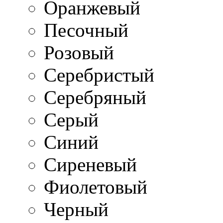
Оранжевый
Песочный
Розовый
Серебристый
Серебряный
Серый
Синий
Сиреневый
Фиолетовый
Черный