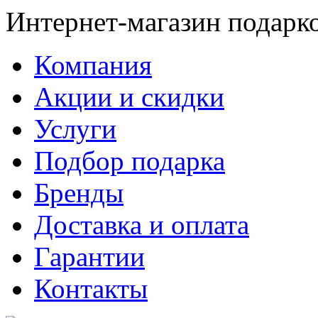
Интернет-магазин подарк
Компания
Акции и скидки
Услуги
Подбор подарка
Бренды
Доставка и оплата
Гарантии
Контакты