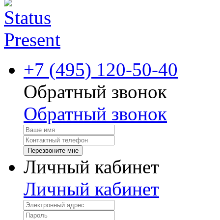
+7 (495) 120-50-40
Обратный звонок
Обратный звонок
Перезвоните мне
Личный кабинет
Личный кабинет