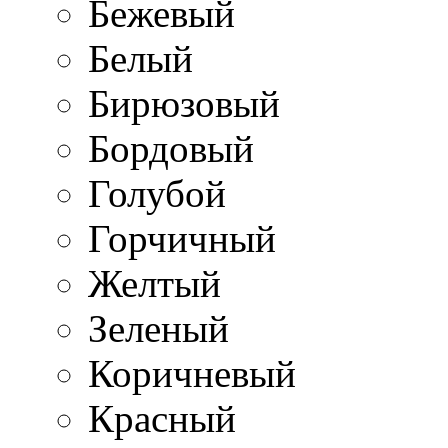
Бежевый
Белый
Бирюзовый
Бордовый
Голубой
Горчичный
Желтый
Зеленый
Коричневый
Красный