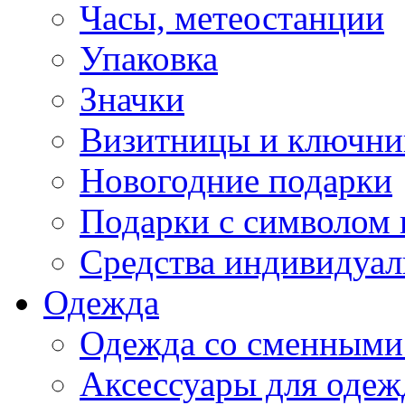
Часы, метеостанции
Упаковка
Значки
Визитницы и ключн
Новогодние подарки
Подарки с символом 
Средства индивидуал
Одежда
Одежда со сменными
Аксессуары для одеж