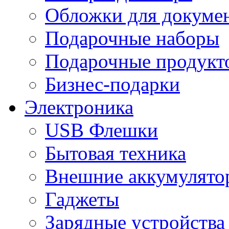
Обложки для докумен
Подарочные наборы
Подарочные продукт
Бизнес-подарки
Электроника
USB Флешки
Бытовая техника
Внешние аккумулято
Гаджеты
Зарядные устройства