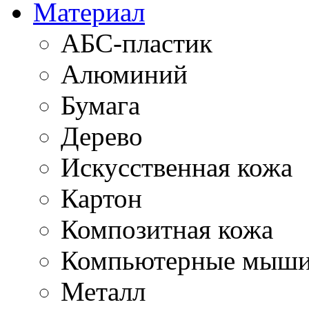
Материал
АБС-пластик
Алюминий
Бумага
Дерево
Искусственная кожа
Картон
Композитная кожа
Компьютерные мыш
Металл