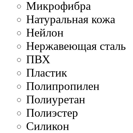
Микрофибра
Натуральная кожа
Нейлон
Нержавеющая сталь
ПВХ
Пластик
Полипропилен
Полиуретан
Полиэстер
Силикон