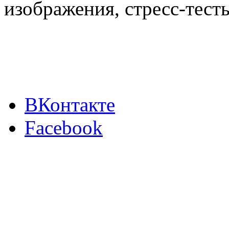
изображения, стресс-тест
ВКонтакте
Facebook