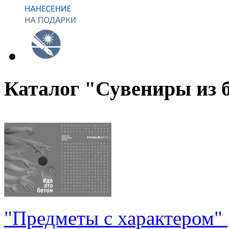
Каталог "Сувениры из 
"Предметы с характером"