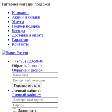
Интернет-магазин подарков
Компания
Акции и скидки
Услуги
Подбор подарка
Бренды
Доставка и оплата
Гарантии
Контакты
+7 (495) 120-50-40
Обратный звонок
Обратный звонок
Перезвоните мне
Личный кабинет
Личный кабинет
Запомнить