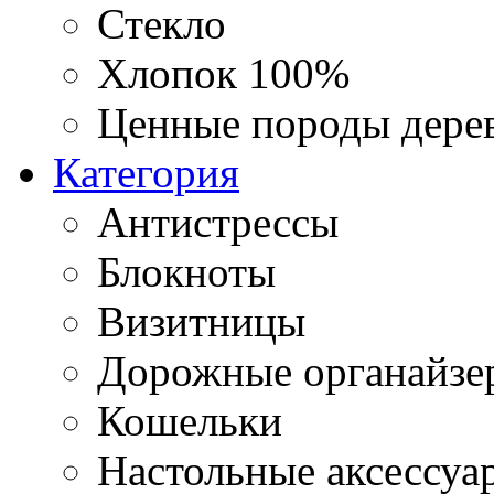
Стекло
Хлопок 100%
Ценные породы дере
Категория
Антистрессы
Блокноты
Визитницы
Дорожные органайзе
Кошельки
Настольные аксессуа