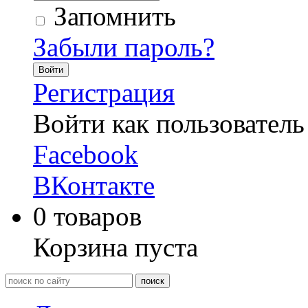
Запомнить
Забыли пароль?
Войти
Регистрация
Войти как пользователь
Facebook
ВКонтакте
0
товаров
Корзина пуста