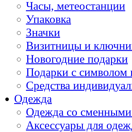
Часы, метеостанции
Упаковка
Значки
Визитницы и ключн
Новогодние подарки
Подарки с символом 
Средства индивидуал
Одежда
Одежда со сменными
Аксессуары для одеж