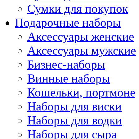
Сумки для покупок
Подарочные наборы
Аксессуары женские
Аксессуары мужские
Бизнес-наборы
Винные наборы
Кошельки, портмоне
Наборы для виски
Наборы для водки
Наборы для сыра