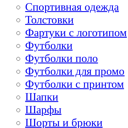
Спортивная одежда
Толстовки
Фартуки с логотипом
Футболки
Футболки поло
Футболки для промо
Футболки с принтом
Шапки
Шарфы
Шорты и брюки