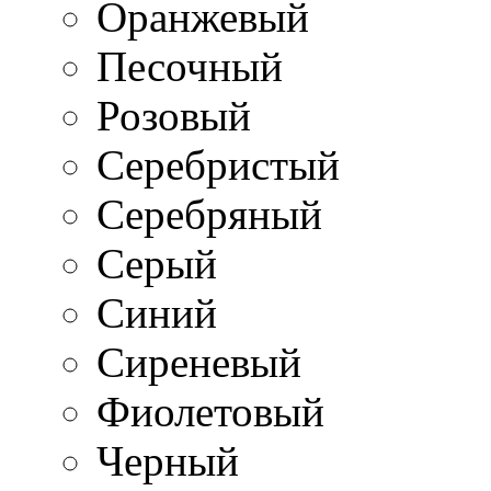
Оранжевый
Песочный
Розовый
Серебристый
Серебряный
Серый
Синий
Сиреневый
Фиолетовый
Черный