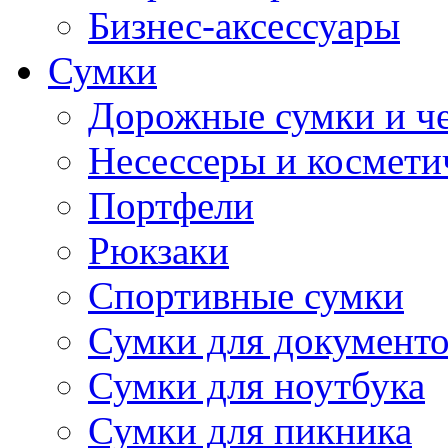
Бизнес-аксессуары
Сумки
Дорожные сумки и ч
Несессеры и космети
Портфели
Рюкзаки
Спортивные сумки
Сумки для документ
Сумки для ноутбука
Сумки для пикника