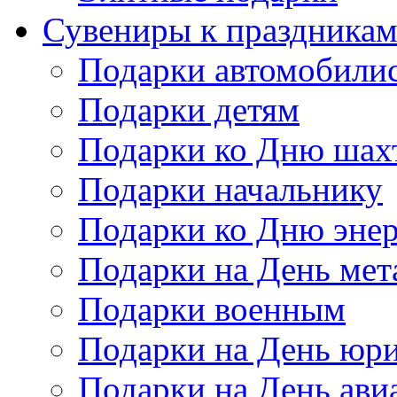
Сувениры к праздника
Подарки автомобили
Подарки детям
Подарки ко Дню шах
Подарки начальнику
Подарки ко Дню энер
Подарки на День мет
Подарки военным
Подарки на День юри
Подарки на День ави