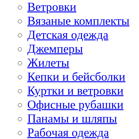
Ветровки
Вязаные комплекты
Детская одежда
Джемперы
Жилеты
Кепки и бейсболки
Куртки и ветровки
Офисные рубашки
Панамы и шляпы
Рабочая одежда