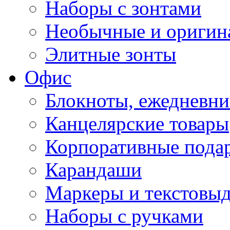
Наборы с зонтами
Необычные и оригин
Элитные зонты
Офис
Блокноты, ежедневн
Канцелярские товары
Корпоративные пода
Карандаши
Маркеры и текстовы
Наборы с ручками