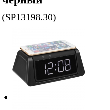
(SP13198.30)