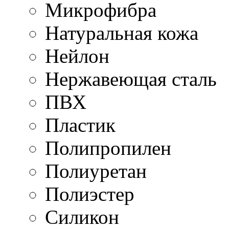
Микрофибра
Натуральная кожа
Нейлон
Нержавеющая сталь
ПВХ
Пластик
Полипропилен
Полиуретан
Полиэстер
Силикон