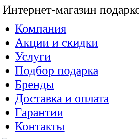
Интернет-магазин подарк
Компания
Акции и скидки
Услуги
Подбор подарка
Бренды
Доставка и оплата
Гарантии
Контакты