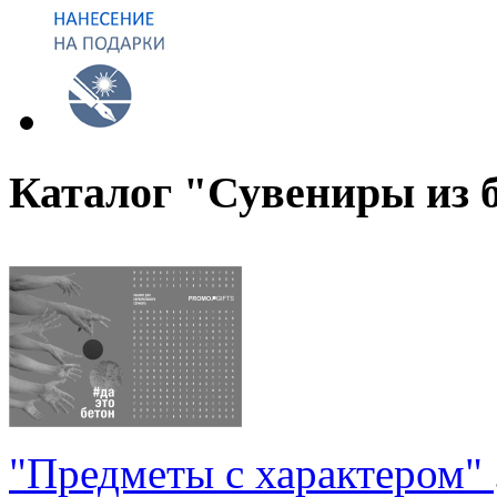
Каталог "Сувениры из 
"Предметы с характером"