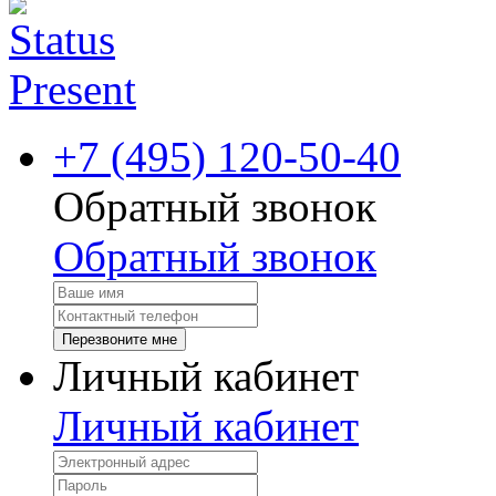
+7 (495) 120-50-40
Обратный звонок
Обратный звонок
Перезвоните мне
Личный кабинет
Личный кабинет