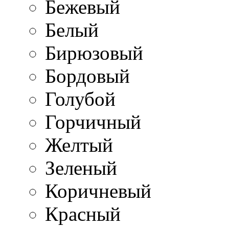
Бежевый
Белый
Бирюзовый
Бордовый
Голубой
Горчичный
Желтый
Зеленый
Коричневый
Красный