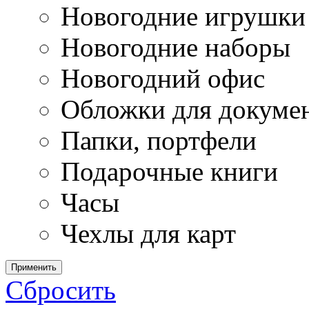
Новогодние игрушки
Новогодние наборы
Новогодний офис
Обложки для докуме
Папки, портфели
Подарочные книги
Часы
Чехлы для карт
Применить
Сбросить