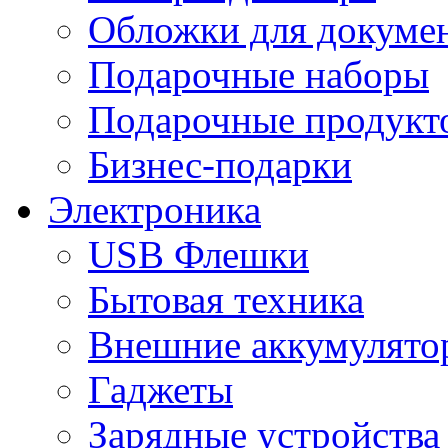
Обложки для докумен
Подарочные наборы
Подарочные продукт
Бизнес-подарки
Электроника
USB Флешки
Бытовая техника
Внешние аккумулято
Гаджеты
Зарядные устройства