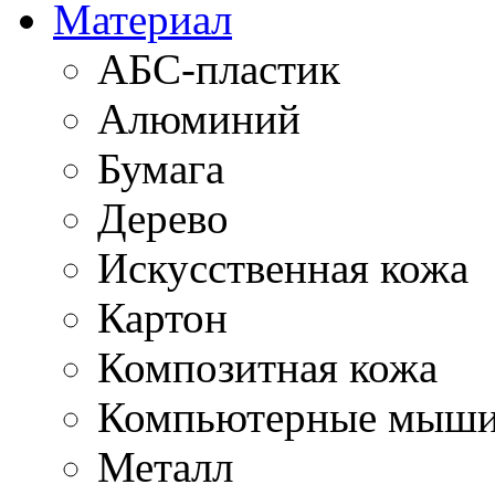
Материал
АБС-пластик
Алюминий
Бумага
Дерево
Искусственная кожа
Картон
Композитная кожа
Компьютерные мыш
Металл