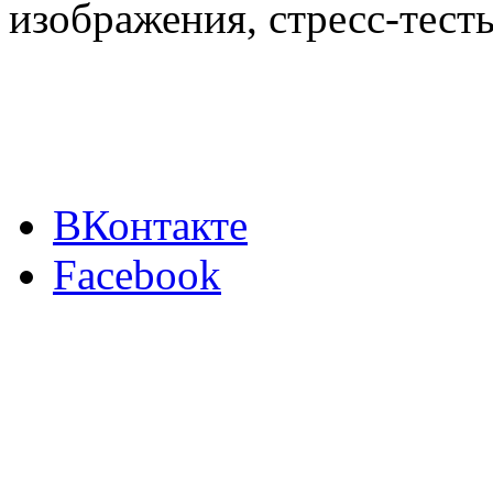
изображения, стресс-тест
ВКонтакте
Facebook