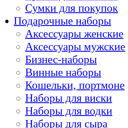
Сумки для покупок
Подарочные наборы
Аксессуары женские
Аксессуары мужские
Бизнес-наборы
Винные наборы
Кошельки, портмоне
Наборы для виски
Наборы для водки
Наборы для сыра