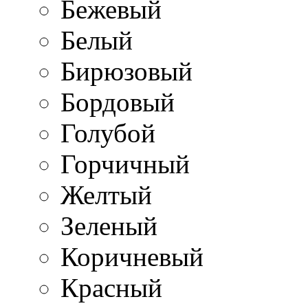
Бежевый
Белый
Бирюзовый
Бордовый
Голубой
Горчичный
Желтый
Зеленый
Коричневый
Красный