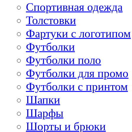
Спортивная одежда
Толстовки
Фартуки с логотипом
Футболки
Футболки поло
Футболки для промо
Футболки с принтом
Шапки
Шарфы
Шорты и брюки