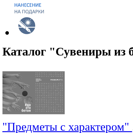
Каталог "Сувениры из 
"Предметы с характером"