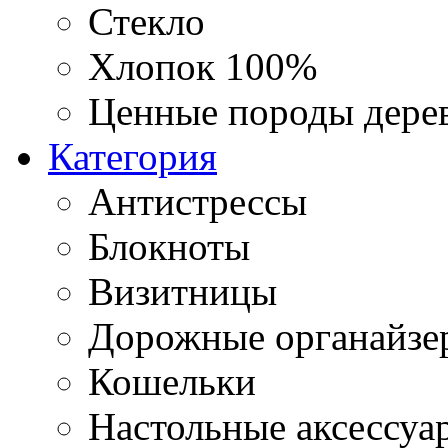
Стекло
Хлопок 100%
Ценные породы дере
Категория
Антистрессы
Блокноты
Визитницы
Дорожные органайзе
Кошельки
Настольные аксессуа