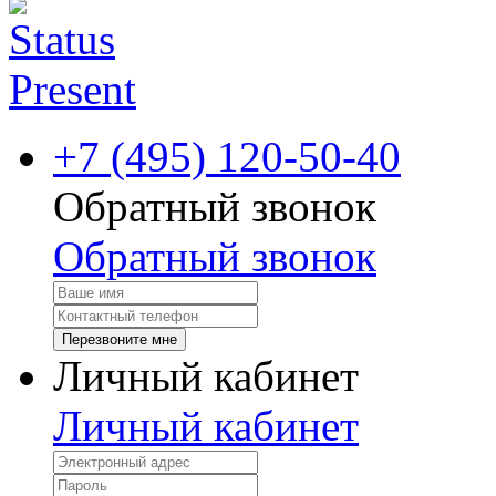
+7 (495) 120-50-40
Обратный звонок
Обратный звонок
Перезвоните мне
Личный кабинет
Личный кабинет