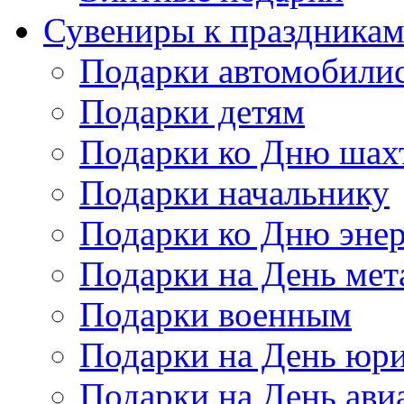
Сувениры к праздника
Подарки автомобили
Подарки детям
Подарки ко Дню шах
Подарки начальнику
Подарки ко Дню энер
Подарки на День мет
Подарки военным
Подарки на День юри
Подарки на День ави