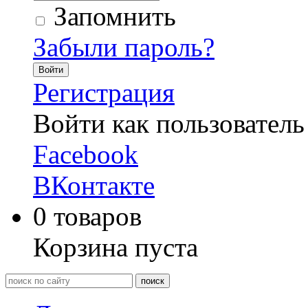
Запомнить
Забыли пароль?
Войти
Регистрация
Войти как пользователь
Facebook
ВКонтакте
0
товаров
Корзина пуста