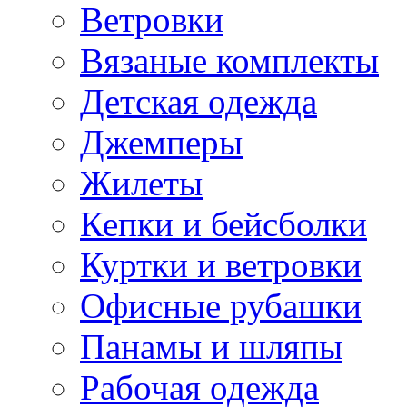
Ветровки
Вязаные комплекты
Детская одежда
Джемперы
Жилеты
Кепки и бейсболки
Куртки и ветровки
Офисные рубашки
Панамы и шляпы
Рабочая одежда