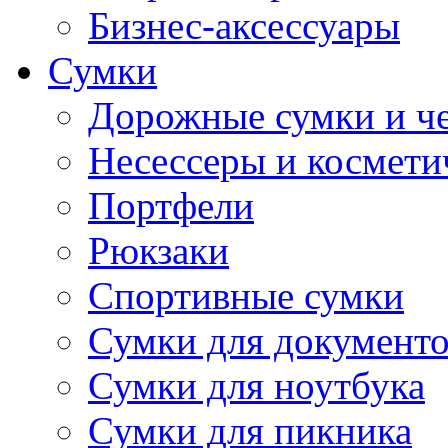
Бизнес-аксессуары
Сумки
Дорожные сумки и ч
Несессеры и космети
Портфели
Рюкзаки
Спортивные сумки
Сумки для документ
Сумки для ноутбука
Сумки для пикника