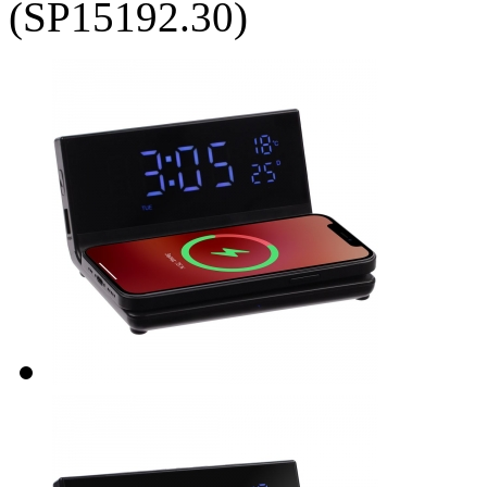
(SP15192.30)