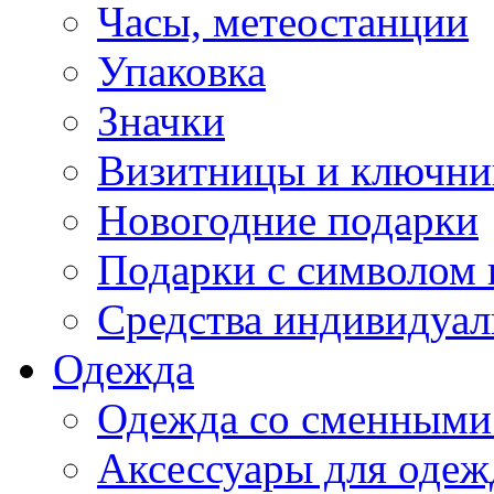
Часы, метеостанции
Упаковка
Значки
Визитницы и ключн
Новогодние подарки
Подарки с символом 
Средства индивидуал
Одежда
Одежда со сменными
Аксессуары для одеж