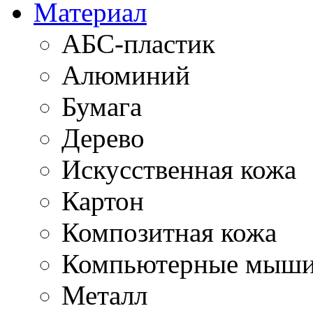
Материал
АБС-пластик
Алюминий
Бумага
Дерево
Искусственная кожа
Картон
Композитная кожа
Компьютерные мыш
Металл