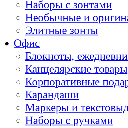
Наборы с зонтами
Необычные и оригин
Элитные зонты
Офис
Блокноты, ежедневн
Канцелярские товары
Корпоративные пода
Карандаши
Маркеры и текстовы
Наборы с ручками