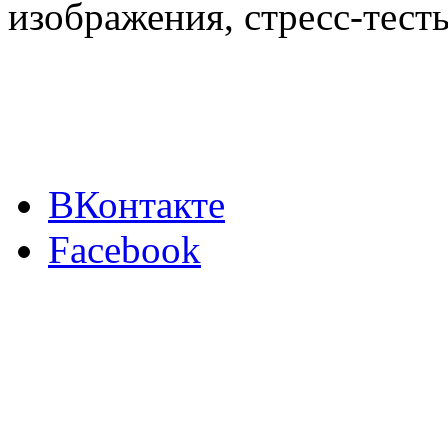
изображения, стресс-тест
ВКонтакте
Facebook