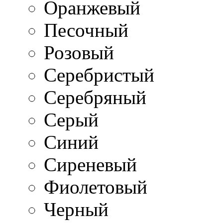
Оранжевый
Песочный
Розовый
Серебристый
Серебряный
Серый
Синий
Сиреневый
Фиолетовый
Черный