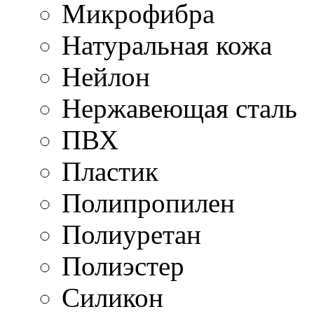
Микрофибра
Натуральная кожа
Нейлон
Нержавеющая сталь
ПВХ
Пластик
Полипропилен
Полиуретан
Полиэстер
Силикон