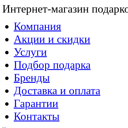
Интернет-магазин подарк
Компания
Акции и скидки
Услуги
Подбор подарка
Бренды
Доставка и оплата
Гарантии
Контакты