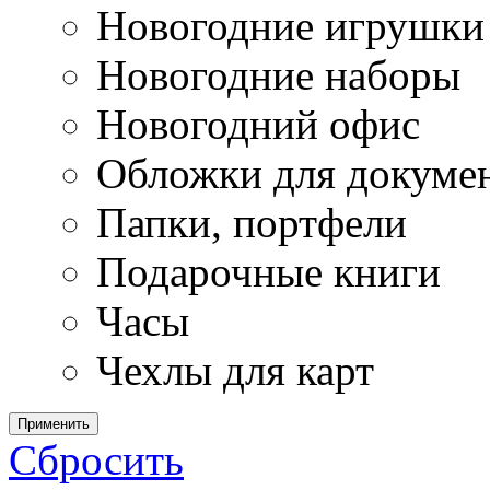
Новогодние игрушки
Новогодние наборы
Новогодний офис
Обложки для докуме
Папки, портфели
Подарочные книги
Часы
Чехлы для карт
Применить
Сбросить