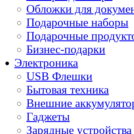
Обложки для докумен
Подарочные наборы
Подарочные продукт
Бизнес-подарки
Электроника
USB Флешки
Бытовая техника
Внешние аккумулято
Гаджеты
Зарядные устройства