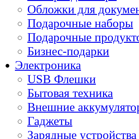
Обложки для докумен
Подарочные наборы
Подарочные продукт
Бизнес-подарки
Электроника
USB Флешки
Бытовая техника
Внешние аккумулято
Гаджеты
Зарядные устройства