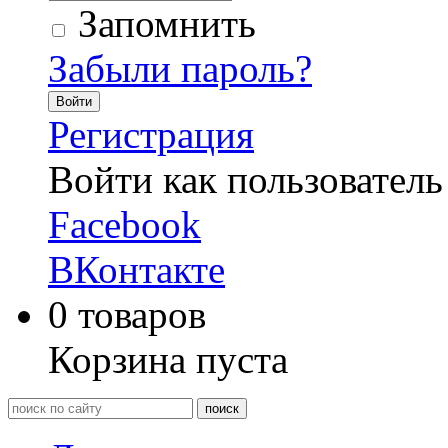
Запомнить
Забыли пароль?
Войти
Регистрация
Войти как пользователь
Facebook
ВКонтакте
0
товаров
Корзина пуста