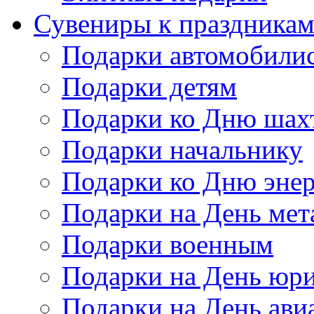
Сувениры к праздника
Подарки автомобили
Подарки детям
Подарки ко Дню шах
Подарки начальнику
Подарки ко Дню энер
Подарки на День мет
Подарки военным
Подарки на День юри
Подарки на День ави