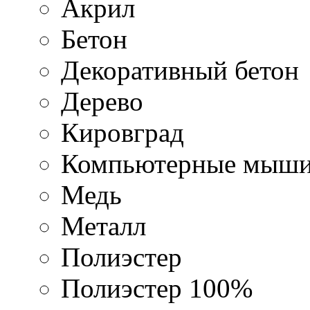
Акрил
Бетон
Декоративный бетон
Дерево
Кировград
Компьютерные мыш
Медь
Металл
Полиэстер
Полиэстер 100%