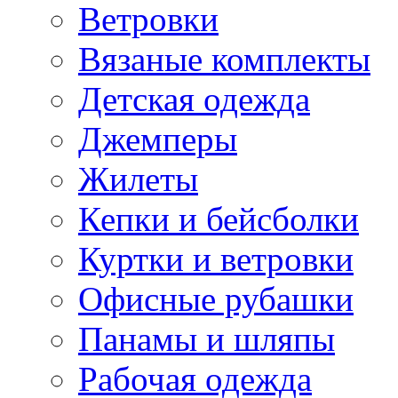
Ветровки
Вязаные комплекты
Детская одежда
Джемперы
Жилеты
Кепки и бейсболки
Куртки и ветровки
Офисные рубашки
Панамы и шляпы
Рабочая одежда