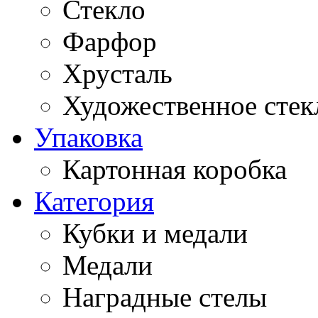
Стекло
Фарфор
Хрусталь
Художественное стек
Упаковка
Картонная коробка
Категория
Кубки и медали
Медали
Наградные стелы