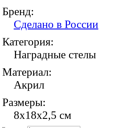
Бренд:
Сделано в России
Категория:
Наградные стелы
Материал:
Акрил
Размеры:
8х18х2,5 см