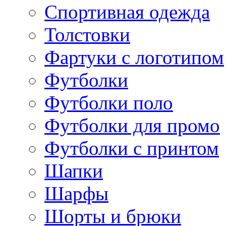
Спортивная одежда
Толстовки
Фартуки с логотипом
Футболки
Футболки поло
Футболки для промо
Футболки с принтом
Шапки
Шарфы
Шорты и брюки