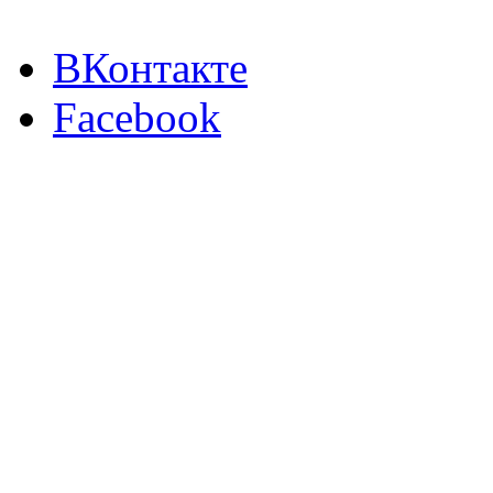
ВКонтакте
Facebook