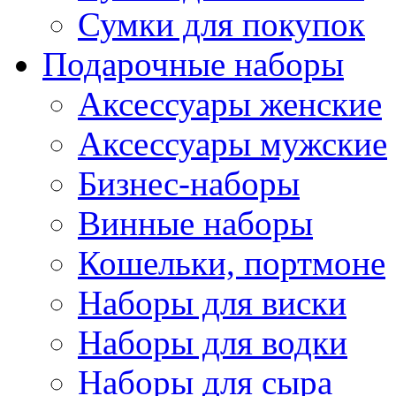
Сумки для покупок
Подарочные наборы
Аксессуары женские
Аксессуары мужские
Бизнес-наборы
Винные наборы
Кошельки, портмоне
Наборы для виски
Наборы для водки
Наборы для сыра