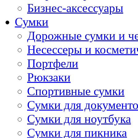
Бизнес-аксессуары
Сумки
Дорожные сумки и ч
Несессеры и космети
Портфели
Рюкзаки
Спортивные сумки
Сумки для документ
Сумки для ноутбука
Сумки для пикника