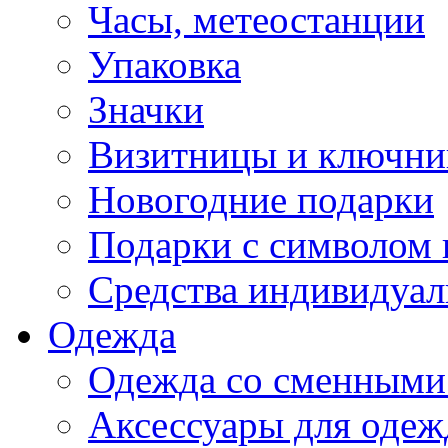
Часы, метеостанции
Упаковка
Значки
Визитницы и ключн
Новогодние подарки
Подарки с символом 
Средства индивидуал
Одежда
Одежда со сменными
Аксессуары для одеж