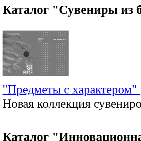
Каталог "Сувениры из 
"Предметы с характером"
Новая коллекция сувениров
Каталог "Инновационн