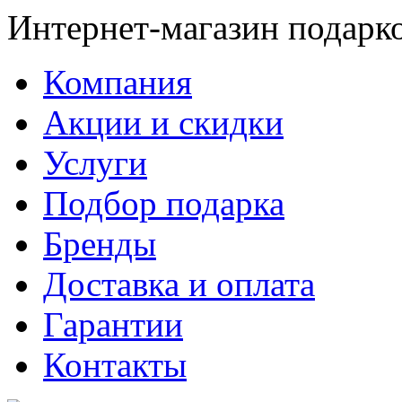
Интернет-магазин подарк
Компания
Акции и скидки
Услуги
Подбор подарка
Бренды
Доставка и оплата
Гарантии
Контакты