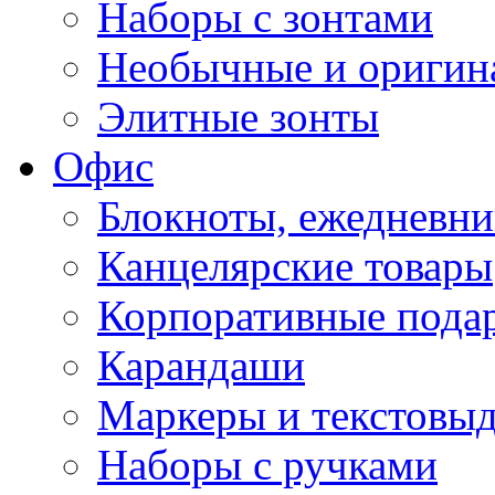
Наборы с зонтами
Необычные и оригин
Элитные зонты
Офис
Блокноты, ежедневн
Канцелярские товары
Корпоративные пода
Карандаши
Маркеры и текстовы
Наборы с ручками