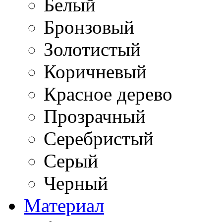
Белый
Бронзовый
Золотистый
Коричневый
Красное дерево
Прозрачный
Серебристый
Серый
Черный
Материал