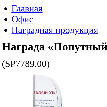
Главная
Офис
Наградная продукция
Награда «Попутный
(SP7789.00)