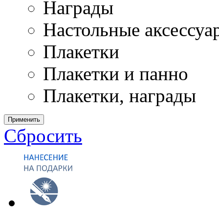
Награды
Настольные аксессуа
Плакетки
Плакетки и панно
Плакетки, награды
Применить
Сбросить