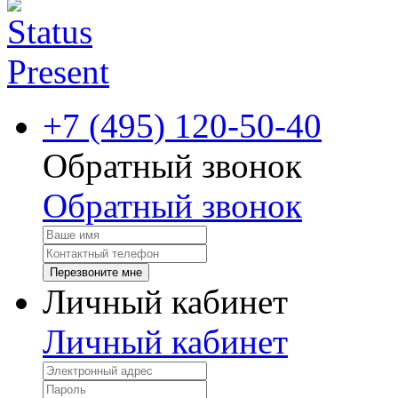
+7 (495) 120-50-40
Обратный звонок
Обратный звонок
Перезвоните мне
Личный кабинет
Личный кабинет