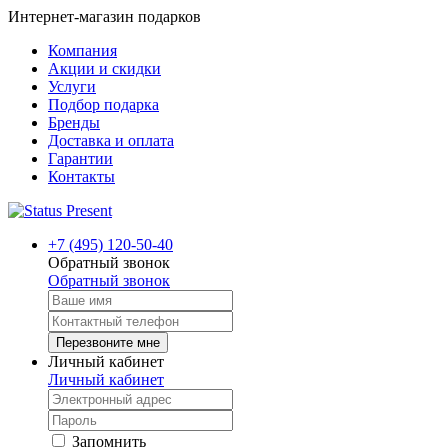
Интернет-магазин подарков
Компания
Акции и скидки
Услуги
Подбор подарка
Бренды
Доставка и оплата
Гарантии
Контакты
+7 (495) 120-50-40
Обратный звонок
Обратный звонок
Перезвоните мне
Личный кабинет
Личный кабинет
Запомнить