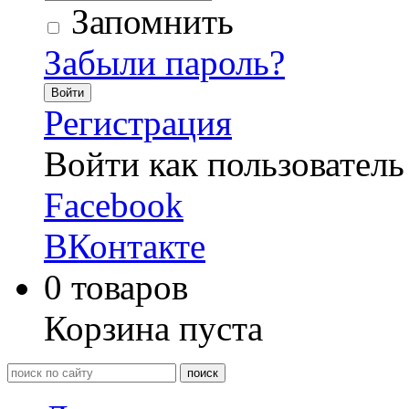
Запомнить
Забыли пароль?
Войти
Регистрация
Войти как пользователь
Facebook
ВКонтакте
0
товаров
Корзина пуста