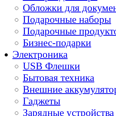
Обложки для докумен
Подарочные наборы
Подарочные продукт
Бизнес-подарки
Электроника
USB Флешки
Бытовая техника
Внешние аккумулято
Гаджеты
Зарядные устройства