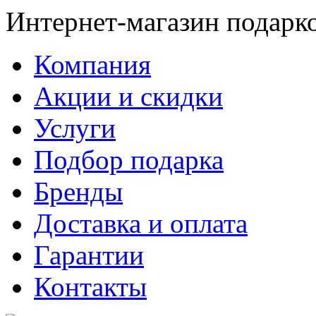
Интернет-магазин подарк
Компания
Акции и скидки
Услуги
Подбор подарка
Бренды
Доставка и оплата
Гарантии
Контакты