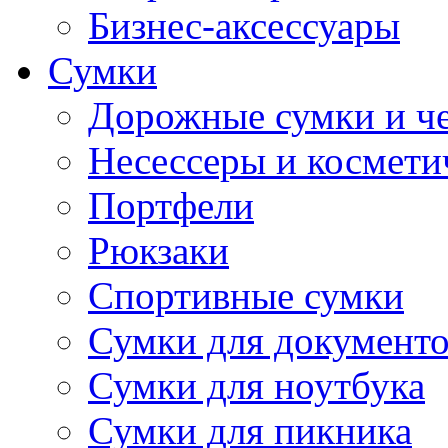
Бизнес-аксессуары
Сумки
Дорожные сумки и ч
Несессеры и космети
Портфели
Рюкзаки
Спортивные сумки
Сумки для документ
Сумки для ноутбука
Сумки для пикника