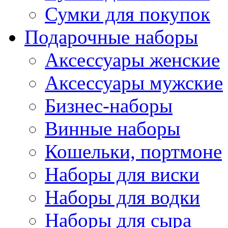
Сумки для покупок
Подарочные наборы
Аксессуары женские
Аксессуары мужские
Бизнес-наборы
Винные наборы
Кошельки, портмоне
Наборы для виски
Наборы для водки
Наборы для сыра