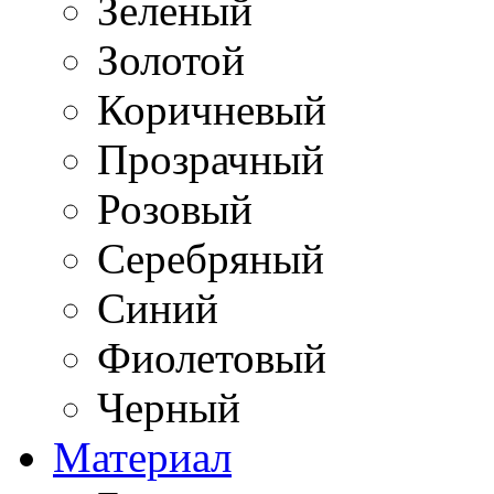
Зеленый
Золотой
Коричневый
Прозрачный
Розовый
Серебряный
Синий
Фиолетовый
Черный
Материал