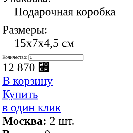
Подарочная коробка
Размеры:
15х7х4,5 см
Количество:
12 870
⃏
В корзину
Купить
в один клик
Москва:
2 шт.