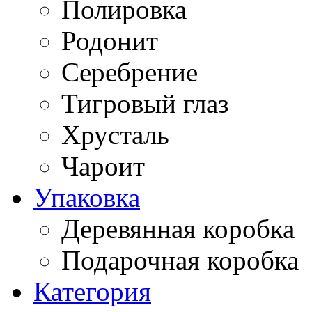
Полировка
Родонит
Серебрение
Тигровый глаз
Хрусталь
Чароит
Упаковка
Деревянная коробка
Подарочная коробка
Категория