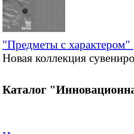
"Предметы с характером"
Новая коллекция сувениров
Каталог "Инновационн