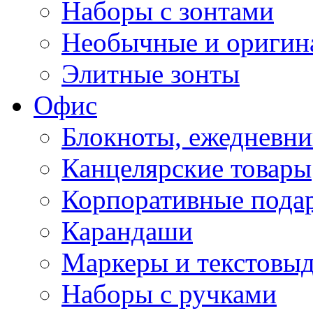
Наборы с зонтами
Необычные и оригин
Элитные зонты
Офис
Блокноты, ежедневн
Канцелярские товары
Корпоративные пода
Карандаши
Маркеры и текстовы
Наборы с ручками