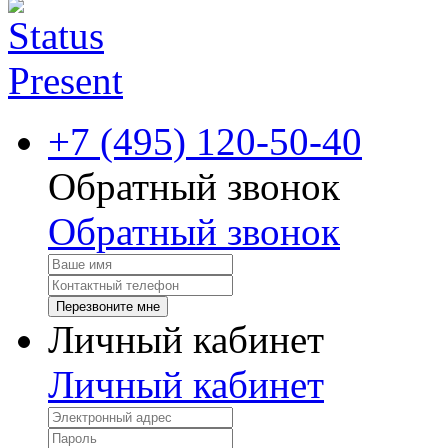
+7 (495) 120-50-40
Обратный звонок
Обратный звонок
Перезвоните мне
Личный кабинет
Личный кабинет