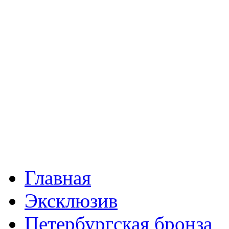
Главная
Эксклюзив
Петербургская бронза