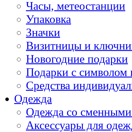
Часы, метеостанции
Упаковка
Значки
Визитницы и ключн
Новогодние подарки
Подарки с символом 
Средства индивидуал
Одежда
Одежда со сменными
Аксессуары для одеж