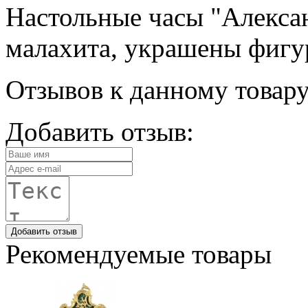
Настольные часы "Алексан
малахита, украшены фигур
Отзывов к данному товару
Добавить отзыв:
Добавить отзыв
Рекомендуемые товары