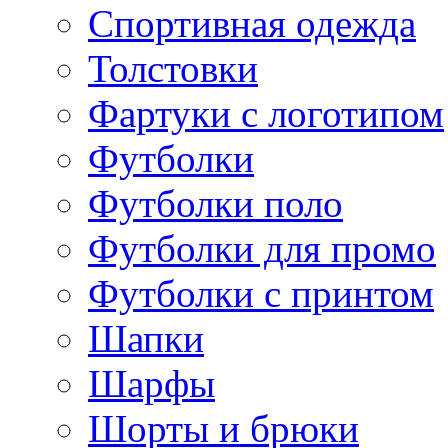
Спортивная одежда
Толстовки
Фартуки с логотипом
Футболки
Футболки поло
Футболки для промо
Футболки с принтом
Шапки
Шарфы
Шорты и брюки