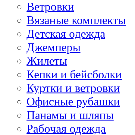
Ветровки
Вязаные комплекты
Детская одежда
Джемперы
Жилеты
Кепки и бейсболки
Куртки и ветровки
Офисные рубашки
Панамы и шляпы
Рабочая одежда