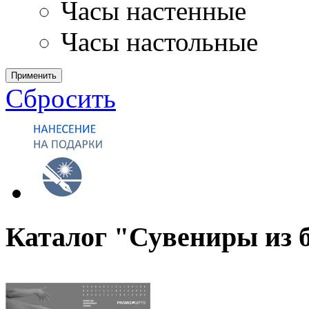
Часы настенные
Часы настольные
Применить
Сбросить
Каталог "Сувениры из 