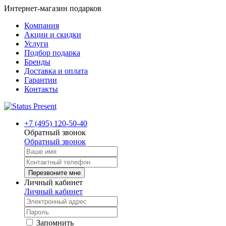
Интернет-магазин подарков
Компания
Акции и скидки
Услуги
Подбор подарка
Бренды
Доставка и оплата
Гарантии
Контакты
+7 (495) 120-50-40
Обратный звонок
Обратный звонок
Перезвоните мне
Личный кабинет
Личный кабинет
Запомнить