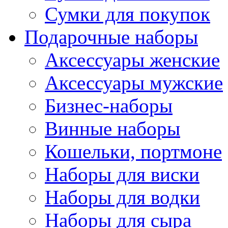
Сумки для покупок
Подарочные наборы
Аксессуары женские
Аксессуары мужские
Бизнес-наборы
Винные наборы
Кошельки, портмоне
Наборы для виски
Наборы для водки
Наборы для сыра