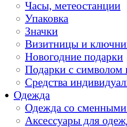
Часы, метеостанции
Упаковка
Значки
Визитницы и ключн
Новогодние подарки
Подарки с символом 
Средства индивидуал
Одежда
Одежда со сменными
Аксессуары для одеж