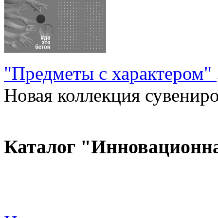
"Предметы с характером"
Новая коллекция сувениров
Каталог "Инновационн