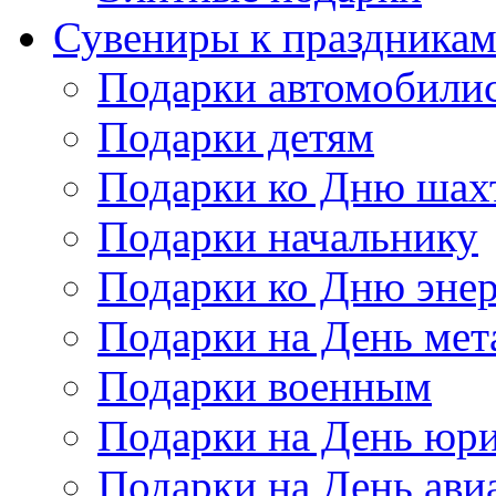
Сувениры к праздника
Подарки автомобили
Подарки детям
Подарки ко Дню шах
Подарки начальнику
Подарки ко Дню энер
Подарки на День мет
Подарки военным
Подарки на День юри
Подарки на День ави