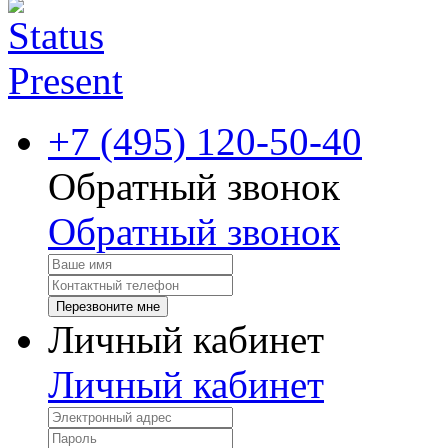
+7 (495) 120-50-40
Обратный звонок
Обратный звонок
Перезвоните мне
Личный кабинет
Личный кабинет