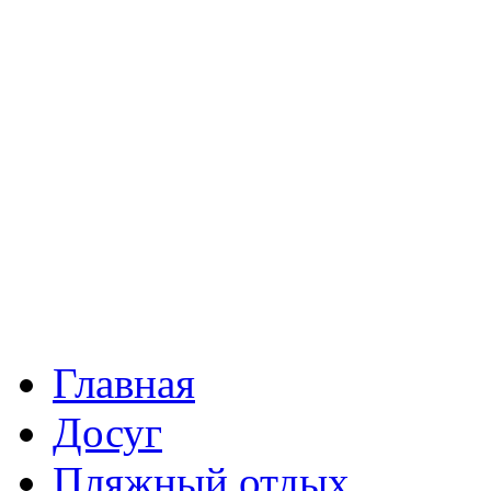
Главная
Досуг
Пляжный отдых