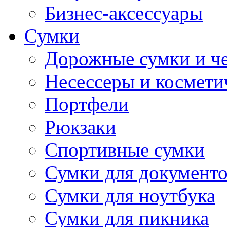
Бизнес-аксессуары
Сумки
Дорожные сумки и ч
Несессеры и космети
Портфели
Рюкзаки
Спортивные сумки
Сумки для документ
Сумки для ноутбука
Сумки для пикника