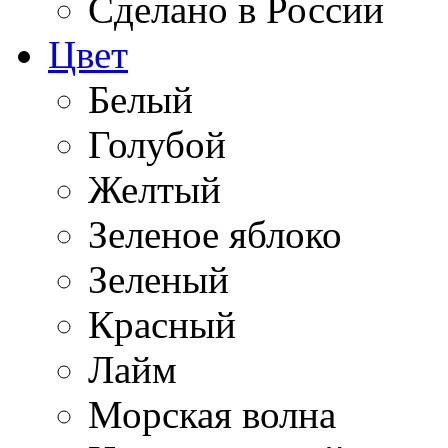
Сделано в России
Цвет
Белый
Голубой
Желтый
Зеленое яблоко
Зеленый
Красный
Лайм
Морская волна