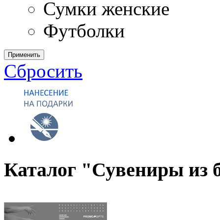
Сумки женские
Футболки
Применить
Сбросить
Каталог "Сувениры из 