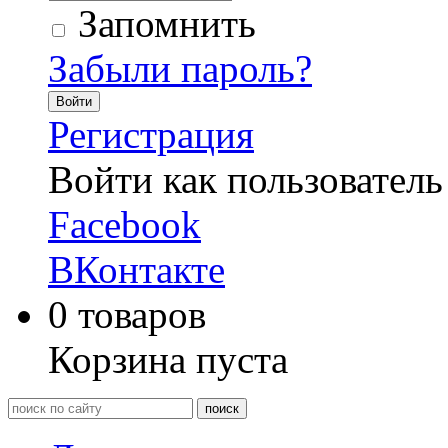
Запомнить
Забыли пароль?
Войти
Регистрация
Войти как пользователь
Facebook
ВКонтакте
0
товаров
Корзина пуста