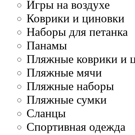
Игры на воздухе
Коврики и циновки
Наборы для петанка
Панамы
Пляжные коврики и 
Пляжные мячи
Пляжные наборы
Пляжные сумки
Сланцы
Спортивная одежда