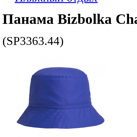
Панама Bizbolka Cha
(SP3363.44)