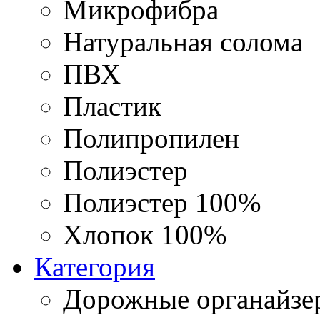
Микрофибра
Натуральная солома
ПВХ
Пластик
Полипропилен
Полиэстер
Полиэстер 100%
Хлопок 100%
Категория
Дорожные органайзе