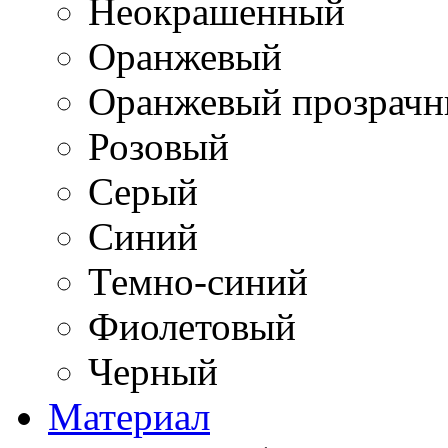
Неокрашенный
Оранжевый
Оранжевый прозрач
Розовый
Серый
Синий
Темно-синий
Фиолетовый
Черный
Материал