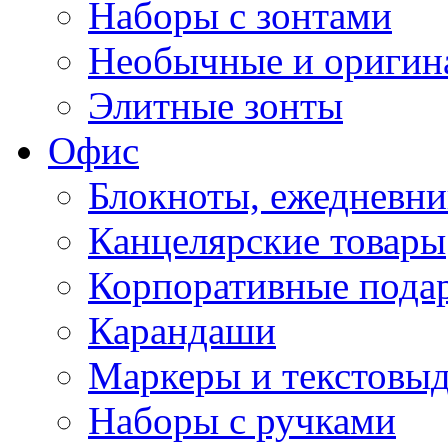
Наборы с зонтами
Необычные и оригин
Элитные зонты
Офис
Блокноты, ежедневн
Канцелярские товары
Корпоративные пода
Карандаши
Маркеры и текстовы
Наборы с ручками