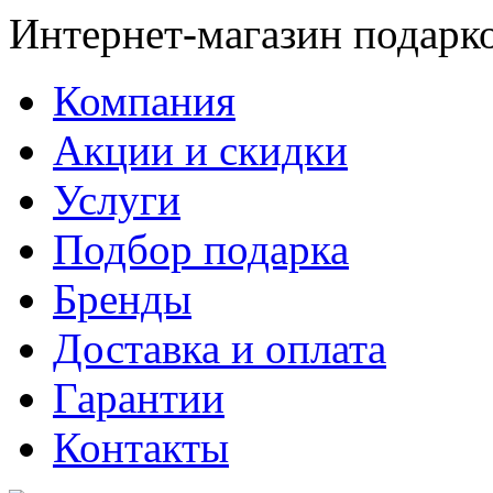
Интернет-магазин подарк
Компания
Акции и скидки
Услуги
Подбор подарка
Бренды
Доставка и оплата
Гарантии
Контакты