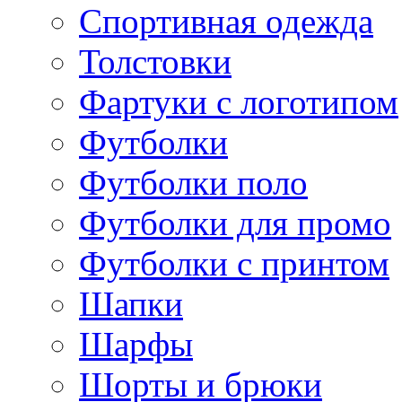
Спортивная одежда
Толстовки
Фартуки с логотипом
Футболки
Футболки поло
Футболки для промо
Футболки с принтом
Шапки
Шарфы
Шорты и брюки