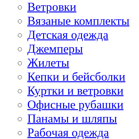
Ветровки
Вязаные комплекты
Детская одежда
Джемперы
Жилеты
Кепки и бейсболки
Куртки и ветровки
Офисные рубашки
Панамы и шляпы
Рабочая одежда