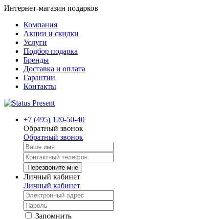
Интернет-магазин подарков
Компания
Акции и скидки
Услуги
Подбор подарка
Бренды
Доставка и оплата
Гарантии
Контакты
+7 (495) 120-50-40
Обратный звонок
Обратный звонок
Перезвоните мне
Личный кабинет
Личный кабинет
Запомнить