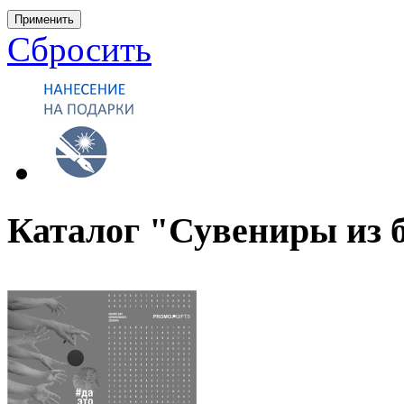
Применить
Сбросить
Каталог "Сувениры из 