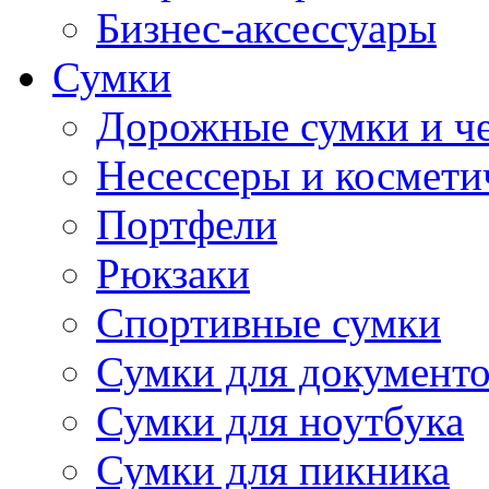
Бизнес-аксессуары
Сумки
Дорожные сумки и ч
Несессеры и космети
Портфели
Рюкзаки
Спортивные сумки
Сумки для документ
Сумки для ноутбука
Сумки для пикника