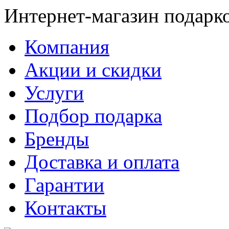
Интернет-магазин подарк
Компания
Акции и скидки
Услуги
Подбор подарка
Бренды
Доставка и оплата
Гарантии
Контакты