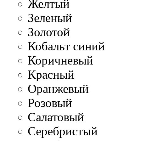
Желтый
Зеленый
Золотой
Кобальт синий
Коричневый
Красный
Оранжевый
Розовый
Салатовый
Серебристый