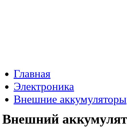
Главная
Электроника
Внешние аккумуляторы
Внешний аккумулят