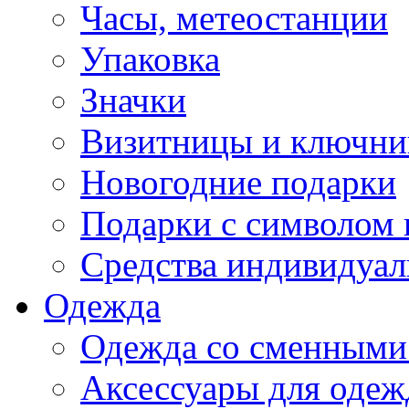
Часы, метеостанции
Упаковка
Значки
Визитницы и ключн
Новогодние подарки
Подарки с символом 
Средства индивидуал
Одежда
Одежда со сменными
Аксессуары для одеж