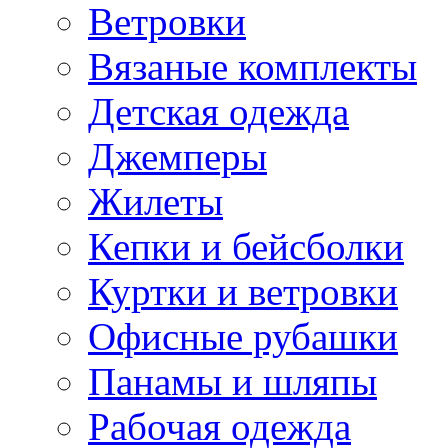
Ветровки
Вязаные комплекты
Детская одежда
Джемперы
Жилеты
Кепки и бейсболки
Куртки и ветровки
Офисные рубашки
Панамы и шляпы
Рабочая одежда