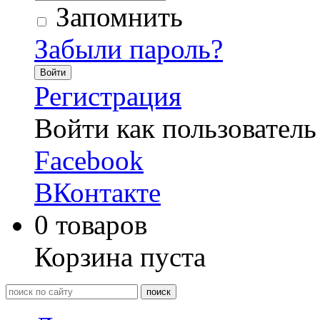
Запомнить
Забыли пароль?
Войти
Регистрация
Войти как пользователь
Facebook
ВКонтакте
0
товаров
Корзина пуста