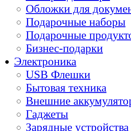
Обложки для докумен
Подарочные наборы
Подарочные продукт
Бизнес-подарки
Электроника
USB Флешки
Бытовая техника
Внешние аккумулято
Гаджеты
Зарядные устройства