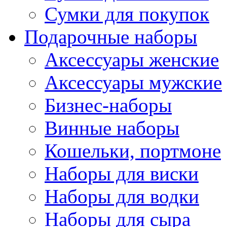
Сумки для покупок
Подарочные наборы
Аксессуары женские
Аксессуары мужские
Бизнес-наборы
Винные наборы
Кошельки, портмоне
Наборы для виски
Наборы для водки
Наборы для сыра