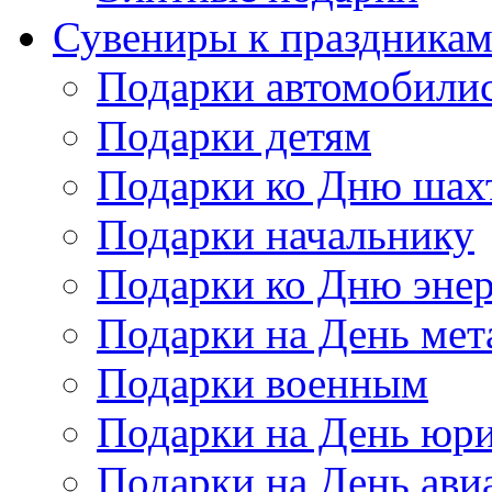
Сувениры к праздника
Подарки автомобили
Подарки детям
Подарки ко Дню шах
Подарки начальнику
Подарки ко Дню энер
Подарки на День мет
Подарки военным
Подарки на День юри
Подарки на День ави