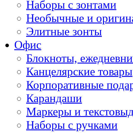
Наборы с зонтами
Необычные и оригин
Элитные зонты
Офис
Блокноты, ежедневн
Канцелярские товары
Корпоративные пода
Карандаши
Маркеры и текстовы
Наборы с ручками