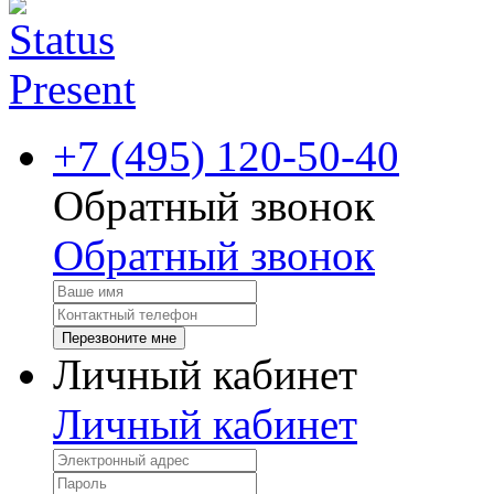
+7 (495) 120-50-40
Обратный звонок
Обратный звонок
Перезвоните мне
Личный кабинет
Личный кабинет