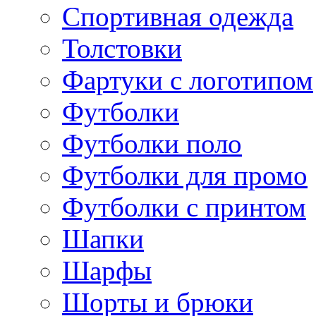
Спортивная одежда
Толстовки
Фартуки с логотипом
Футболки
Футболки поло
Футболки для промо
Футболки с принтом
Шапки
Шарфы
Шорты и брюки