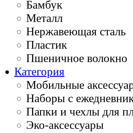
Бамбук
Металл
Нержавеющая сталь
Пластик
Пшеничное волокно
Категория
Мобильные аксессуа
Наборы с ежедневни
Папки и чехлы для п
Эко-аксессуары