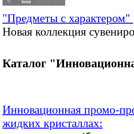
"Предметы с характером"
Новая коллекция сувениров
Каталог "Инновационн
Инновационная промо-про
жидких кристаллах: