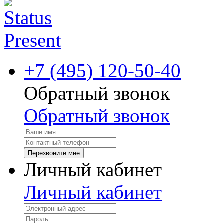
+7 (495) 120-50-40
Обратный звонок
Обратный звонок
Перезвоните мне
Личный кабинет
Личный кабинет