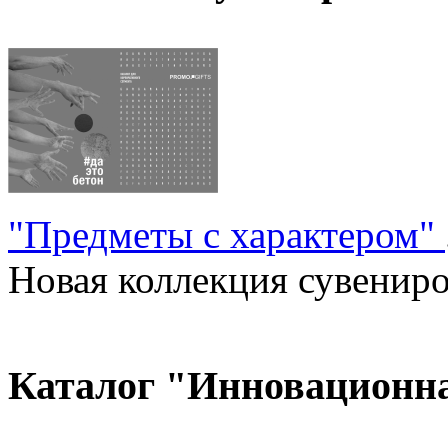
"Предметы с характером"
Новая коллекция сувениров
Каталог "Инновационн