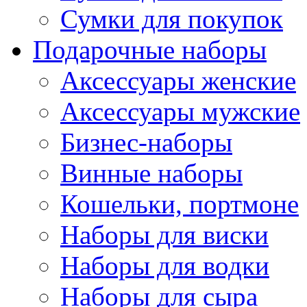
Сумки для покупок
Подарочные наборы
Аксессуары женские
Аксессуары мужские
Бизнес-наборы
Винные наборы
Кошельки, портмоне
Наборы для виски
Наборы для водки
Наборы для сыра