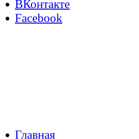
ВКонтакте
Facebook
Главная