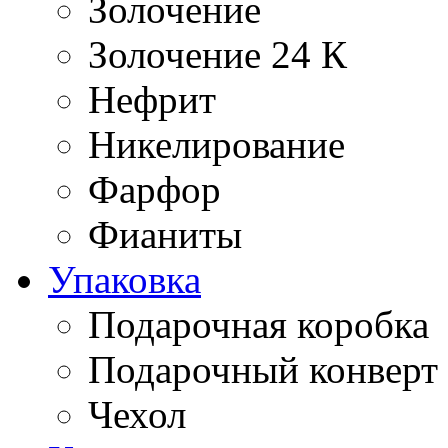
Золочение
Золочение 24 К
Нефрит
Никелирование
Фарфор
Фианиты
Упаковка
Подарочная коробка
Подарочный конверт
Чехол