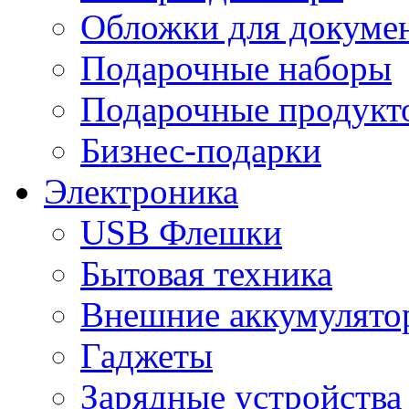
Обложки для докумен
Подарочные наборы
Подарочные продукт
Бизнес-подарки
Электроника
USB Флешки
Бытовая техника
Внешние аккумулято
Гаджеты
Зарядные устройства