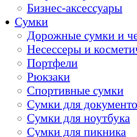
Бизнес-аксессуары
Сумки
Дорожные сумки и ч
Несессеры и космети
Портфели
Рюкзаки
Спортивные сумки
Сумки для документ
Сумки для ноутбука
Сумки для пикника