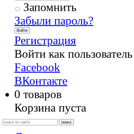
Запомнить
Забыли пароль?
Войти
Регистрация
Войти как пользователь
Facebook
ВКонтакте
0
товаров
Корзина пуста