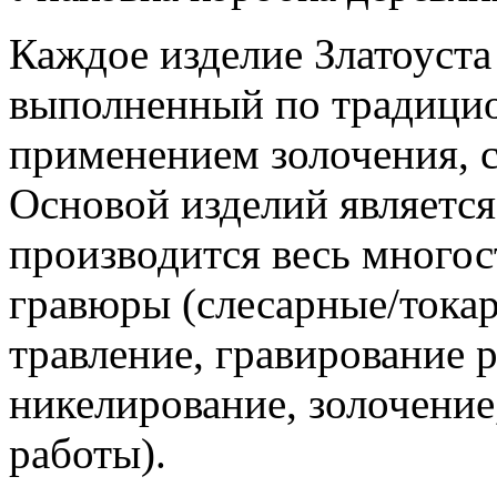
Каждое изделие Златоуста
выполненный по традицио
применением золочения, с
Основой изделий является
производится весь многос
гравюры (слесарные/токар
травление, гравирование 
никелирование, золочение
работы).