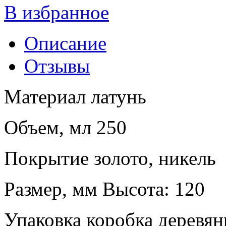
В избранное
Описание
Отзывы
Материал латунь
Объем, мл 250
Покрытие золото, никель
Размер, мм Высота: 120
Упаковка коробка деревян