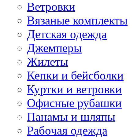
Ветровки
Вязаные комплекты
Детская одежда
Джемперы
Жилеты
Кепки и бейсболки
Куртки и ветровки
Офисные рубашки
Панамы и шляпы
Рабочая одежда