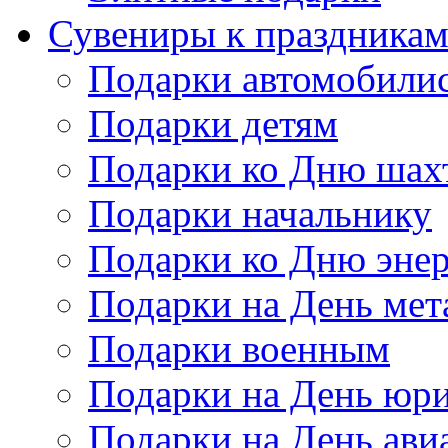
Сувениры к праздника
Подарки автомобили
Подарки детям
Подарки ко Дню шах
Подарки начальнику
Подарки ко Дню энер
Подарки на День мет
Подарки военным
Подарки на День юри
Подарки на День ави