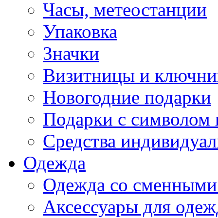
Часы, метеостанции
Упаковка
Значки
Визитницы и ключн
Новогодние подарки
Подарки с символом 
Средства индивидуал
Одежда
Одежда со сменными
Аксессуары для одеж