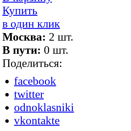
Купить
в один клик
Москва:
2 шт.
В пути:
0 шт.
Поделиться:
facebook
twitter
odnoklasniki
vkontakte