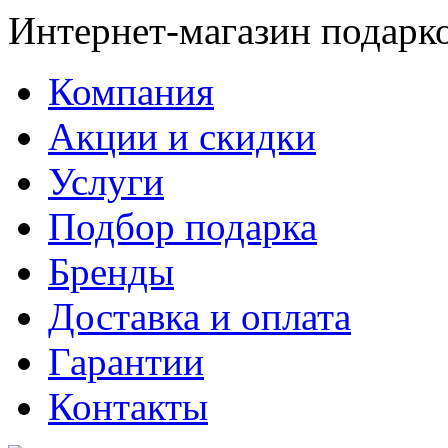
Интернет-магазин подарк
Компания
Акции и скидки
Услуги
Подбор подарка
Бренды
Доставка и оплата
Гарантии
Контакты