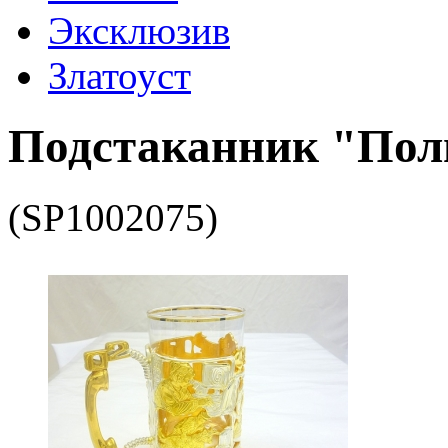
Эксклюзив
Златоуст
Подстаканник "Пол
(SP1002075)