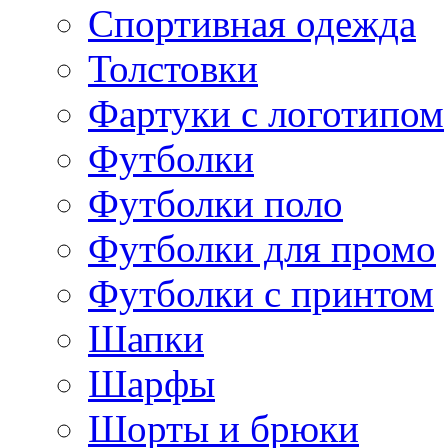
Спортивная одежда
Толстовки
Фартуки с логотипом
Футболки
Футболки поло
Футболки для промо
Футболки с принтом
Шапки
Шарфы
Шорты и брюки