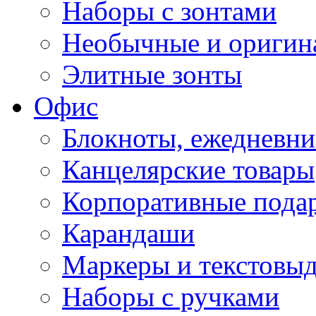
Наборы с зонтами
Необычные и оригин
Элитные зонты
Офис
Блокноты, ежедневн
Канцелярские товары
Корпоративные пода
Карандаши
Маркеры и текстовы
Наборы с ручками