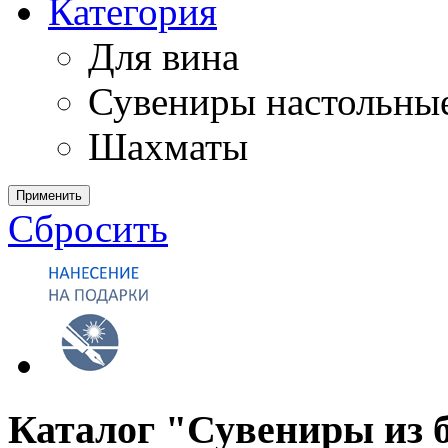
Категория
Для вина
Сувениры настольны
Шахматы
Применить
Сбросить
Каталог "Сувениры из 