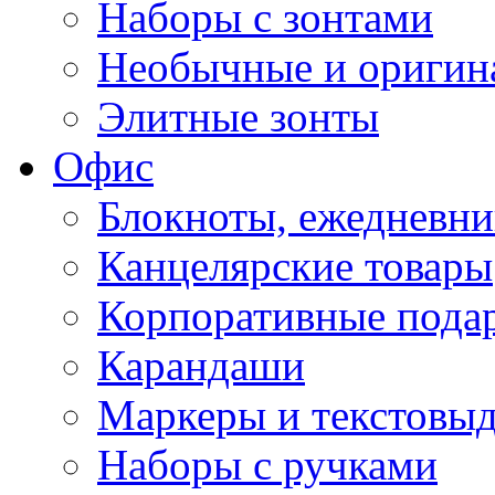
Наборы с зонтами
Необычные и оригин
Элитные зонты
Офис
Блокноты, ежедневн
Канцелярские товары
Корпоративные пода
Карандаши
Маркеры и текстовы
Наборы с ручками