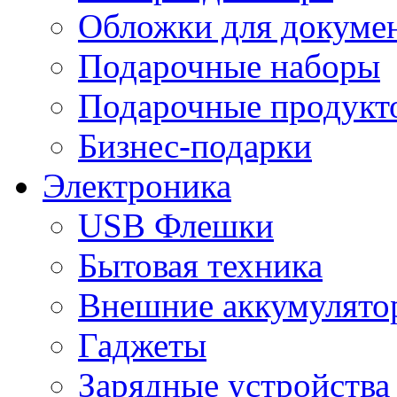
Обложки для докумен
Подарочные наборы
Подарочные продукт
Бизнес-подарки
Электроника
USB Флешки
Бытовая техника
Внешние аккумулято
Гаджеты
Зарядные устройства