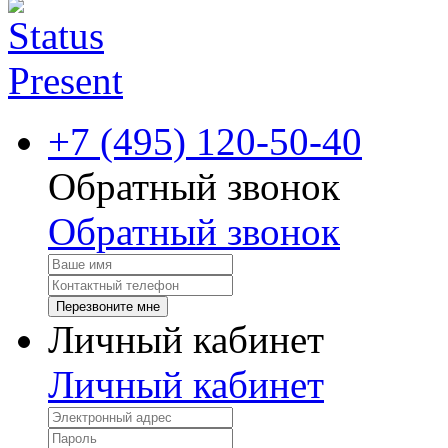
+7 (495) 120-50-40
Обратный звонок
Обратный звонок
Перезвоните мне
Личный кабинет
Личный кабинет