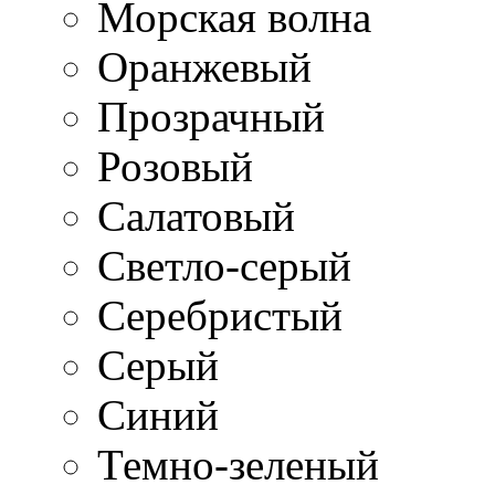
Морская волна
Оранжевый
Прозрачный
Розовый
Салатовый
Светло-серый
Серебристый
Серый
Синий
Темно-зеленый