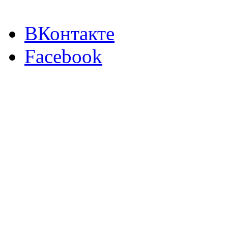
ВКонтакте
Facebook