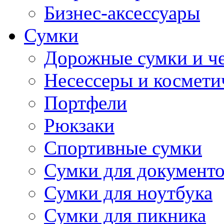
Бизнес-аксессуары
Сумки
Дорожные сумки и ч
Несессеры и космети
Портфели
Рюкзаки
Спортивные сумки
Сумки для документ
Сумки для ноутбука
Сумки для пикника