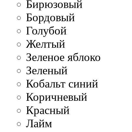
Бирюзовый
Бордовый
Голубой
Желтый
Зеленое яблоко
Зеленый
Кобальт синий
Коричневый
Красный
Лайм