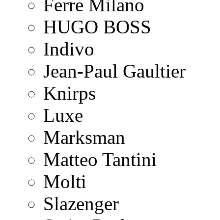
Ferre Milano
HUGO BOSS
Indivo
Jean-Paul Gaultier
Knirps
Luxe
Marksman
Matteo Tantini
Molti
Slazenger