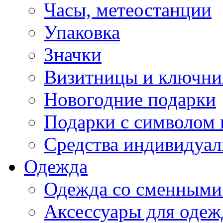
Часы, метеостанции
Упаковка
Значки
Визитницы и ключн
Новогодние подарки
Подарки с символом 
Средства индивидуал
Одежда
Одежда со сменными
Аксессуары для одеж