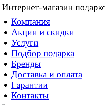
Интернет-магазин подарк
Компания
Акции и скидки
Услуги
Подбор подарка
Бренды
Доставка и оплата
Гарантии
Контакты