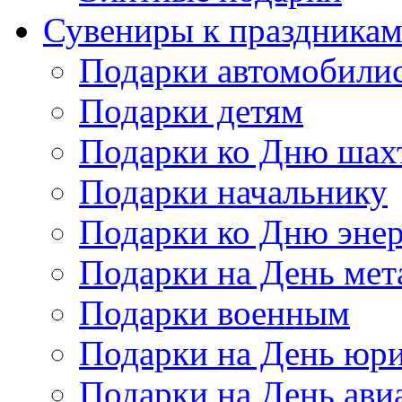
Сувениры к праздника
Подарки автомобили
Подарки детям
Подарки ко Дню шах
Подарки начальнику
Подарки ко Дню энер
Подарки на День мет
Подарки военным
Подарки на День юри
Подарки на День ави