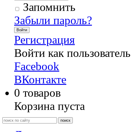
Запомнить
Забыли пароль?
Войти
Регистрация
Войти как пользователь
Facebook
ВКонтакте
0
товаров
Корзина пуста