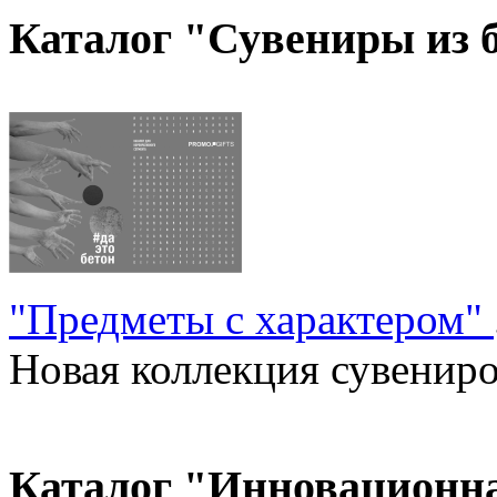
Каталог "Сувениры из 
"Предметы с характером"
Новая коллекция сувениров
Каталог "Инновационн