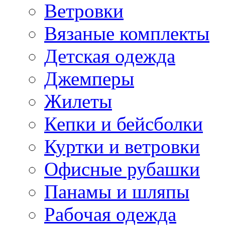
Ветровки
Вязаные комплекты
Детская одежда
Джемперы
Жилеты
Кепки и бейсболки
Куртки и ветровки
Офисные рубашки
Панамы и шляпы
Рабочая одежда