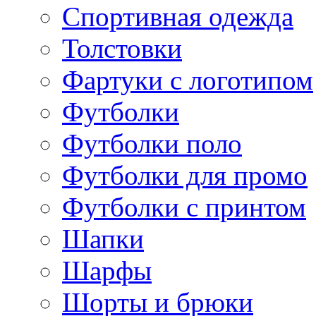
Спортивная одежда
Толстовки
Фартуки с логотипом
Футболки
Футболки поло
Футболки для промо
Футболки с принтом
Шапки
Шарфы
Шорты и брюки