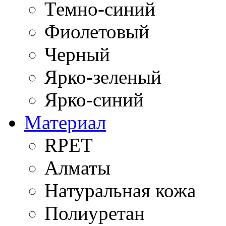
Темно-синий
Фиолетовый
Черный
Ярко-зеленый
Ярко-синий
Материал
RPET
Алматы
Натуральная кожа
Полиуретан