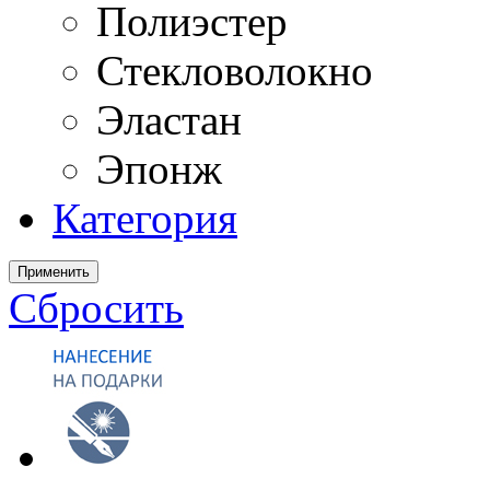
Полиэстер
Стекловолокно
Эластан
Эпонж
Категория
Применить
Сбросить