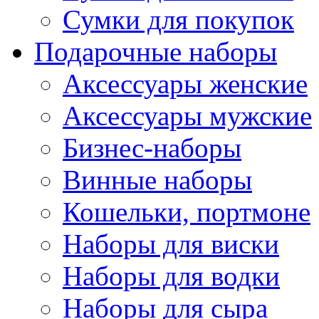
Сумки для покупок
Подарочные наборы
Аксессуары женские
Аксессуары мужские
Бизнес-наборы
Винные наборы
Кошельки, портмоне
Наборы для виски
Наборы для водки
Наборы для сыра