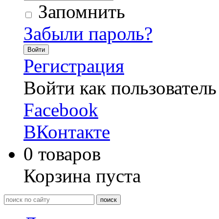
Запомнить
Забыли пароль?
Войти
Регистрация
Войти как пользователь
Facebook
ВКонтакте
0
товаров
Корзина пуста