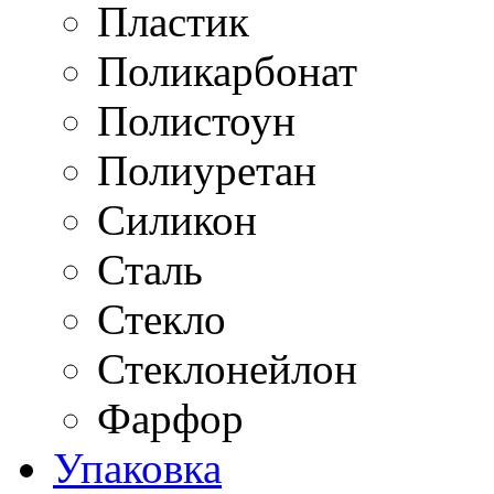
Пластик
Поликарбонат
Полистоун
Полиуретан
Силикон
Сталь
Стекло
Стеклонейлон
Фарфор
Упаковка