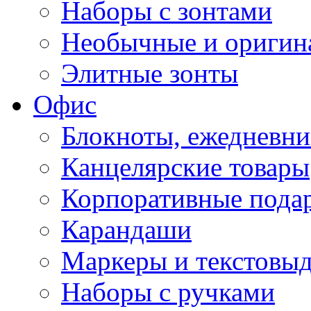
Наборы с зонтами
Необычные и оригин
Элитные зонты
Офис
Блокноты, ежедневн
Канцелярские товары
Корпоративные пода
Карандаши
Маркеры и текстовы
Наборы с ручками