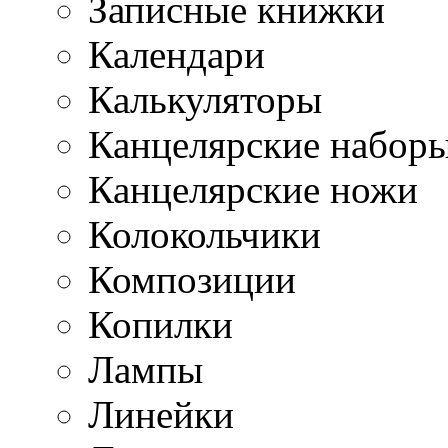
Записные книжки
Календари
Калькуляторы
Канцелярские набор
Канцелярские ножи
Колокольчики
Композиции
Копилки
Лампы
Линейки