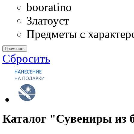
booratino
Златоуст
Предметы с характер
Применить
Сбросить
Каталог "Сувениры из 