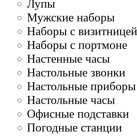
Лупы
Мужские наборы
Наборы с визитнице
Наборы с портмоне
Настенные часы
Настольные звонки
Настольные приборы
Настольные часы
Офисные подставки
Погодные станции