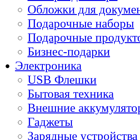
Обложки для докумен
Подарочные наборы
Подарочные продукт
Бизнес-подарки
Электроника
USB Флешки
Бытовая техника
Внешние аккумулято
Гаджеты
Зарядные устройства