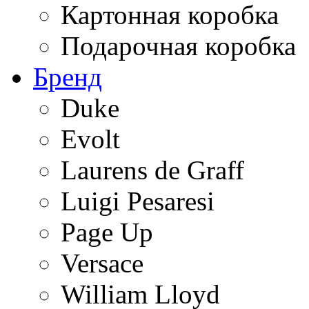
Картонная коробка
Подарочная коробка
Бренд
Duke
Evolt
Laurens de Graff
Luigi Pesaresi
Page Up
Versace
William Lloyd