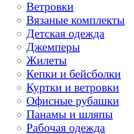
Ветровки
Вязаные комплекты
Детская одежда
Джемперы
Жилеты
Кепки и бейсболки
Куртки и ветровки
Офисные рубашки
Панамы и шляпы
Рабочая одежда