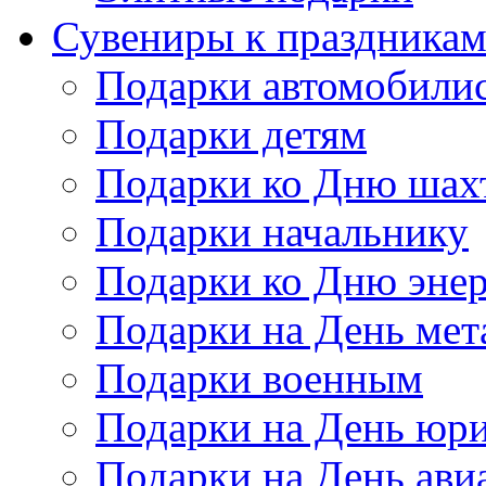
Сувениры к праздника
Подарки автомобили
Подарки детям
Подарки ко Дню шах
Подарки начальнику
Подарки ко Дню энер
Подарки на День мет
Подарки военным
Подарки на День юри
Подарки на День ави