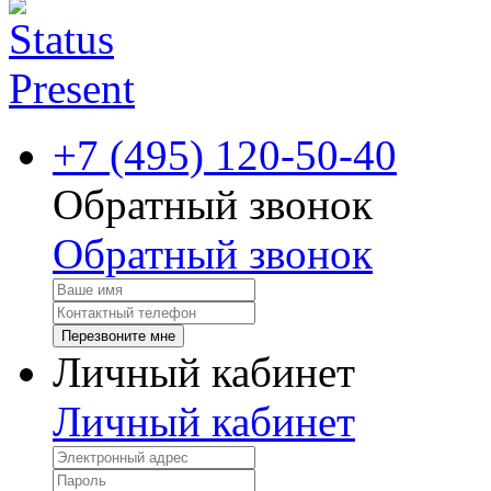
+7 (495) 120-50-40
Обратный звонок
Обратный звонок
Перезвоните мне
Личный кабинет
Личный кабинет