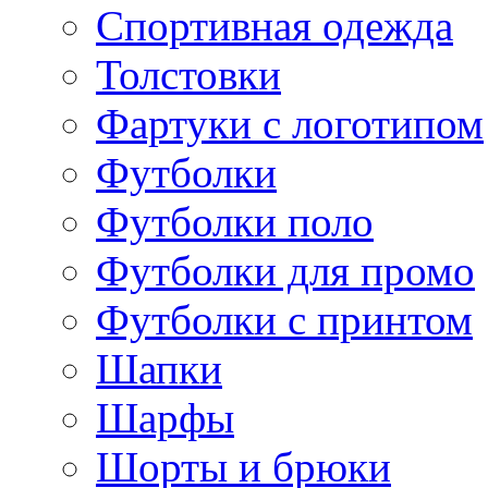
Спортивная одежда
Толстовки
Фартуки с логотипом
Футболки
Футболки поло
Футболки для промо
Футболки с принтом
Шапки
Шарфы
Шорты и брюки