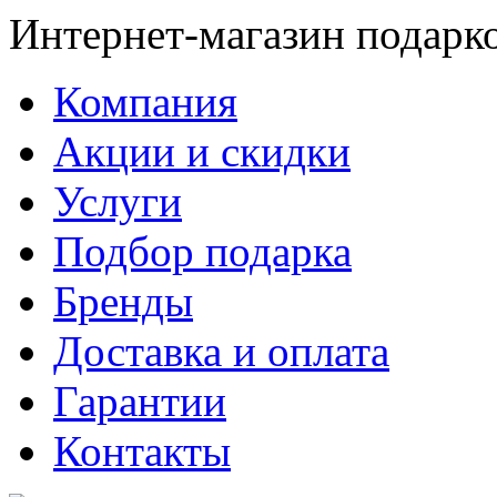
Интернет-магазин подарк
Компания
Акции и скидки
Услуги
Подбор подарка
Бренды
Доставка и оплата
Гарантии
Контакты