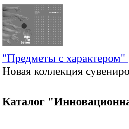
"Предметы с характером"
Новая коллекция сувениров
Каталог "Инновационн