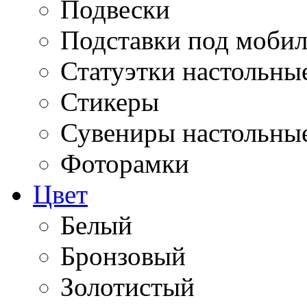
Подвески
Подставки под моби
Статуэтки настольны
Стикеры
Сувениры настольны
Фоторамки
Цвет
Белый
Бронзовый
Золотистый