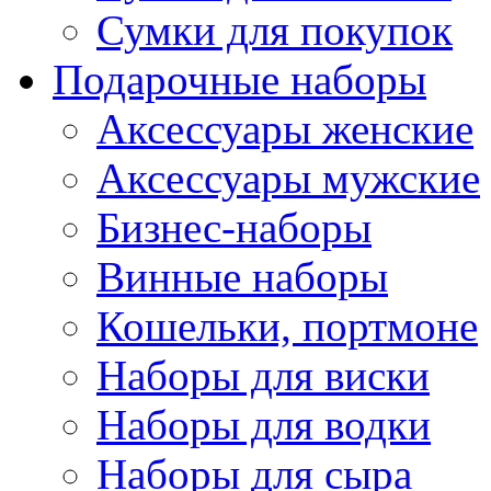
Сумки для покупок
Подарочные наборы
Аксессуары женские
Аксессуары мужские
Бизнес-наборы
Винные наборы
Кошельки, портмоне
Наборы для виски
Наборы для водки
Наборы для сыра