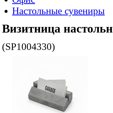
Настольные сувениры
Визитница настольн
(SP1004330)