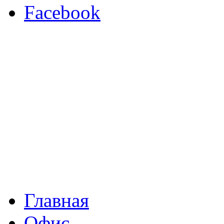
Facebook
Главная
Офис