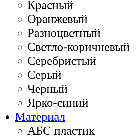
Красный
Оранжевый
Разноцветный
Светло-коричневый
Серебристый
Серый
Черный
Ярко-синий
Материал
АБС пластик