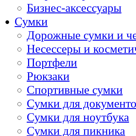
Бизнес-аксессуары
Сумки
Дорожные сумки и ч
Несессеры и космети
Портфели
Рюкзаки
Спортивные сумки
Сумки для документ
Сумки для ноутбука
Сумки для пикника