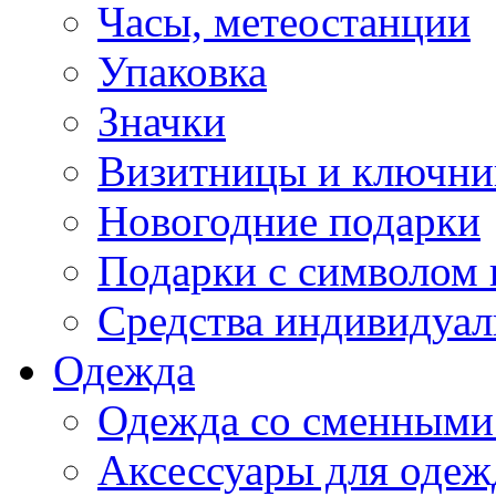
Часы, метеостанции
Упаковка
Значки
Визитницы и ключн
Новогодние подарки
Подарки с символом 
Средства индивидуал
Одежда
Одежда со сменными
Аксессуары для одеж