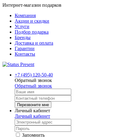
Интернет-магазин подарков
Компания
Акции и скидки
Услуги
Подбор подарка
Бренды
Доставка и оплата
Гарантии
Контакты
+7 (495) 120-50-40
Обратный звонок
Обратный звонок
Перезвоните мне
Личный кабинет
Личный кабинет
Запомнить