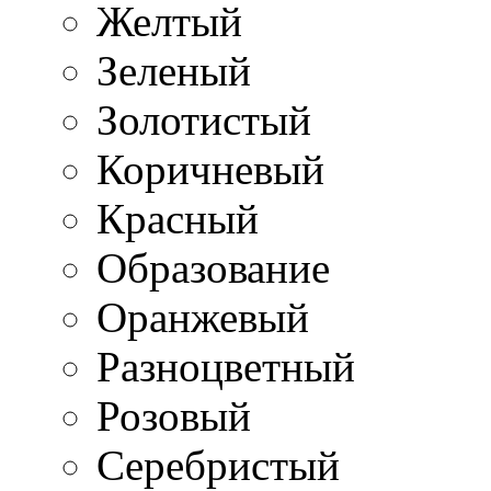
Желтый
Зеленый
Золотистый
Коричневый
Красный
Образование
Оранжевый
Разноцветный
Розовый
Серебристый