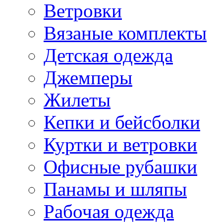
Ветровки
Вязаные комплекты
Детская одежда
Джемперы
Жилеты
Кепки и бейсболки
Куртки и ветровки
Офисные рубашки
Панамы и шляпы
Рабочая одежда