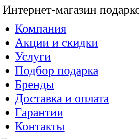
Интернет-магазин подарк
Компания
Акции и скидки
Услуги
Подбор подарка
Бренды
Доставка и оплата
Гарантии
Контакты