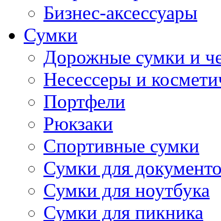
Бизнес-аксессуары
Сумки
Дорожные сумки и ч
Несессеры и космети
Портфели
Рюкзаки
Спортивные сумки
Сумки для документ
Сумки для ноутбука
Сумки для пикника