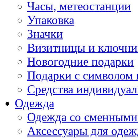
Часы, метеостанции
Упаковка
Значки
Визитницы и ключн
Новогодние подарки
Подарки с символом 
Средства индивидуал
Одежда
Одежда со сменными
Аксессуары для одеж