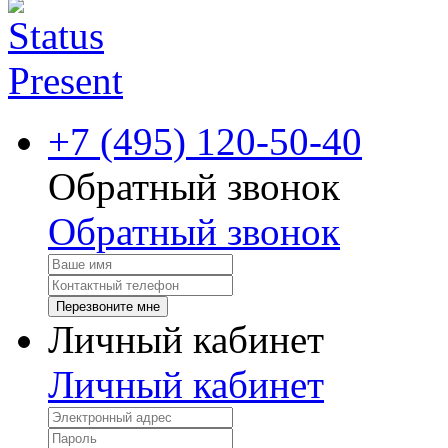
+7 (495) 120-50-40
Обратный звонок
Обратный звонок
Перезвоните мне
Личный кабинет
Личный кабинет