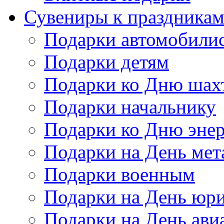
Сувениры к праздника
Подарки автомобили
Подарки детям
Подарки ко Дню шах
Подарки начальнику
Подарки ко Дню энер
Подарки на День мет
Подарки военным
Подарки на День юри
Подарки на День ави