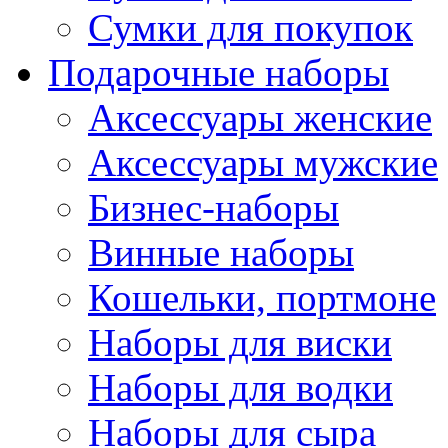
Сумки для покупок
Подарочные наборы
Аксессуары женские
Аксессуары мужские
Бизнес-наборы
Винные наборы
Кошельки, портмоне
Наборы для виски
Наборы для водки
Наборы для сыра