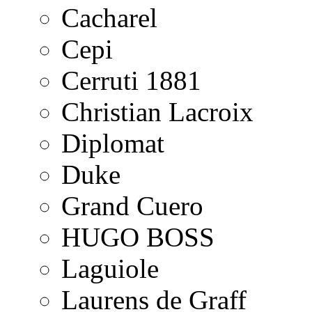
Cacharel
Cepi
Cerruti 1881
Christian Lacroix
Diplomat
Duke
Grand Cuero
HUGO BOSS
Laguiole
Laurens de Graff