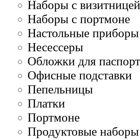
Наборы с визитнице
Наборы с портмоне
Настольные приборы
Несессеры
Обложки для паспорт
Офисные подставки
Пепельницы
Платки
Портмоне
Продуктовые наборы