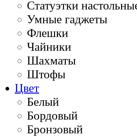
Статуэтки настольны
Умные гаджеты
Флешки
Чайники
Шахматы
Штофы
Цвет
Белый
Бордовый
Бронзовый