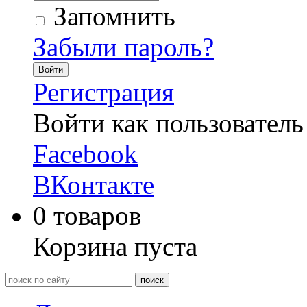
Запомнить
Забыли пароль?
Войти
Регистрация
Войти как пользователь
Facebook
ВКонтакте
0
товаров
Корзина пуста