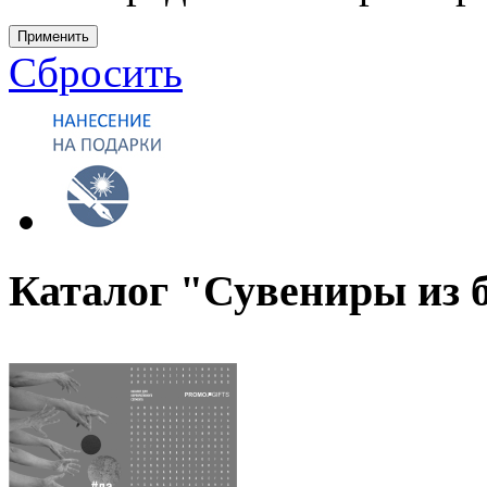
Применить
Сбросить
Каталог "Сувениры из 