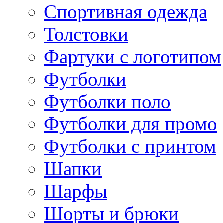
Спортивная одежда
Толстовки
Фартуки с логотипом
Футболки
Футболки поло
Футболки для промо
Футболки с принтом
Шапки
Шарфы
Шорты и брюки