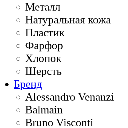
Металл
Натуральная кожа
Пластик
Фарфор
Хлопок
Шерсть
Бренд
Alessandro Venanzi
Balmain
Bruno Visconti