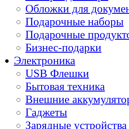
Обложки для докумен
Подарочные наборы
Подарочные продукт
Бизнес-подарки
Электроника
USB Флешки
Бытовая техника
Внешние аккумулято
Гаджеты
Зарядные устройства