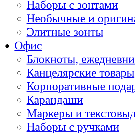
Наборы с зонтами
Необычные и оригин
Элитные зонты
Офис
Блокноты, ежедневн
Канцелярские товары
Корпоративные пода
Карандаши
Маркеры и текстовы
Наборы с ручками