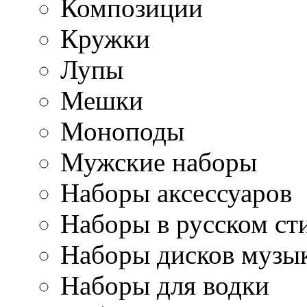
Композиции
Кружки
Лупы
Мешки
Моноподы
Мужские наборы
Наборы аксессуаров
Наборы в русском ст
Наборы дисков музы
Наборы для водки