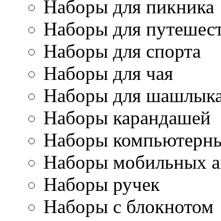
Наборы для пикника
Наборы для путешес
Наборы для спорта
Наборы для чая
Наборы для шашлык
Наборы карандашей
Наборы компьютерны
Наборы мобильных а
Наборы ручек
Наборы с блокнотом