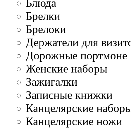
Блюда
Брелки
Брелоки
Держатели для визит
Дорожные портмоне
Женские наборы
Зажигалки
Записные книжки
Канцелярские набор
Канцелярские ножи