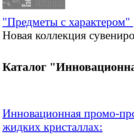
"Предметы с характером"
Новая коллекция сувениров
Каталог "Инновационн
Инновационная промо-про
жидких кристаллах: