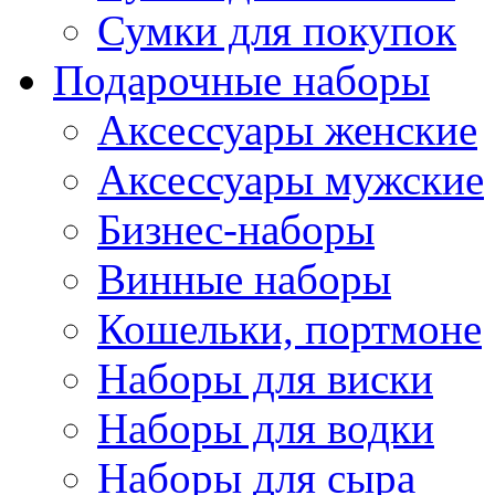
Сумки для покупок
Подарочные наборы
Аксессуары женские
Аксессуары мужские
Бизнес-наборы
Винные наборы
Кошельки, портмоне
Наборы для виски
Наборы для водки
Наборы для сыра