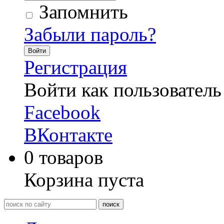
Запомнить
Забыли пароль?
Войти
Регистрация
Войти как пользователь
Facebook
ВКонтакте
0
товаров
Корзина пуста