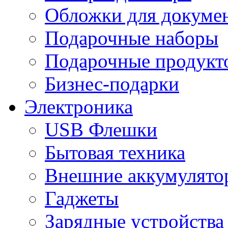
Обложки для докумен
Подарочные наборы
Подарочные продукт
Бизнес-подарки
Электроника
USB Флешки
Бытовая техника
Внешние аккумулято
Гаджеты
Зарядные устройства