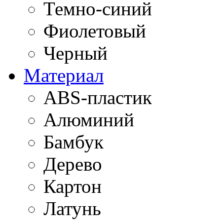
Темно-синий
Фиолетовый
Черный
Материал
ABS-пластик
Алюминий
Бамбук
Дерево
Картон
Латунь