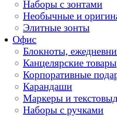
Наборы с зонтами
Необычные и оригин
Элитные зонты
Офис
Блокноты, ежедневн
Канцелярские товары
Корпоративные пода
Карандаши
Маркеры и текстовы
Наборы с ручками