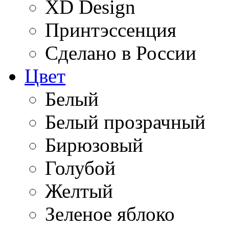
XD Design
Принтэссенция
Сделано в России
Цвет
Белый
Белый прозрачный
Бирюзовый
Голубой
Желтый
Зеленое яблоко