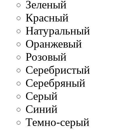
Зеленый
Красный
Натуральный
Оранжевый
Розовый
Серебристый
Серебряный
Серый
Синий
Темно-серый