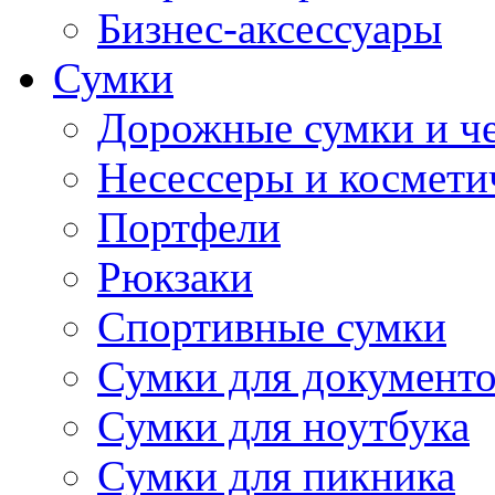
Бизнес-аксессуары
Сумки
Дорожные сумки и ч
Несессеры и космети
Портфели
Рюкзаки
Спортивные сумки
Сумки для документ
Сумки для ноутбука
Сумки для пикника