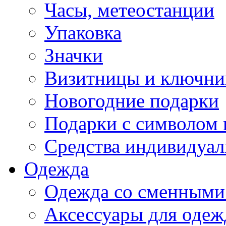
Часы, метеостанции
Упаковка
Значки
Визитницы и ключн
Новогодние подарки
Подарки с символом 
Средства индивидуал
Одежда
Одежда со сменными
Аксессуары для одеж