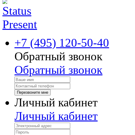
+7 (495) 120-50-40
Обратный звонок
Обратный звонок
Перезвоните мне
Личный кабинет
Личный кабинет