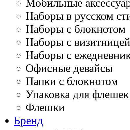
Мобильные аксессуа
Наборы в русском ст
Наборы с блокнотом
Наборы с визитнице
Наборы с ежедневни
Офисные девайсы
Папки с блокнотом
Упаковка для флешек
Флешки
Бренд