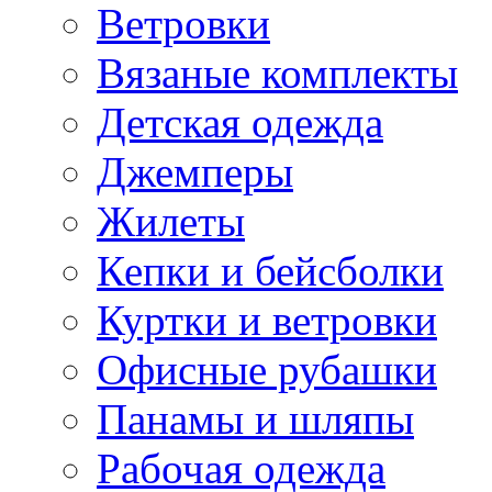
Ветровки
Вязаные комплекты
Детская одежда
Джемперы
Жилеты
Кепки и бейсболки
Куртки и ветровки
Офисные рубашки
Панамы и шляпы
Рабочая одежда