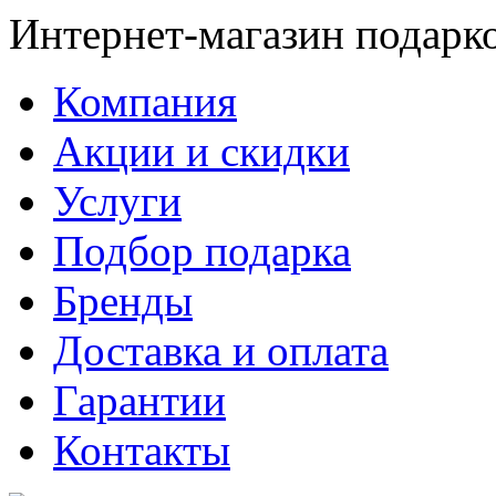
Интернет-магазин подарк
Компания
Акции и скидки
Услуги
Подбор подарка
Бренды
Доставка и оплата
Гарантии
Контакты