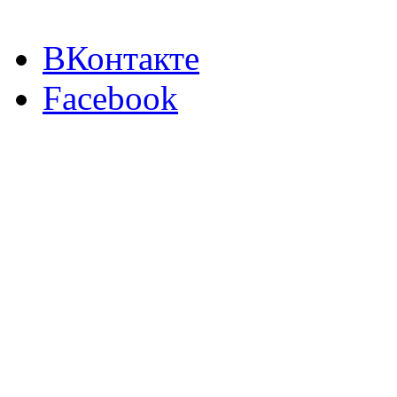
ВКонтакте
Facebook