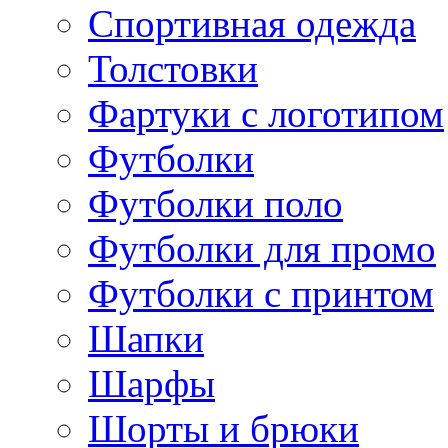
Спортивная одежда
Толстовки
Фартуки с логотипом
Футболки
Футболки поло
Футболки для промо
Футболки с принтом
Шапки
Шарфы
Шорты и брюки