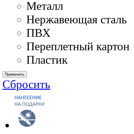
Металл
Нержавеющая сталь
ПВХ
Переплетный картон
Пластик
Применить
Сбросить