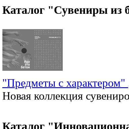
Каталог "Сувениры из 
"Предметы с характером"
Новая коллекция сувениров
Каталог "Инновационн