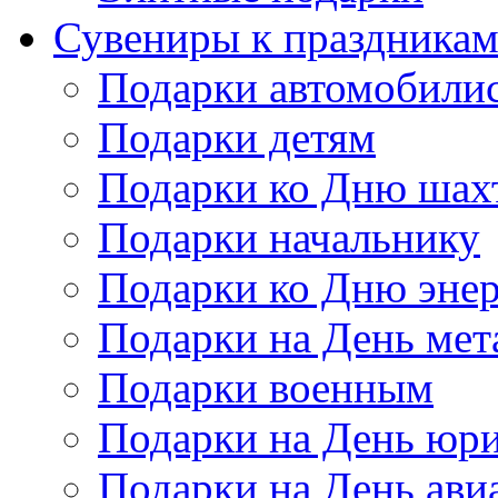
Сувениры к праздника
Подарки автомобили
Подарки детям
Подарки ко Дню шах
Подарки начальнику
Подарки ко Дню энер
Подарки на День мет
Подарки военным
Подарки на День юри
Подарки на День ави