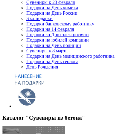
Сувениры к 23 февраля
Подарки на День химика
Подарки на День России
Эко-подарки
Подарки банковскому работнику
Подарки на 14 февраля
Подарки ко Дню электросвязи
Подарки на юбилей компании
Подарки на День полиции
Сувениры к 8 марта
Подарки на День медицинского работника
Подарки на День геолога
День Рождения
Каталог "Сувениры из бетона"