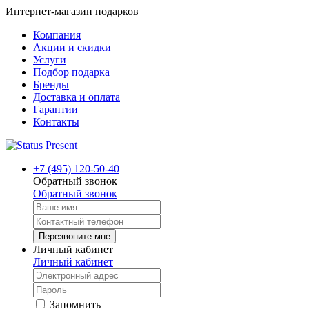
Интернет-магазин подарков
Компания
Акции и скидки
Услуги
Подбор подарка
Бренды
Доставка и оплата
Гарантии
Контакты
+7 (495) 120-50-40
Обратный звонок
Обратный звонок
Перезвоните мне
Личный кабинет
Личный кабинет
Запомнить