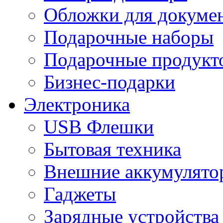
Обложки для докумен
Подарочные наборы
Подарочные продукт
Бизнес-подарки
Электроника
USB Флешки
Бытовая техника
Внешние аккумулято
Гаджеты
Зарядные устройства