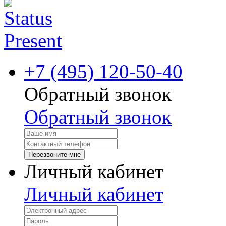
+7 (495) 120-50-40
Обратный звонок
Обратный звонок
Перезвоните мне
Личный кабинет
Личный кабинет