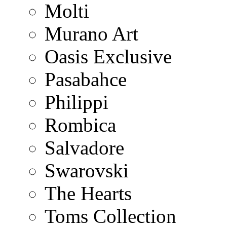
Molti
Murano Art
Oasis Exclusive
Pasabahce
Philippi
Rombica
Salvadore
Swarovski
The Hearts
Toms Collection