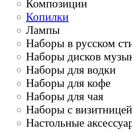
Композиции
Копилки
Лампы
Наборы в русском ст
Наборы дисков музы
Наборы для водки
Наборы для кофе
Наборы для чая
Наборы с визитнице
Настольные аксессуа