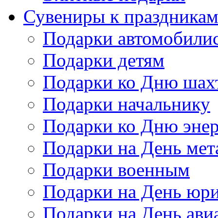
Сувениры к праздника
Подарки автомобили
Подарки детям
Подарки ко Дню шах
Подарки начальнику
Подарки ко Дню энер
Подарки на День мет
Подарки военным
Подарки на День юри
Подарки на День ави