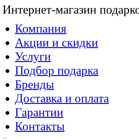
Интернет-магазин подарк
Компания
Акции и скидки
Услуги
Подбор подарка
Бренды
Доставка и оплата
Гарантии
Контакты