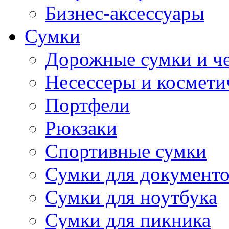
Бизнес-аксессуары
Сумки
Дорожные сумки и ч
Несессеры и космети
Портфели
Рюкзаки
Спортивные сумки
Сумки для документ
Сумки для ноутбука
Сумки для пикника