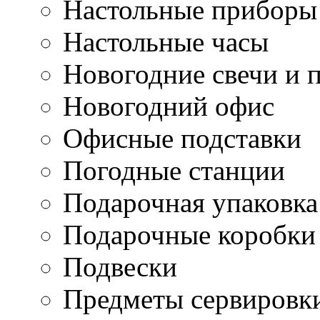
Настольные приборы
Настольные часы
Новогодние свечи и 
Новогодний офис
Офисные подставки
Погодные станции
Подарочная упаковка
Подарочные коробки
Подвески
Предметы сервировк