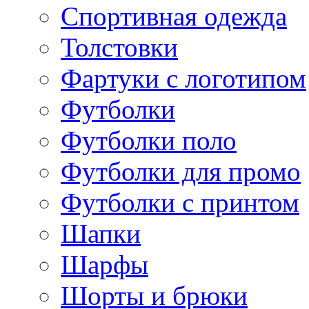
Спортивная одежда
Толстовки
Фартуки с логотипом
Футболки
Футболки поло
Футболки для промо
Футболки с принтом
Шапки
Шарфы
Шорты и брюки