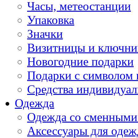
Часы, метеостанции
Упаковка
Значки
Визитницы и ключн
Новогодние подарки
Подарки с символом 
Средства индивидуал
Одежда
Одежда со сменными
Аксессуары для одеж