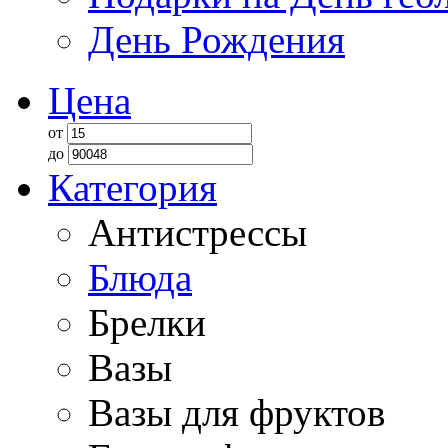
День Рождения
Цена
от
до
Категория
Антистрессы
Блюда
Брелки
Вазы
Вазы для фруктов