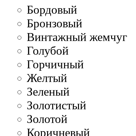
Бордовый
Бронзовый
Винтажный жемчуг
Голубой
Горчичный
Желтый
Зеленый
Золотистый
Золотой
Коричневый