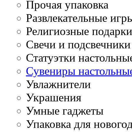
Прочая упаковка
Развлекательные игр
Религиозные подарк
Свечи и подсвечники
Статуэтки настольны
Сувениры настольны
Увлажнители
Украшения
Умные гаджеты
Упаковка для нового