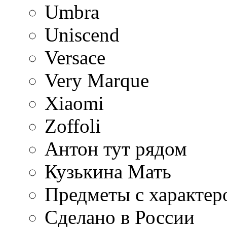
Umbra
Uniscend
Versace
Very Marque
Xiaomi
Zoffoli
Антон тут рядом
Кузькина Мать
Предметы с характер
Сделано в России