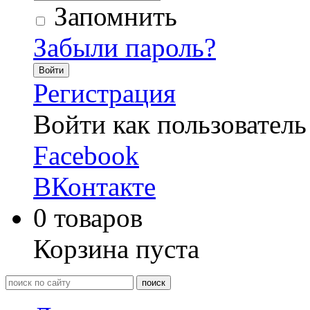
Запомнить
Забыли пароль?
Войти
Регистрация
Войти как пользователь
Facebook
ВКонтакте
0
товаров
Корзина пуста