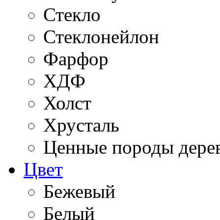
Стекло
Стеклонейлон
Фарфор
ХДФ
Холст
Хрусталь
Ценные породы дере
Цвет
Бежевый
Белый