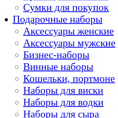
Сумки для покупок
Подарочные наборы
Аксессуары женские
Аксессуары мужские
Бизнес-наборы
Винные наборы
Кошельки, портмоне
Наборы для виски
Наборы для водки
Наборы для сыра