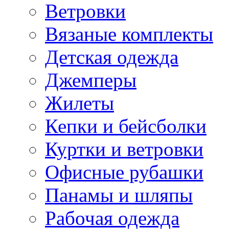
Ветровки
Вязаные комплекты
Детская одежда
Джемперы
Жилеты
Кепки и бейсболки
Куртки и ветровки
Офисные рубашки
Панамы и шляпы
Рабочая одежда