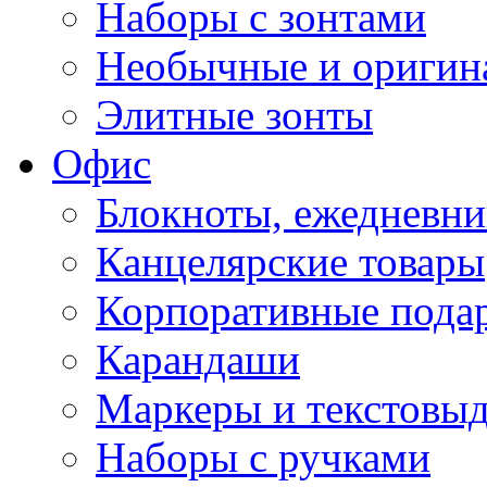
Наборы с зонтами
Необычные и оригин
Элитные зонты
Офис
Блокноты, ежедневн
Канцелярские товары
Корпоративные пода
Карандаши
Маркеры и текстовы
Наборы с ручками