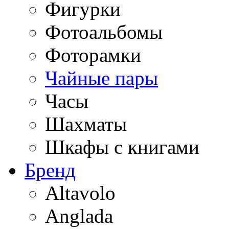
Фигурки
Фотоальбомы
Фоторамки
Чайные пары
Часы
Шахматы
Шкафы с книгами
Бренд
Altavolo
Anglada