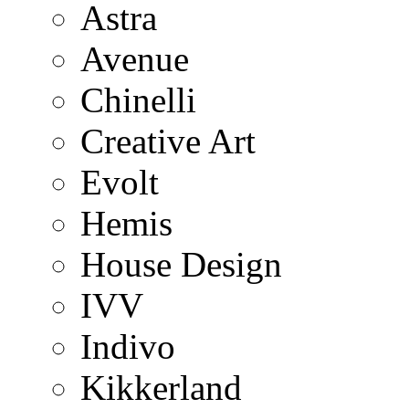
Astra
Avenue
Chinelli
Creative Art
Evolt
Hemis
House Design
IVV
Indivo
Kikkerland