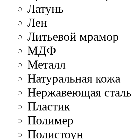
Латунь
Лен
Литьевой мрамор
МДФ
Металл
Натуральная кожа
Нержавеющая сталь
Пластик
Полимер
Полистоун