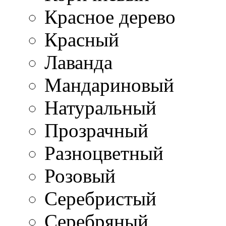
Красное дерево
Красный
Лаванда
Мандариновый
Натуральный
Прозрачный
Разноцветный
Розовый
Серебристый
Серебряный