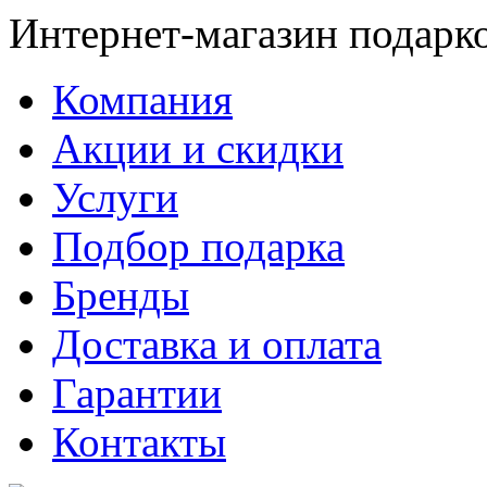
Интернет-магазин подарк
Компания
Акции и скидки
Услуги
Подбор подарка
Бренды
Доставка и оплата
Гарантии
Контакты