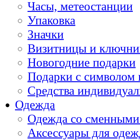
Часы, метеостанции
Упаковка
Значки
Визитницы и ключн
Новогодние подарки
Подарки с символом 
Средства индивидуал
Одежда
Одежда со сменными
Аксессуары для одеж