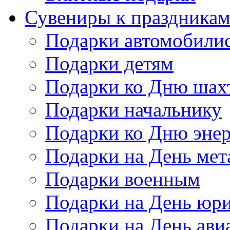
Сувениры к праздника
Подарки автомобили
Подарки детям
Подарки ко Дню шах
Подарки начальнику
Подарки ко Дню энер
Подарки на День мет
Подарки военным
Подарки на День юри
Подарки на День ави