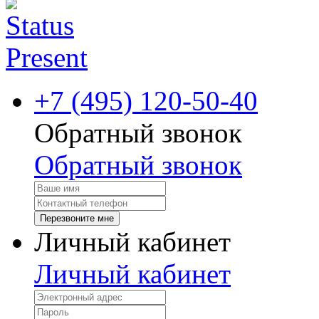
+7 (495) 120-50-40
Обратный звонок
Обратный звонок
Перезвоните мне
Личный кабинет
Личный кабинет