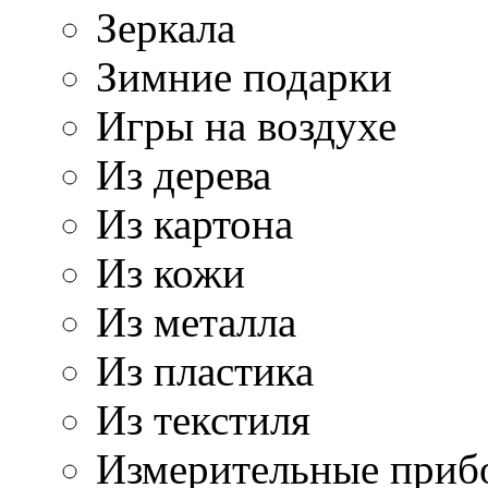
Зеркала
Зимние подарки
Игры на воздухе
Из дерева
Из картона
Из кожи
Из металла
Из пластика
Из текстиля
Измерительные приб