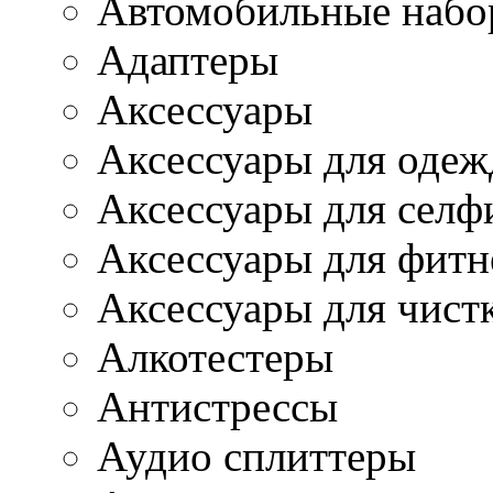
Автомобильные наб
Адаптеры
Аксессуары
Аксессуары для одеж
Аксессуары для селф
Аксессуары для фитн
Аксессуары для чист
Алкотестеры
Антистрессы
Аудио сплиттеры