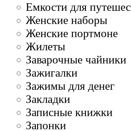
Емкости для путеше
Женские наборы
Женские портмоне
Жилеты
Заварочные чайники
Зажигалки
Зажимы для денег
Закладки
Записные книжки
Запонки