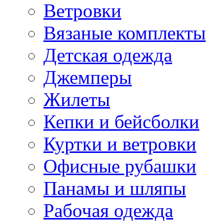
Ветровки
Вязаные комплекты
Детская одежда
Джемперы
Жилеты
Кепки и бейсболки
Куртки и ветровки
Офисные рубашки
Панамы и шляпы
Рабочая одежда