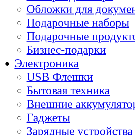
Обложки для докумен
Подарочные наборы
Подарочные продукт
Бизнес-подарки
Электроника
USB Флешки
Бытовая техника
Внешние аккумулято
Гаджеты
Зарядные устройства