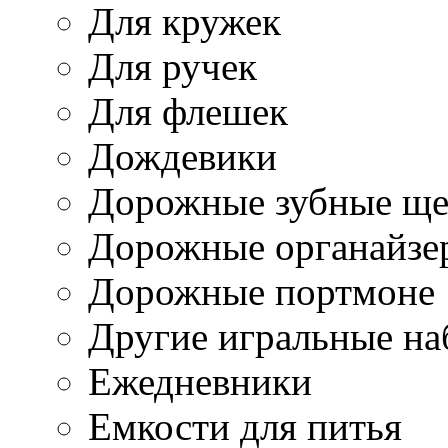
Для кружек
Для ручек
Для флешек
Дождевики
Дорожные зубные ще
Дорожные органайзе
Дорожные портмоне
Другие игральные н
Ежедневники
Емкости для питья