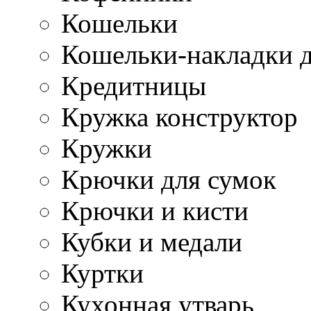
Кошельки
Кошельки-накладки 
Кредитницы
Кружка конструктор
Кружки
Крючки для сумок
Крючки и кисти
Кубки и медали
Куртки
Кухонная утварь