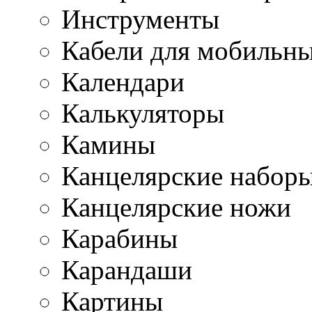
Инструменты
Кабели для мобильн
Календари
Калькуляторы
Камины
Канцелярские набор
Канцелярские ножи
Карабины
Карандаши
Картины