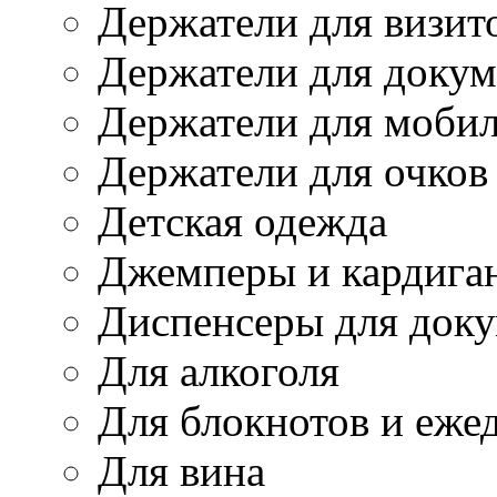
Держатели для визит
Держатели для докум
Держатели для моби
Держатели для очков
Детская одежда
Джемперы и кардига
Диспенсеры для док
Для алкоголя
Для блокнотов и еже
Для вина