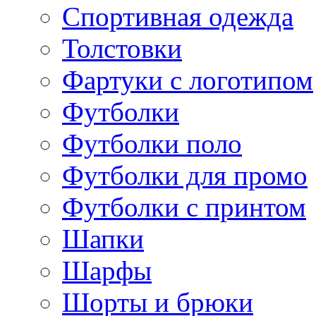
Спортивная одежда
Толстовки
Фартуки с логотипом
Футболки
Футболки поло
Футболки для промо
Футболки с принтом
Шапки
Шарфы
Шорты и брюки