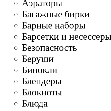
Аэраторы
Багажные бирки
Барные наборы
Барсетки и несессер
Безопасность
Беруши
Бинокли
Блендеры
Блокноты
Блюда