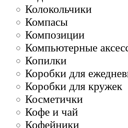
Колокольчики
Компасы
Композиции
Компьютерные аксес
Копилки
Коробки для ежеднев
Коробки для кружек
Косметички
Кофе и чай
Кофейники