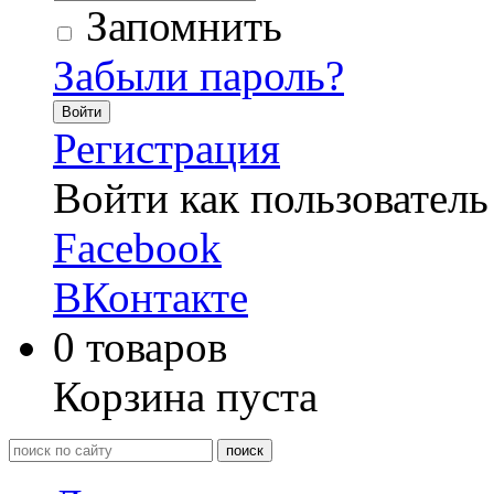
Запомнить
Забыли пароль?
Войти
Регистрация
Войти как пользователь
Facebook
ВКонтакте
0
товаров
Корзина пуста