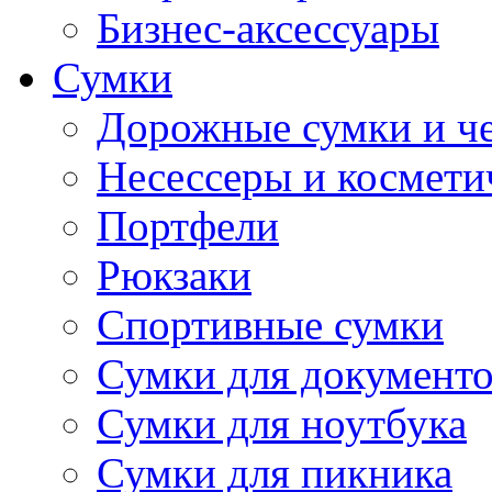
Бизнес-аксессуары
Сумки
Дорожные сумки и ч
Несессеры и космети
Портфели
Рюкзаки
Спортивные сумки
Сумки для документ
Сумки для ноутбука
Сумки для пикника