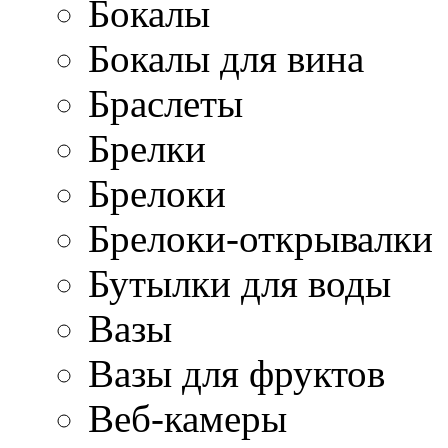
Бокалы
Бокалы для вина
Браслеты
Брелки
Брелоки
Брелоки-открывалки
Бутылки для воды
Вазы
Вазы для фруктов
Веб-камеры