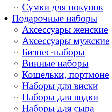
Сумки для покупок
Подарочные наборы
Аксессуары женские
Аксессуары мужские
Бизнес-наборы
Винные наборы
Кошельки, портмоне
Наборы для виски
Наборы для водки
Наборы для сыра