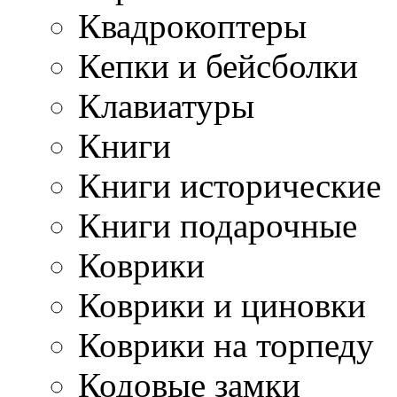
Квадрокоптеры
Кепки и бейсболки
Клавиатуры
Книги
Книги исторические
Книги подарочные
Коврики
Коврики и циновки
Коврики на торпеду
Кодовые замки