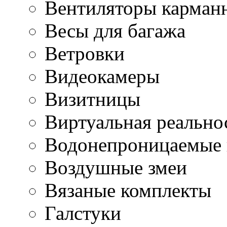
Вентиляторы карман
Весы для багажа
Ветровки
Видеокамеры
Визитницы
Виртуальная реально
Водонепроницаемые 
Воздушные змеи
Вязаные комплекты
Галстуки