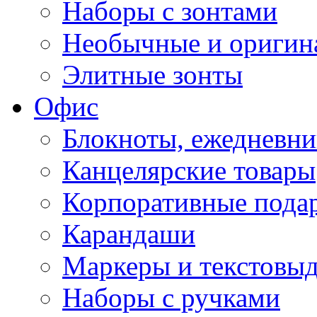
Наборы с зонтами
Необычные и оригин
Элитные зонты
Офис
Блокноты, ежедневн
Канцелярские товары
Корпоративные пода
Карандаши
Маркеры и текстовы
Наборы с ручками