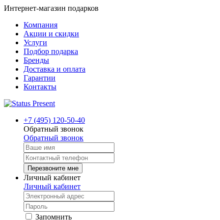
Интернет-магазин подарков
Компания
Акции и скидки
Услуги
Подбор подарка
Бренды
Доставка и оплата
Гарантии
Контакты
+7 (495) 120-50-40
Обратный звонок
Обратный звонок
Перезвоните мне
Личный кабинет
Личный кабинет
Запомнить