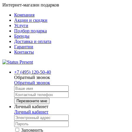
Интернет-магазин подарков
Компания
Акции и скидки
Услуги
Подбор подарка
Бренды
Доставка и оплата
Гарантии
Контакты
+7 (495) 120-50-40
Обратный звонок
Обратный звонок
Перезвоните мне
Личный кабинет
Личный кабинет
Запомнить