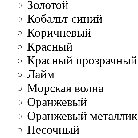
Золотой
Кобальт синий
Коричневый
Красный
Красный прозрачный
Лайм
Морская волна
Оранжевый
Оранжевый металлик
Песочный