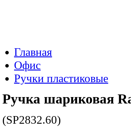
Главная
Офис
Ручки пластиковые
Ручка шариковая Ra
(SP2832.60)