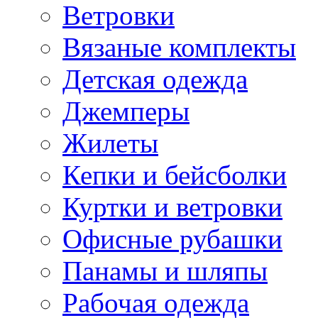
Ветровки
Вязаные комплекты
Детская одежда
Джемперы
Жилеты
Кепки и бейсболки
Куртки и ветровки
Офисные рубашки
Панамы и шляпы
Рабочая одежда