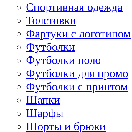
Спортивная одежда
Толстовки
Фартуки с логотипом
Футболки
Футболки поло
Футболки для промо
Футболки с принтом
Шапки
Шарфы
Шорты и брюки