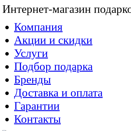
Интернет-магазин подарк
Компания
Акции и скидки
Услуги
Подбор подарка
Бренды
Доставка и оплата
Гарантии
Контакты