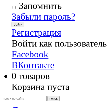
Запомнить
Забыли пароль?
Войти
Регистрация
Войти как пользователь
Facebook
ВКонтакте
0
товаров
Корзина пуста