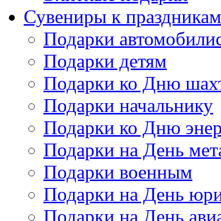
Сувениры к праздника
Подарки автомобили
Подарки детям
Подарки ко Дню шах
Подарки начальнику
Подарки ко Дню энер
Подарки на День мет
Подарки военным
Подарки на День юри
Подарки на День ави