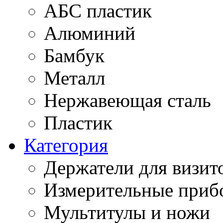
АБС пластик
Алюминий
Бамбук
Металл
Нержавеющая сталь
Пластик
Категория
Держатели для визит
Измерительные приб
Мультитулы и ножи