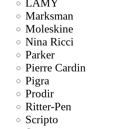
LAMY
Marksman
Moleskine
Nina Ricci
Parker
Pierre Cardin
Pigra
Prodir
Ritter-Pen
Scripto