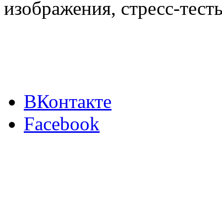
изображения, стресс-тест
ВКонтакте
Facebook