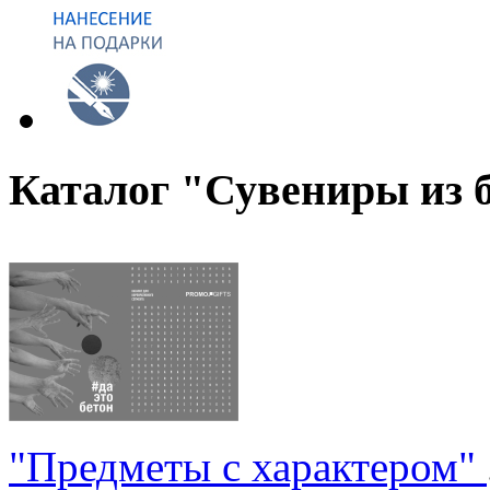
Каталог "Сувениры из 
"Предметы с характером"