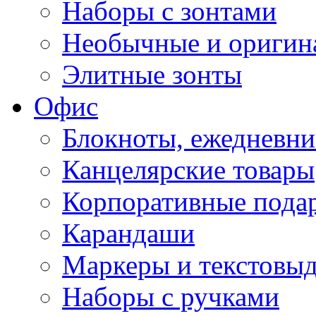
Наборы с зонтами
Необычные и оригин
Элитные зонты
Офис
Блокноты, ежедневн
Канцелярские товары
Корпоративные пода
Карандаши
Маркеры и текстовы
Наборы с ручками