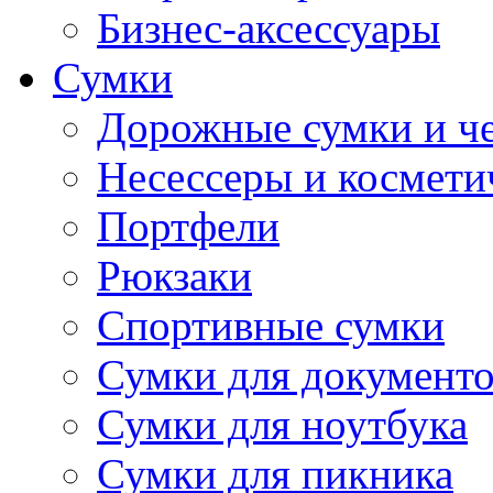
Бизнес-аксессуары
Сумки
Дорожные сумки и ч
Несессеры и космети
Портфели
Рюкзаки
Спортивные сумки
Сумки для документ
Сумки для ноутбука
Сумки для пикника