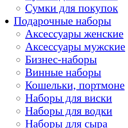
Сумки для покупок
Подарочные наборы
Аксессуары женские
Аксессуары мужские
Бизнес-наборы
Винные наборы
Кошельки, портмоне
Наборы для виски
Наборы для водки
Наборы для сыра