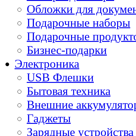
Обложки для докумен
Подарочные наборы
Подарочные продукт
Бизнес-подарки
Электроника
USB Флешки
Бытовая техника
Внешние аккумулято
Гаджеты
Зарядные устройства