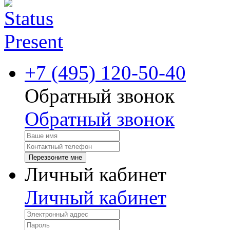
+7 (495) 120-50-40
Обратный звонок
Обратный звонок
Перезвоните мне
Личный кабинет
Личный кабинет