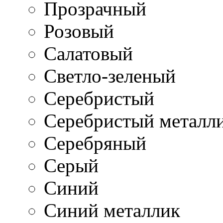
Прозрачный
Розовый
Салатовый
Светло-зеленый
Серебристый
Серебристый металл
Серебряный
Серый
Синий
Синий металлик