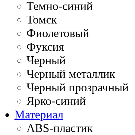
Темно-синий
Томск
Фиолетовый
Фуксия
Черный
Черный металлик
Черный прозрачный
Ярко-синий
Материал
ABS-пластик