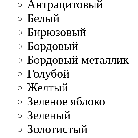
Антрацитовый
Белый
Бирюзовый
Бордовый
Бордовый металлик
Голубой
Желтый
Зеленое яблоко
Зеленый
Золотистый