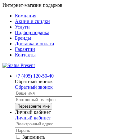
Интернет-магазин подарков
Компания
Акции и скидки
Услуги
Подбор подарка
Бренды
Доставка и оплата
Гарантии
Контакты
+7 (495) 120-50-40
Обратный звонок
Обратный звонок
Перезвоните мне
Личный кабинет
Личный кабинет
Запомнить