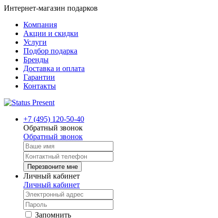
Интернет-магазин подарков
Компания
Акции и скидки
Услуги
Подбор подарка
Бренды
Доставка и оплата
Гарантии
Контакты
+7 (495) 120-50-40
Обратный звонок
Обратный звонок
Перезвоните мне
Личный кабинет
Личный кабинет
Запомнить