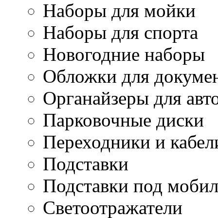
Наборы для мойки
Наборы для спорта
Новогодние наборы
Обложки для докуме
Органайзеры для авт
Парковочные диски
Переходники и кабел
Подставки
Подставки под моби
Светоотражатели