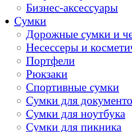
Бизнес-аксессуары
Сумки
Дорожные сумки и ч
Несессеры и космети
Портфели
Рюкзаки
Спортивные сумки
Сумки для документ
Сумки для ноутбука
Сумки для пикника