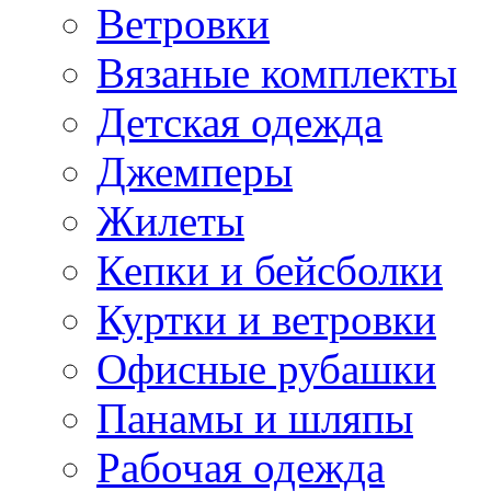
Ветровки
Вязаные комплекты
Детская одежда
Джемперы
Жилеты
Кепки и бейсболки
Куртки и ветровки
Офисные рубашки
Панамы и шляпы
Рабочая одежда