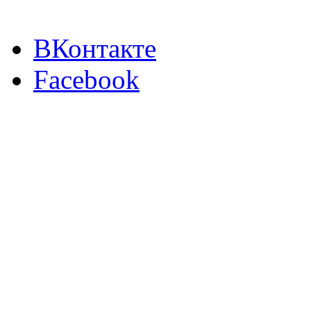
ВКонтакте
Facebook