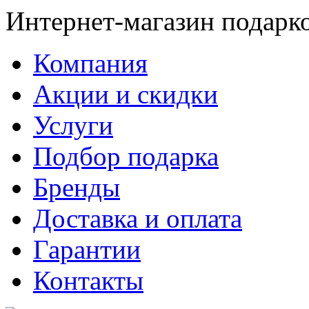
Интернет-магазин подарк
Компания
Акции и скидки
Услуги
Подбор подарка
Бренды
Доставка и оплата
Гарантии
Контакты