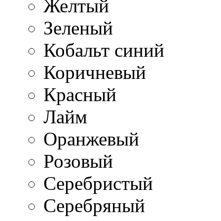
Желтый
Зеленый
Кобальт синий
Коричневый
Красный
Лайм
Оранжевый
Розовый
Серебристый
Серебряный