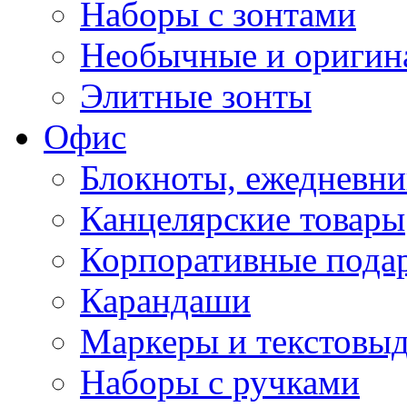
Наборы с зонтами
Необычные и оригин
Элитные зонты
Офис
Блокноты, ежедневн
Канцелярские товары
Корпоративные пода
Карандаши
Маркеры и текстовы
Наборы с ручками