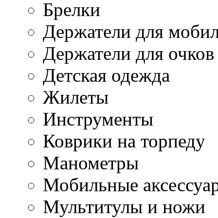
Брелки
Держатели для моби
Держатели для очков
Детская одежда
Жилеты
Инструменты
Коврики на торпеду
Манометры
Мобильные аксессуа
Мультитулы и ножи