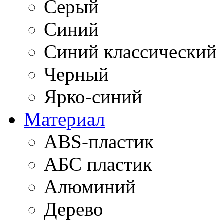
Серый
Синий
Синий классический
Черный
Ярко-синий
Материал
ABS-пластик
АБС пластик
Алюминий
Дерево