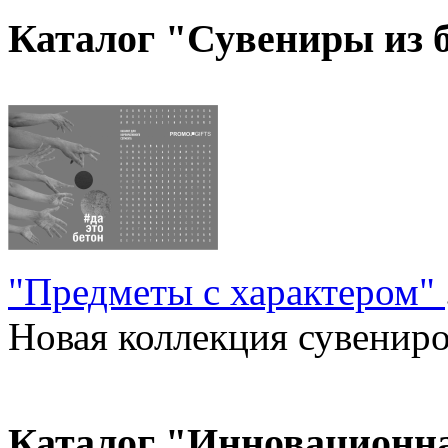
Каталог "Сувениры из 
"Предметы с характером"
Новая коллекция сувениров
Каталог "Инновационн