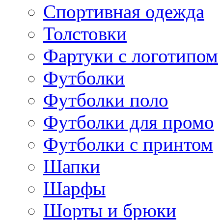
Спортивная одежда
Толстовки
Фартуки с логотипом
Футболки
Футболки поло
Футболки для промо
Футболки с принтом
Шапки
Шарфы
Шорты и брюки