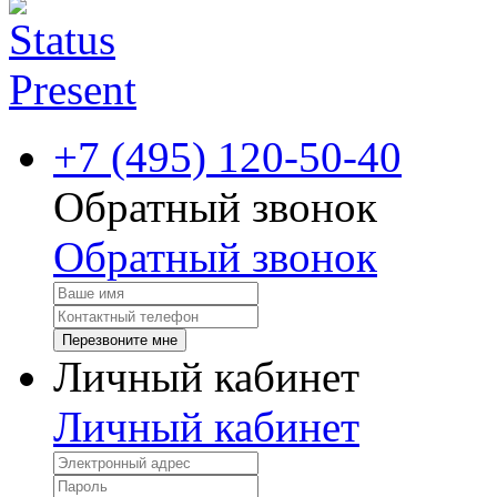
+7 (495) 120-50-40
Обратный звонок
Обратный звонок
Перезвоните мне
Личный кабинет
Личный кабинет