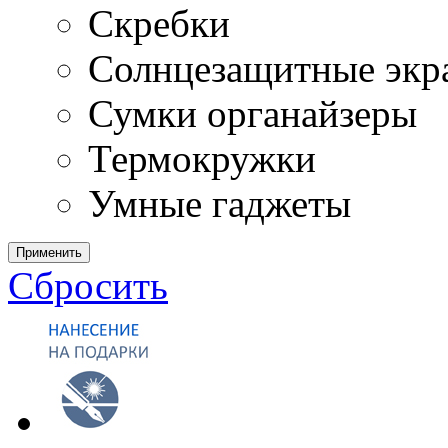
Скребки
Солнцезащитные экр
Сумки органайзеры
Термокружки
Умные гаджеты
Применить
Сбросить