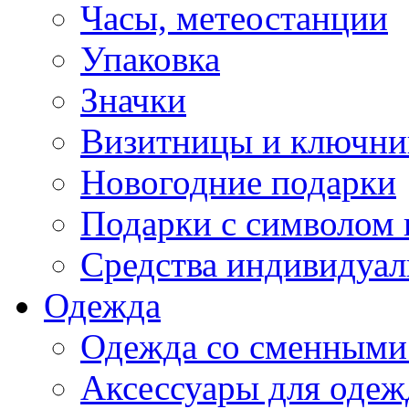
Часы, метеостанции
Упаковка
Значки
Визитницы и ключн
Новогодние подарки
Подарки с символом 
Средства индивидуал
Одежда
Одежда со сменными
Аксессуары для одеж