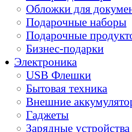
Обложки для докумен
Подарочные наборы
Подарочные продукт
Бизнес-подарки
Электроника
USB Флешки
Бытовая техника
Внешние аккумулято
Гаджеты
Зарядные устройства