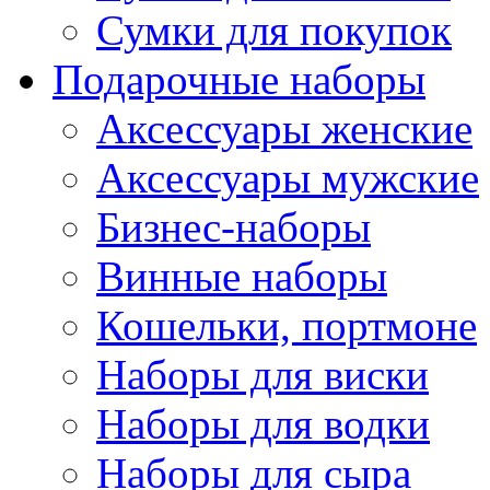
Сумки для покупок
Подарочные наборы
Аксессуары женские
Аксессуары мужские
Бизнес-наборы
Винные наборы
Кошельки, портмоне
Наборы для виски
Наборы для водки
Наборы для сыра