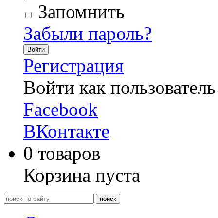
Запомнить
Забыли пароль?
Войти
Регистрация
Войти как пользователь
Facebook
ВКонтакте
0
товаров
Корзина пуста