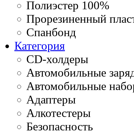
Полиэстер 100%
Прорезиненный плас
Спанбонд
Категория
CD-холдеры
Автомобильные заряд
Автомобильные наб
Адаптеры
Алкотестеры
Безопасность