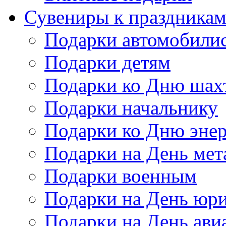
Сувениры к праздника
Подарки автомобили
Подарки детям
Подарки ко Дню шах
Подарки начальнику
Подарки ко Дню энер
Подарки на День мет
Подарки военным
Подарки на День юри
Подарки на День ави