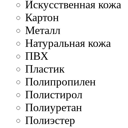
Искусственная кожа
Картон
Металл
Натуральная кожа
ПВХ
Пластик
Полипропилен
Полистирол
Полиуретан
Полиэстер