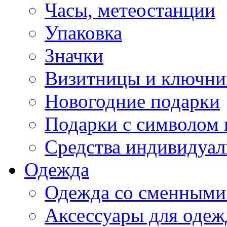
Часы, метеостанции
Упаковка
Значки
Визитницы и ключн
Новогодние подарки
Подарки с символом 
Средства индивидуал
Одежда
Одежда со сменными
Аксессуары для одеж