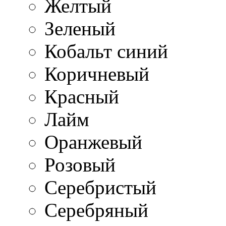
Желтый
Зеленый
Кобальт синий
Коричневый
Красный
Лайм
Оранжевый
Розовый
Серебристый
Серебряный