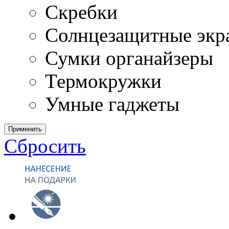
Скребки
Солнцезащитные экр
Сумки органайзеры
Термокружки
Умные гаджеты
Применить
Сбросить