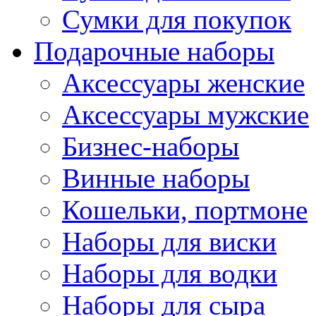
Сумки для покупок
Подарочные наборы
Аксессуары женские
Аксессуары мужские
Бизнес-наборы
Винные наборы
Кошельки, портмоне
Наборы для виски
Наборы для водки
Наборы для сыра