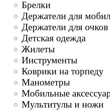
Брелки
Держатели для моби
Держатели для очков
Детская одежда
Жилеты
Инструменты
Коврики на торпеду
Манометры
Мобильные аксессуа
Мультитулы и ножи