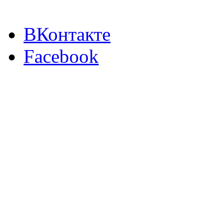
ВКонтакте
Facebook