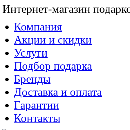
Интернет-магазин подарк
Компания
Акции и скидки
Услуги
Подбор подарка
Бренды
Доставка и оплата
Гарантии
Контакты