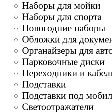
Наборы для мойки
Наборы для спорта
Новогодние наборы
Обложки для докуме
Органайзеры для авт
Парковочные диски
Переходники и кабел
Подставки
Подставки под моби
Светоотражатели