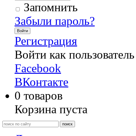
Запомнить
Забыли пароль?
Войти
Регистрация
Войти как пользователь
Facebook
ВКонтакте
0
товаров
Корзина пуста