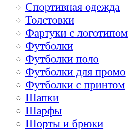
Спортивная одежда
Толстовки
Фартуки с логотипом
Футболки
Футболки поло
Футболки для промо
Футболки с принтом
Шапки
Шарфы
Шорты и брюки