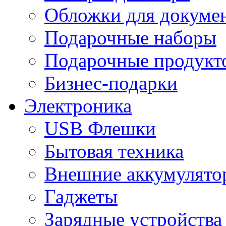
Обложки для докумен
Подарочные наборы
Подарочные продукт
Бизнес-подарки
Электроника
USB Флешки
Бытовая техника
Внешние аккумулято
Гаджеты
Зарядные устройства