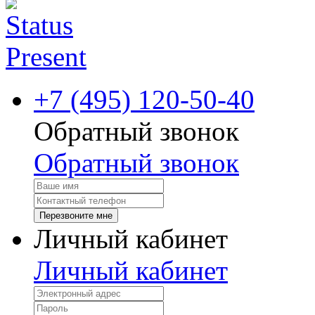
+7 (495) 120-50-40
Обратный звонок
Обратный звонок
Перезвоните мне
Личный кабинет
Личный кабинет