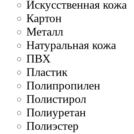
Искусственная кожа
Картон
Металл
Натуральная кожа
ПВХ
Пластик
Полипропилен
Полистирол
Полиуретан
Полиэстер