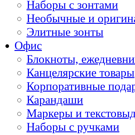
Наборы с зонтами
Необычные и оригин
Элитные зонты
Офис
Блокноты, ежедневн
Канцелярские товары
Корпоративные пода
Карандаши
Маркеры и текстовы
Наборы с ручками