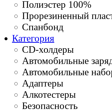
Полиэстер 100%
Прорезиненный плас
Спанбонд
Категория
CD-холдеры
Автомобильные заряд
Автомобильные наб
Адаптеры
Алкотестеры
Безопасность