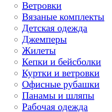
Ветровки
Вязаные комплекты
Детская одежда
Джемперы
Жилеты
Кепки и бейсболки
Куртки и ветровки
Офисные рубашки
Панамы и шляпы
Рабочая одежда