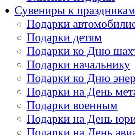
Сувениры к праздника
Подарки автомобили
Подарки детям
Подарки ко Дню шах
Подарки начальнику
Подарки ко Дню энер
Подарки на День мет
Подарки военным
Подарки на День юри
Подарки на День ави