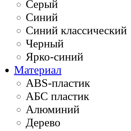
Серый
Синий
Синий классический
Черный
Ярко-синий
Материал
ABS-пластик
АБС пластик
Алюминий
Дерево