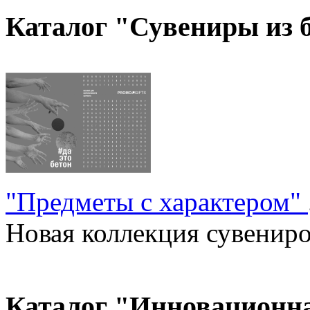
Каталог "Сувениры из 
"Предметы с характером"
Новая коллекция сувениров
Каталог "Инновационн