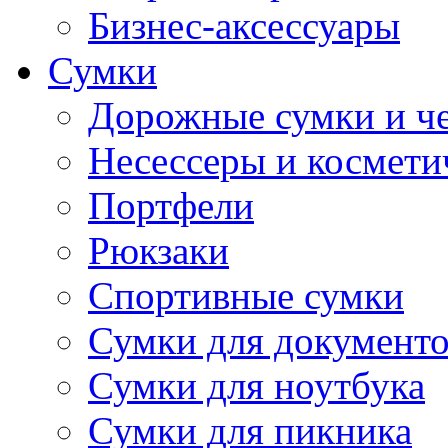
Бизнес-аксессуары
Сумки
Дорожные сумки и ч
Несессеры и космети
Портфели
Рюкзаки
Спортивные сумки
Сумки для документ
Сумки для ноутбука
Сумки для пикника