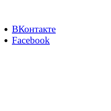
ВКонтакте
Facebook