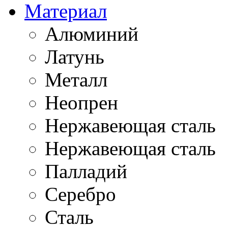
Материал
Алюминий
Латунь
Металл
Неопрен
Нержавеющая cталь
Нержавеющая сталь
Палладий
Серебро
Сталь