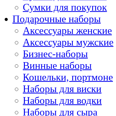
Сумки для покупок
Подарочные наборы
Аксессуары женские
Аксессуары мужские
Бизнес-наборы
Винные наборы
Кошельки, портмоне
Наборы для виски
Наборы для водки
Наборы для сыра