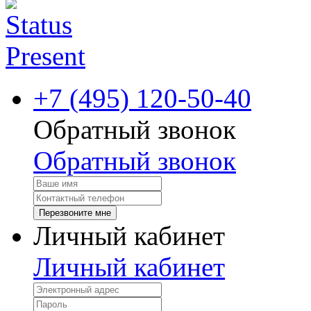
+7 (495) 120-50-40
Обратный звонок
Обратный звонок
Перезвоните мне
Личный кабинет
Личный кабинет