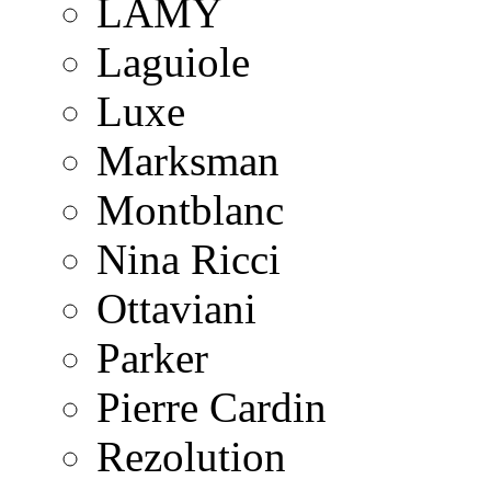
LAMY
Laguiole
Luxe
Marksman
Montblanc
Nina Ricci
Ottaviani
Parker
Pierre Cardin
Rezolution