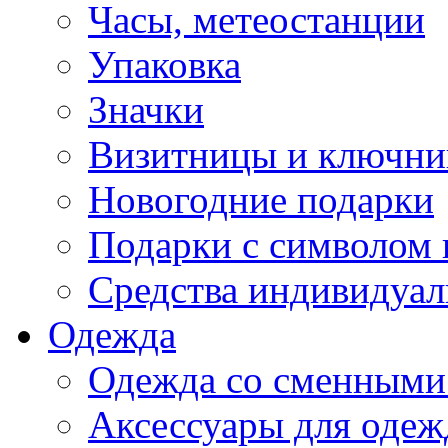
Часы, метеостанции
Упаковка
Значки
Визитницы и ключн
Новогодние подарки
Подарки с символом 
Средства индивидуал
Одежда
Одежда со сменными
Аксессуары для одеж