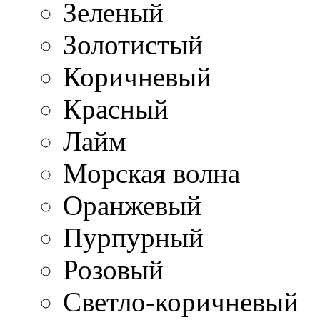
Зеленый
Золотистый
Коричневый
Красный
Лайм
Морская волна
Оранжевый
Пурпурный
Розовый
Светло-коричневый