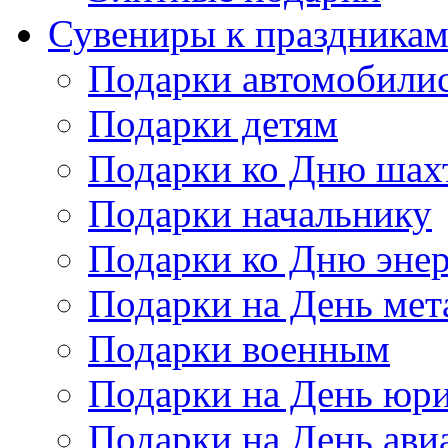
Сувениры к праздника
Подарки автомобили
Подарки детям
Подарки ко Дню шах
Подарки начальнику
Подарки ко Дню энер
Подарки на День мет
Подарки военным
Подарки на День юри
Подарки на День ави