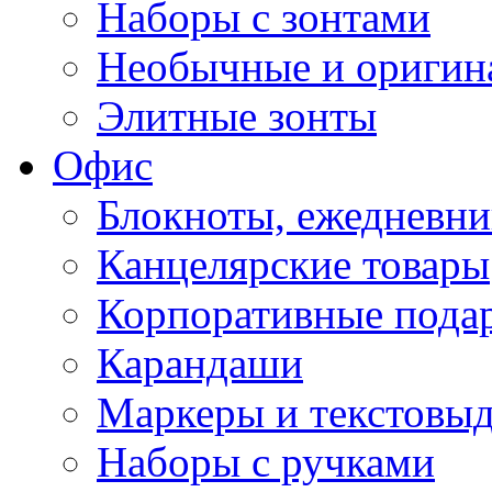
Наборы с зонтами
Необычные и оригин
Элитные зонты
Офис
Блокноты, ежедневн
Канцелярские товары
Корпоративные пода
Карандаши
Маркеры и текстовы
Наборы с ручками