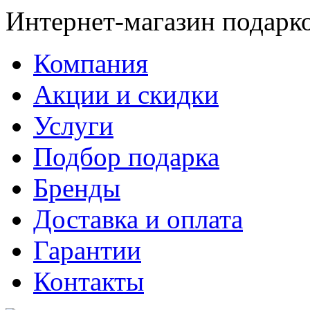
Интернет-магазин подарк
Компания
Акции и скидки
Услуги
Подбор подарка
Бренды
Доставка и оплата
Гарантии
Контакты