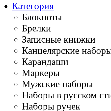
Категория
Блокноты
Брелки
Записные книжки
Канцелярские набор
Карандаши
Маркеры
Мужские наборы
Наборы в русском ст
Наборы ручек