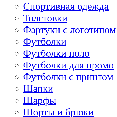
Спортивная одежда
Толстовки
Фартуки с логотипом
Футболки
Футболки поло
Футболки для промо
Футболки с принтом
Шапки
Шарфы
Шорты и брюки