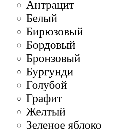
Антрацит
Белый
Бирюзовый
Бордовый
Бронзовый
Бургунди
Голубой
Графит
Желтый
Зеленое яблоко