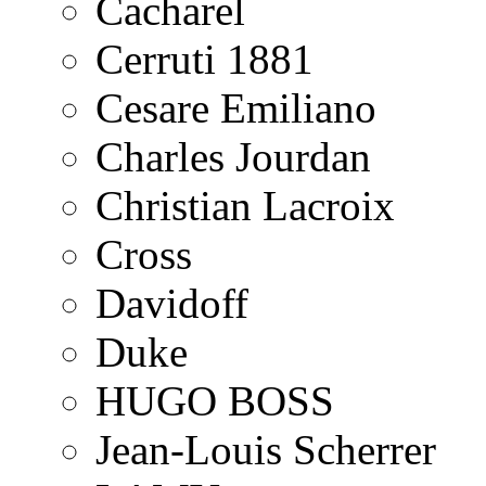
Cacharel
Cerruti 1881
Cesare Emiliano
Charles Jourdan
Christian Lacroix
Cross
Davidoff
Duke
HUGO BOSS
Jean-Louis Scherrer