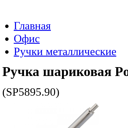
Главная
Офис
Ручки металлические
Ручка шариковая Pop
(SP5895.90)