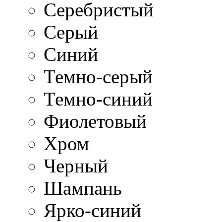
Серебристый
Серый
Синий
Темно-серый
Темно-синий
Фиолетовый
Хром
Черный
Шампань
Ярко-синий