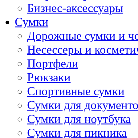
Бизнес-аксессуары
Сумки
Дорожные сумки и ч
Несессеры и космети
Портфели
Рюкзаки
Спортивные сумки
Сумки для документ
Сумки для ноутбука
Сумки для пикника