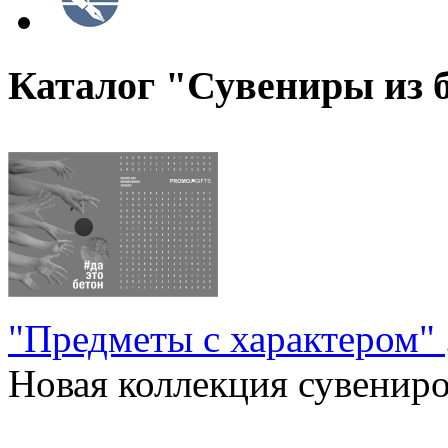
Каталог "Сувениры из 
"Предметы с характером"
Новая коллекция сувениров