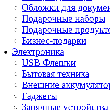
Обложки для докумен
Подарочные наборы
Подарочные продукт
Бизнес-подарки
Электроника
USB Флешки
Бытовая техника
Внешние аккумулято
Гаджеты
Зарядные устройства