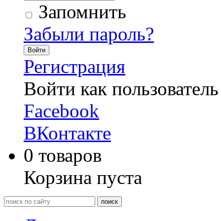
Запомнить
Забыли пароль?
Войти
Регистрация
Войти как пользователь
Facebook
ВКонтакте
0
товаров
Корзина пуста