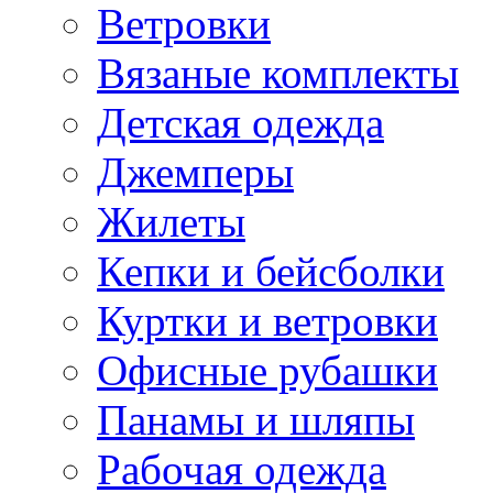
Ветровки
Вязаные комплекты
Детская одежда
Джемперы
Жилеты
Кепки и бейсболки
Куртки и ветровки
Офисные рубашки
Панамы и шляпы
Рабочая одежда