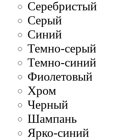
Серебристый
Серый
Синий
Темно-серый
Темно-синий
Фиолетовый
Хром
Черный
Шампань
Ярко-синий