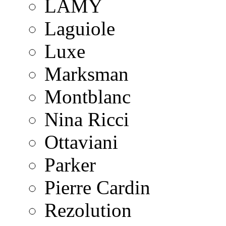
LAMY
Laguiole
Luxe
Marksman
Montblanc
Nina Ricci
Ottaviani
Parker
Pierre Cardin
Rezolution