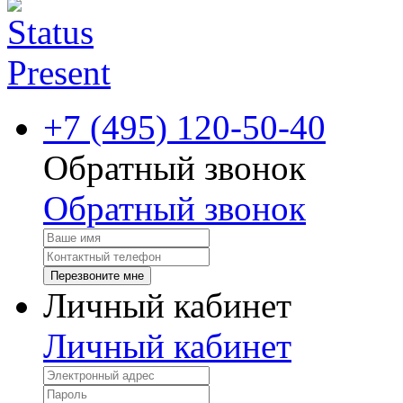
+7 (495) 120-50-40
Обратный звонок
Обратный звонок
Перезвоните мне
Личный кабинет
Личный кабинет