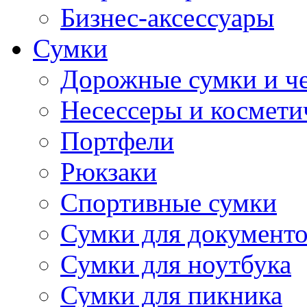
Бизнес-аксессуары
Сумки
Дорожные сумки и ч
Несессеры и космети
Портфели
Рюкзаки
Спортивные сумки
Сумки для документ
Сумки для ноутбука
Сумки для пикника