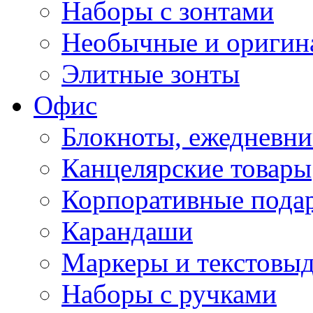
Наборы с зонтами
Необычные и оригин
Элитные зонты
Офис
Блокноты, ежедневн
Канцелярские товары
Корпоративные пода
Карандаши
Маркеры и текстовы
Наборы с ручками