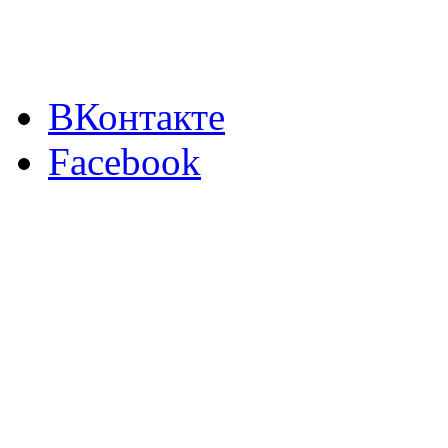
ВКонтакте
Facebook