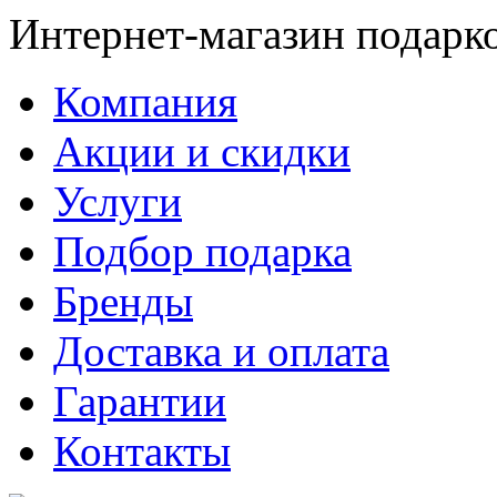
Интернет-магазин подарк
Компания
Акции и скидки
Услуги
Подбор подарка
Бренды
Доставка и оплата
Гарантии
Контакты