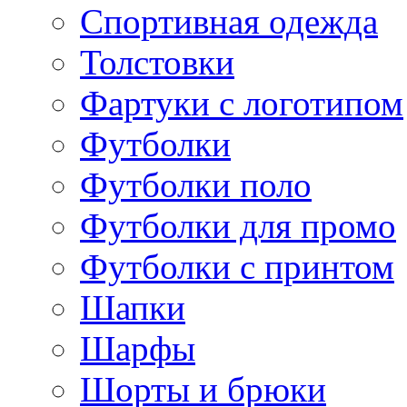
Спортивная одежда
Толстовки
Фартуки с логотипом
Футболки
Футболки поло
Футболки для промо
Футболки с принтом
Шапки
Шарфы
Шорты и брюки