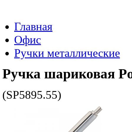
Главная
Офис
Ручки металлические
Ручка шариковая Po
(SP5895.55)