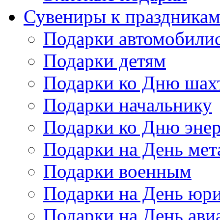
Сувениры к праздника
Подарки автомобили
Подарки детям
Подарки ко Дню шах
Подарки начальнику
Подарки ко Дню энер
Подарки на День мет
Подарки военным
Подарки на День юри
Подарки на День ави