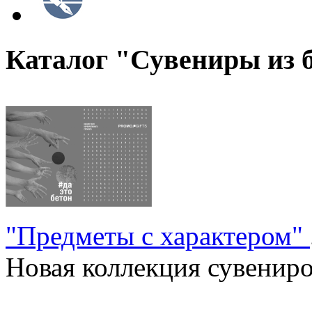
Каталог "Сувениры из 
"Предметы с характером"
Новая коллекция сувениров