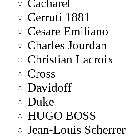
Cacharel
Cerruti 1881
Cesare Emiliano
Charles Jourdan
Christian Lacroix
Cross
Davidoff
Duke
HUGO BOSS
Jean-Louis Scherrer