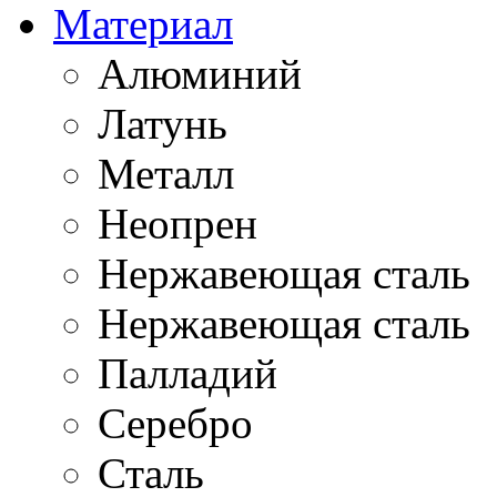
Материал
Алюминий
Латунь
Металл
Неопрен
Нержавеющая cталь
Нержавеющая сталь
Палладий
Серебро
Сталь