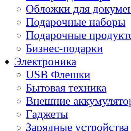
Обложки для докумен
Подарочные наборы
Подарочные продукт
Бизнес-подарки
Электроника
USB Флешки
Бытовая техника
Внешние аккумулято
Гаджеты
Зарядные устройства