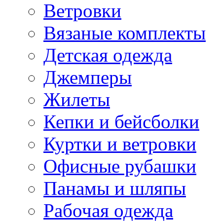
Ветровки
Вязаные комплекты
Детская одежда
Джемперы
Жилеты
Кепки и бейсболки
Куртки и ветровки
Офисные рубашки
Панамы и шляпы
Рабочая одежда