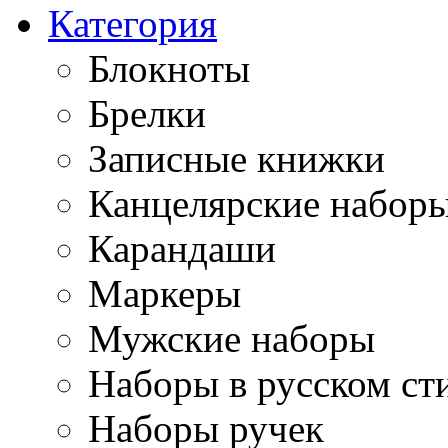
Категория
Блокноты
Брелки
Записные книжки
Канцелярские набор
Карандаши
Маркеры
Мужские наборы
Наборы в русском ст
Наборы ручек