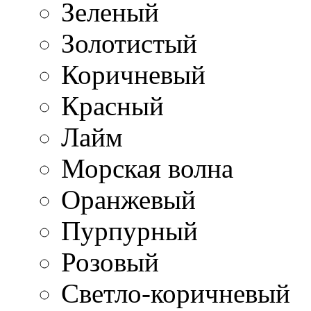
Зеленый
Золотистый
Коричневый
Красный
Лайм
Морская волна
Оранжевый
Пурпурный
Розовый
Светло-коричневый