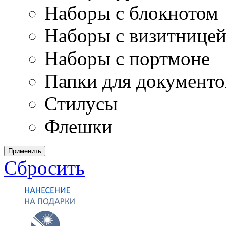
Наборы с блокнотом
Наборы с визитнице
Наборы с портмоне
Папки для документо
Стилусы
Флешки
Применить
Сбросить