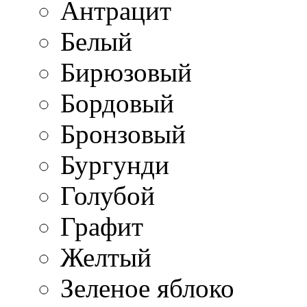
Антрацит
Белый
Бирюзовый
Бордовый
Бронзовый
Бургунди
Голубой
Графит
Желтый
Зеленое яблоко