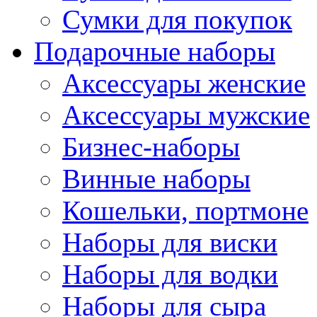
Сумки для покупок
Подарочные наборы
Аксессуары женские
Аксессуары мужские
Бизнес-наборы
Винные наборы
Кошельки, портмоне
Наборы для виски
Наборы для водки
Наборы для сыра