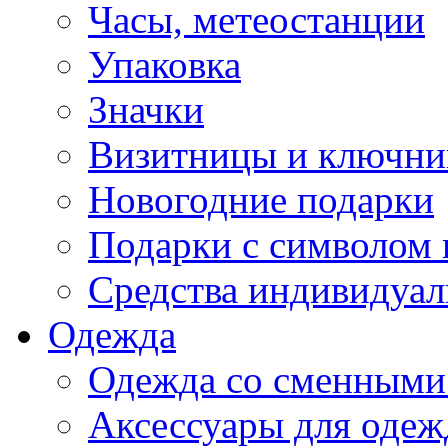
Часы, метеостанции
Упаковка
Значки
Визитницы и ключн
Новогодние подарки
Подарки с символом 
Средства индивидуал
Одежда
Одежда со сменными
Аксессуары для одеж