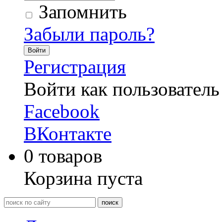
Запомнить
Забыли пароль?
Войти
Регистрация
Войти как пользователь
Facebook
ВКонтакте
0
товаров
Корзина пуста