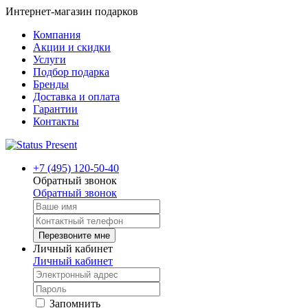
Интернет-магазин подарков
Компания
Акции и скидки
Услуги
Подбор подарка
Бренды
Доставка и оплата
Гарантии
Контакты
+7 (495) 120-50-40
Обратный звонок
Обратный звонок
Перезвоните мне
Личный кабинет
Личный кабинет
Запомнить